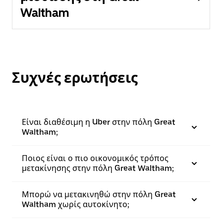
Waltham
Συχνές ερωτήσεις
Είναι διαθέσιμη η Uber στην πόλη Great
Waltham;
Ποιος είναι ο πιο οικονομικός τρόπος
μετακίνησης στην πόλη Great Waltham;
Μπορώ να μετακινηθώ στην πόλη Great
Waltham χωρίς αυτοκίνητο;