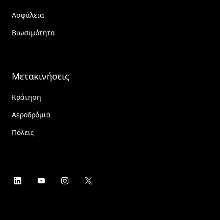
Ασφάλεια
Βιωσιμότητα
Μετακινήσεις
Κράτηση
Αεροδρόμια
Πόλεις