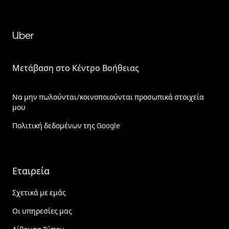
Uber
Μετάβαση στο Κέντρο Βοήθειας
Να μην πωλούνται/κοινοποιούνται προσωπικά στοιχεία
μου
Πολιτική δεδομένων της Google
Εταιρεία
Σχετικά με εμάς
Οι υπηρεσίες μας