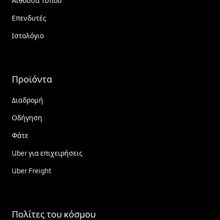
Αίθουσα Τύπου
Επενδυτές
Ιστολόγιο
Προϊόντα
Διαδρομή
Οδήγηση
Φάτε
Uber για επιχειρήσεις
Uber Freight
Πολίτες του κόσμου