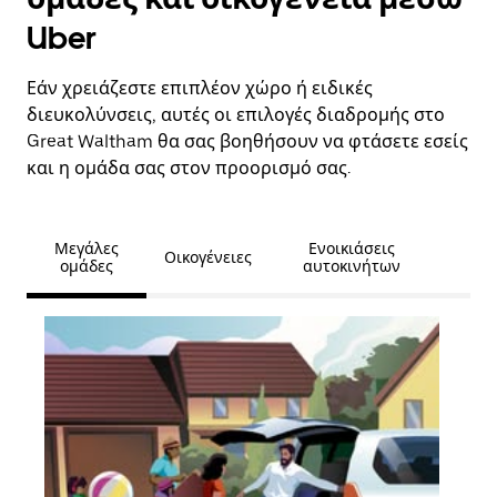
Uber
Εάν χρειάζεστε επιπλέον χώρο ή ειδικές
διευκολύνσεις, αυτές οι επιλογές διαδρομής στο
Great Waltham θα σας βοηθήσουν να φτάσετε εσείς
και η ομάδα σας στον προορισμό σας.
Μεγάλες
Ενοικιάσεις
Οικογένειες
ομάδες
αυτοκινήτων