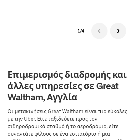
1/4
Επιμερισμός διαδρομής και
άλλες υπηρεσίες σε Great
Waltham, Αγγλία
Οι μετακινήσεις Great Waltham είναι πιο εύκολες
με την Uber. Είτε ταξιδεύετε προς τον
σιδηροδρομικό σταθμό ή το αεροδρόμιο, είτε
συναντάτε φίλους σε ένα εστιατόριο ή μια