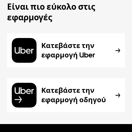
Είναι πιο εύκολο στις
εφαρμογές
Κατεβάστε την
εφαρμογή Uber
Κατεβάστε την
εφαρμογή οδηγού