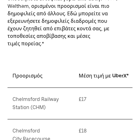
Waltham, ορισμένοι προορισμοί είναι πιο
δημοφιλείς από άλλους. Εδώ μπορείτε να
εξερευνήσετε δημοφιλείς διαδρομές που
έχουν ζητηθεί από επιβάτες κοντά σας, με
τοποθεσίες αποβίβασης και μέσες
τιμές πορείας.*
Προορισμός
Μέση τιμή με UberX*
Chelmsford Railway
£17
Station (CHM)
Chelmsford
£18
City Racecourse