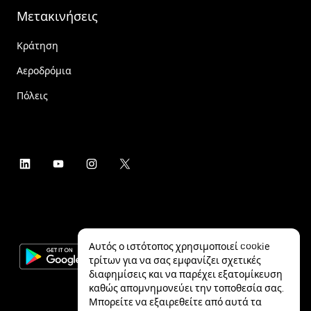
Μετακινήσεις
Κράτηση
Αεροδρόμια
Πόλεις
Αυτός ο ιστότοπος χρησιμοποιεί cookie
τρίτων για να σας εμφανίζει σχετικές
διαφημίσεις και να παρέχει εξατομίκευση
καθώς απομνημονεύει την τοποθεσία σας.
Μπορείτε να εξαιρεθείτε από αυτά τα