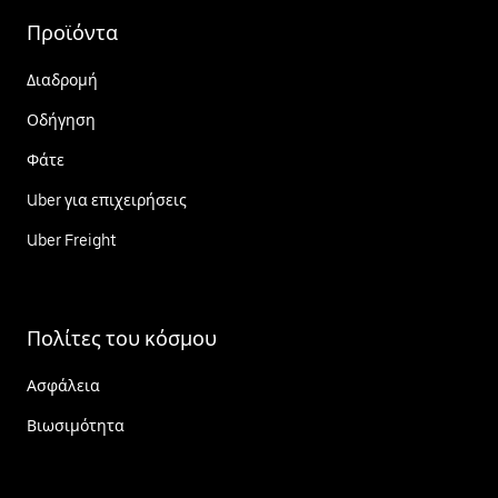
Προϊόντα
Διαδρομή
Οδήγηση
Φάτε
Uber για επιχειρήσεις
Uber Freight
Πολίτες του κόσμου
Ασφάλεια
Βιωσιμότητα