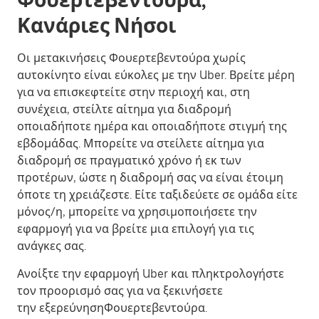
Φουερτεβεντούρα,
Κανάριες Νήσοι
Οι μετακινήσεις Φουερτεβεντούρα χωρίς
αυτοκίνητο είναι εύκολες με την Uber. Βρείτε μέρη
για να επισκεφτείτε στην περιοχή και, στη
συνέχεια, στείλτε αίτημα για διαδρομή
οποιαδήποτε ημέρα και οποιαδήποτε στιγμή της
εβδομάδας. Μπορείτε να στείλετε αίτημα για
διαδρομή σε πραγματικό χρόνο ή εκ των
προτέρων, ώστε η διαδρομή σας να είναι έτοιμη
όποτε τη χρειάζεστε. Είτε ταξιδεύετε σε ομάδα είτε
μόνος/η, μπορείτε να χρησιμοποιήσετε την
εφαρμογή για να βρείτε μια επιλογή για τις
ανάγκες σας.
Ανοίξτε την εφαρμογή Uber και πληκτρολογήστε
τον προορισμό σας για να ξεκινήσετε
την εξερεύνησηΦουερτεβεντούρα.