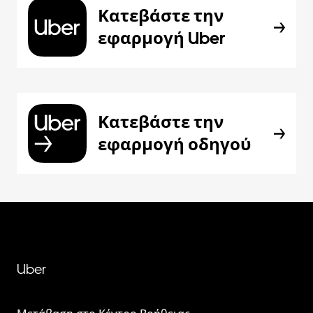
Κατεβάστε την
εφαρμογή Uber
Κατεβάστε την
εφαρμογή οδηγού
Uber