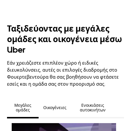
Ταξιδεύοντας με μεγάλες
ομάδες και οικογένεια μέσω
Uber
Εάν χρειάζεστε επιπλέον χώρο ή ειδικές
διευκολύνσεις, αυτές οι επιλογές διαδρομής στο
Φουερτεβεντούρα θα σας βοηθήσουν να φτάσετε
εσείς και η ομάδα σας στον προορισμό σας.
Μεγάλες
Ενοικιάσεις
Οικογένειες
ομάδες
αυτοκινήτων