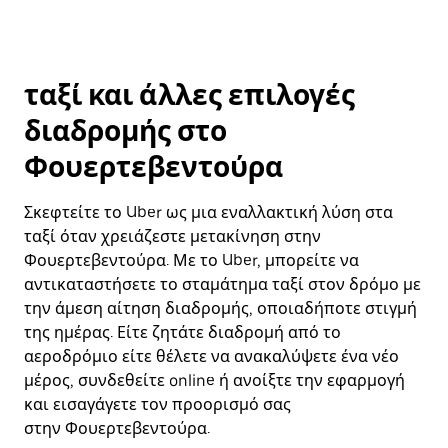
ταξί και άλλες επιλογές
διαδρομής στο
Φουερτεβεντούρα
Σκεφτείτε το Uber ως μια εναλλακτική λύση στα
ταξί όταν χρειάζεστε μετακίνηση στην
Φουερτεβεντούρα. Με το Uber, μπορείτε να
αντικαταστήσετε το σταμάτημα ταξί στον δρόμο με
την άμεση αίτηση διαδρομής, οποιαδήποτε στιγμή
της ημέρας. Είτε ζητάτε διαδρομή από το
αεροδρόμιο είτε θέλετε να ανακαλύψετε ένα νέο
μέρος, συνδεθείτε online ή ανοίξτε την εφαρμογή
και εισαγάγετε τον προορισμό σας
στην Φουερτεβεντούρα.