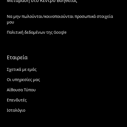
Μετάβαση στο Κέντρο Βοήθειας
Να μην πωλούνται/κοινοποιούνται προσωπικά στοιχεία
μου
Πολιτική δεδομένων της Google
Εταιρεία
Σχετικά με εμάς
Οι υπηρεσίες μας
Αίθουσα Τύπου
Επενδυτές
Ιστολόγιο