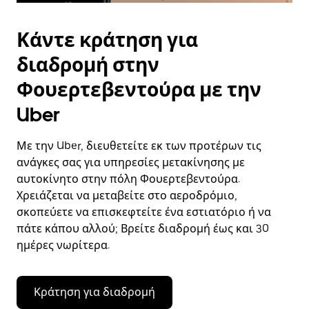
Κάντε κράτηση για
διαδρομή στην
Φουερτεβεντούρα με την
Uber
Με την Uber, διευθετείτε εκ των προτέρων τις
ανάγκες σας για υπηρεσίες μετακίνησης με
αυτοκίνητο στην πόλη Φουερτεβεντούρα.
Χρειάζεται να μεταβείτε στο αεροδρόμιο,
σκοπεύετε να επισκεφτείτε ένα εστιατόριο ή να
πάτε κάπου αλλού; Βρείτε διαδρομή έως και 30
ημέρες νωρίτερα.
Κράτηση για διαδρομή