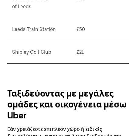
of Leeds
Leeds Train Station
£50
Shipley Golf Club
£21
Ταξιδεύοντας με μεγάλες
ομάδες και οικογένεια μέσω
Uber
Εάν χρειάζεστε επιπλέον χώρο ή ειδικές