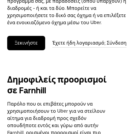
πρόγραμμά σας, με παραδόσεις (όπου υπάρχουν) ή
διαδρομές - ή και τα δύο. Μπορείτε να
χρησιμοποιήσετε το δικό σας όχημα ή να επιλέξετε
ένα ενοικιαζόμενο όχημα μέσω του Uber.
Ξεκινήστε
Έχετε ήδη λογαριασμό; Σύνδεση
Δημοφιλείς προορισμοί
σε Farnhill
Παρόλο που οι επιβάτες μπορούν να
χρησιμοποιήσουν το Uber για να στείλουν
αίτημα για διαδρομή προς σχεδόν
οπουδήποτε εντός και γύρω από αυτήν
Farnhill, ορισμένοι προορισμοί είναι πιο