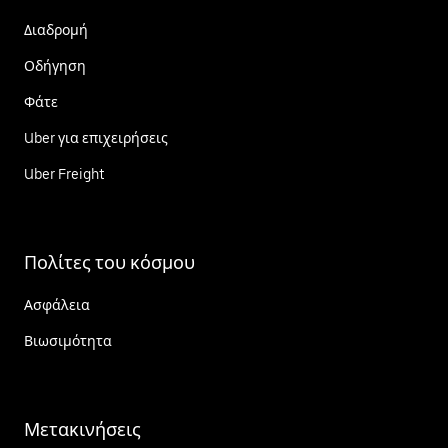
Διαδρομή
Οδήγηση
Φάτε
Uber για επιχειρήσεις
Uber Freight
Πολίτες του κόσμου
Ασφάλεια
Βιωσιμότητα
Μετακινήσεις