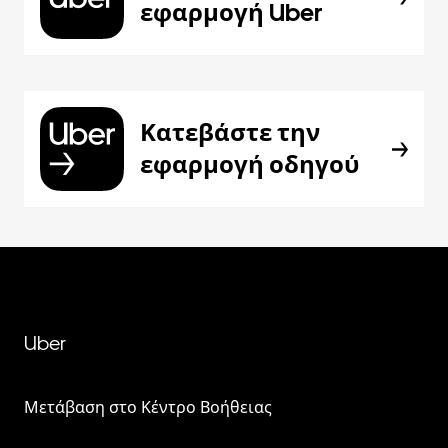
εφαρμογή Uber
Κατεβάστε την
εφαρμογή οδηγού
Uber
Μετάβαση στο Κέντρο Βοήθειας