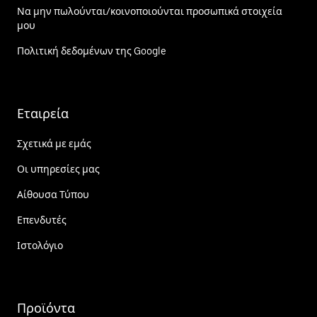
Να μην πωλούνται/κοινοποιούνται προσωπικά στοιχεία
μου
Πολιτική δεδομένων της Google
Εταιρεία
Σχετικά με εμάς
Οι υπηρεσίες μας
Αίθουσα Τύπου
Επενδυτές
Ιστολόγιο
Προϊόντα