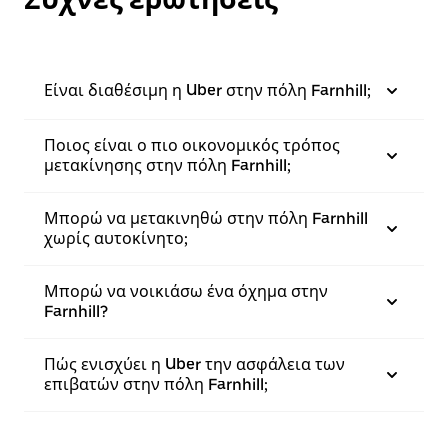
Είναι διαθέσιμη η Uber στην πόλη Farnhill;
Ποιος είναι ο πιο οικονομικός τρόπος
μετακίνησης στην πόλη Farnhill;
Μπορώ να μετακινηθώ στην πόλη Farnhill
χωρίς αυτοκίνητο;
Μπορώ να νοικιάσω ένα όχημα στην
Farnhill?
Πώς ενισχύει η Uber την ασφάλεια των
επιβατών στην πόλη Farnhill;