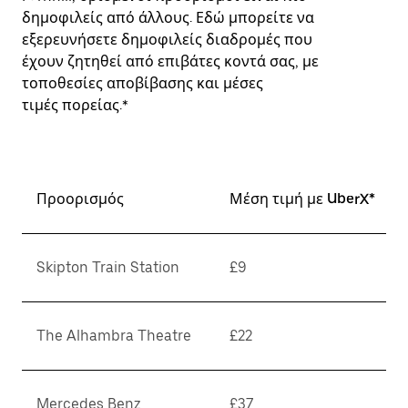
δημοφιλείς από άλλους. Εδώ μπορείτε να
εξερευνήσετε δημοφιλείς διαδρομές που
έχουν ζητηθεί από επιβάτες κοντά σας, με
τοποθεσίες αποβίβασης και μέσες
τιμές πορείας.*
Προορισμός
Μέση τιμή με UberX*
Skipton Train Station
£9
The Alhambra Theatre
£22
Mercedes Benz
£37