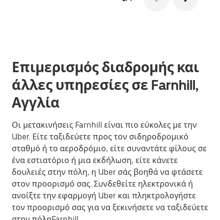
Επιμερισμός διαδρομής και
άλλες υπηρεσίες σε Farnhill,
Αγγλία
Οι μετακινήσεις Farnhill είναι πιο εύκολες με την
Uber. Είτε ταξιδεύετε προς τον σιδηροδρομικό
σταθμό ή το αεροδρόμιο, είτε συναντάτε φίλους σε
ένα εστιατόριο ή μια εκδήλωση, είτε κάνετε
δουλειές στην πόλη, η Uber σάς βοηθά να φτάσετε
στον προορισμό σας. Συνδεθείτε ηλεκτρονικά ή
ανοίξτε την εφαρμογή Uber και πληκτρολογήστε
τον προορισμό σας για να ξεκινήσετε να ταξιδεύετε
στην πόληFarnhill.