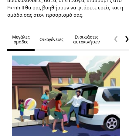
διευκολύνσεις, αυτές οι επιλογές διαδρομής στο
Farnhill θα σας βοηθήσουν να φτάσετε εσείς και η
ομάδα σας στον προορισμό σας.
Μεγάλες
Ενοικιάσεις
Οικογένειες
Προσβασιμό
ομάδες
αυτοκινήτων