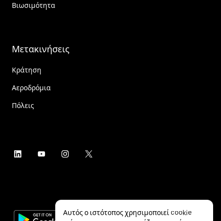
Βιωσιμότητα
Μετακινήσεις
Κράτηση
Αεροδρόμια
Πόλεις
Αυτός ο ιστότοπος χρησιμοποιεί cookie