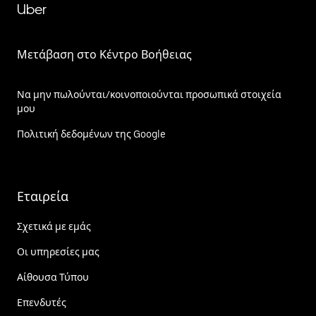
Uber
Μετάβαση στο Κέντρο Βοήθειας
Να μην πωλούνται/κοινοποιούνται προσωπικά στοιχεία
μου
Πολιτική δεδομένων της Google
Εταιρεία
Σχετικά με εμάς
Οι υπηρεσίες μας
Αίθουσα Τύπου
Επενδυτές