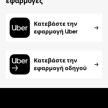
εφαρμογές
Κατεβάστε την
εφαρμογή Uber
Κατεβάστε την
εφαρμογή οδηγού