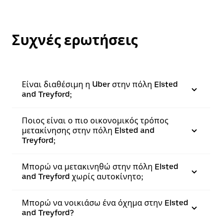
Συχνές ερωτήσεις
Είναι διαθέσιμη η Uber στην πόλη Elsted
and Treyford;
Ποιος είναι ο πιο οικονομικός τρόπος
μετακίνησης στην πόλη Elsted and
Treyford;
Μπορώ να μετακινηθώ στην πόλη Elsted
and Treyford χωρίς αυτοκίνητο;
Μπορώ να νοικιάσω ένα όχημα στην Elsted
and Treyford?