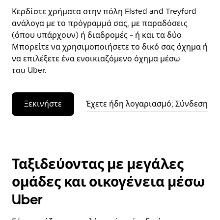
Κερδίστε χρήματα στην πόλη Elsted and Treyford
ανάλογα με το πρόγραμμά σας, με παραδόσεις
(όπου υπάρχουν) ή διαδρομές - ή και τα δύο.
Μπορείτε να χρησιμοποιήσετε το δικό σας όχημα ή
να επιλέξετε ένα ενοικιαζόμενο όχημα μέσω
του Uber.
Ξεκινήστε
Έχετε ήδη λογαριασμό; Σύνδεση
Ταξιδεύοντας με μεγάλες
ομάδες και οικογένεια μέσω
Uber