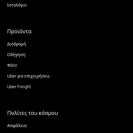
Ιστολόγιο
Προϊόντα
Διαδρομή
Οδήγηση
Φάτε
Uber για επιχειρήσεις
Uber Freight
Πολίτες του κόσμου
Ασφάλεια