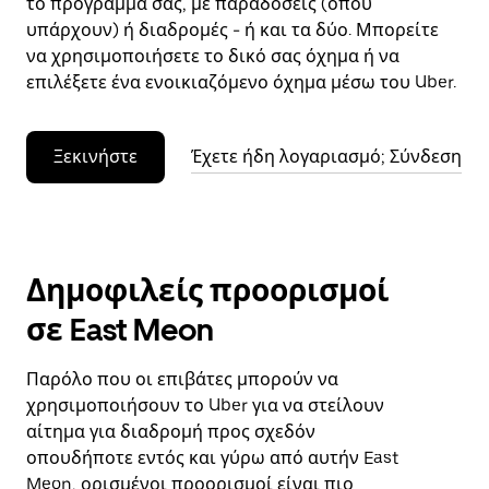
το πρόγραμμά σας, με παραδόσεις (όπου
υπάρχουν) ή διαδρομές - ή και τα δύο. Μπορείτε
να χρησιμοποιήσετε το δικό σας όχημα ή να
επιλέξετε ένα ενοικιαζόμενο όχημα μέσω του Uber.
Ξεκινήστε
Έχετε ήδη λογαριασμό; Σύνδεση
Δημοφιλείς προορισμοί
σε East Meon
Παρόλο που οι επιβάτες μπορούν να
χρησιμοποιήσουν το Uber για να στείλουν
αίτημα για διαδρομή προς σχεδόν
οπουδήποτε εντός και γύρω από αυτήν East
Meon, ορισμένοι προορισμοί είναι πιο