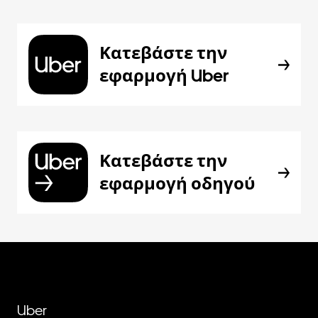
Κατεβάστε την
εφαρμογή Uber
Κατεβάστε την
εφαρμογή οδηγού
Uber