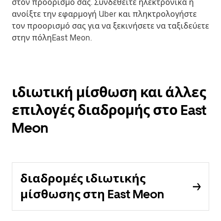
στον προορισμό σας. Συνδεθείτε ηλεκτρονικά ή
ανοίξτε την εφαρμογή Uber και πληκτρολογήστε
τον προορισμό σας για να ξεκινήσετε να ταξιδεύετε
στην πόληEast Meon.
ιδιωτική μίσθωση και άλλες
επιλογές διαδρομής στο East
Meon
διαδρομές ιδιωτικής
μίσθωσης στη East Meon