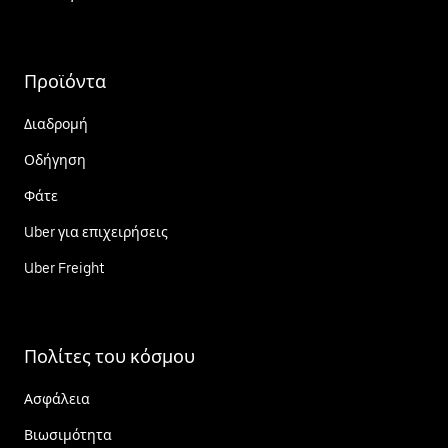
Προϊόντα
Διαδρομή
Οδήγηση
Φάτε
Uber για επιχειρήσεις
Uber Freight
Πολίτες του κόσμου
Ασφάλεια
Βιωσιμότητα