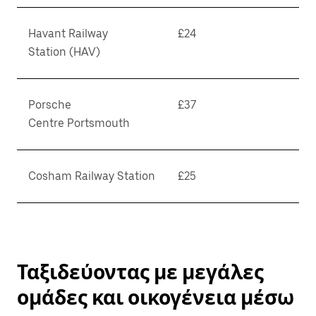
Havant Railway
£24
Station (HAV)
Porsche
£37
Centre Portsmouth
Cosham Railway Station
£25
Ταξιδεύοντας με μεγάλες
ομάδες και οικογένεια μέσω