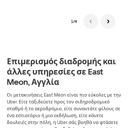
1/4
Επιμερισμός διαδρομής και
άλλες υπηρεσίες σε East
Meon, Αγγλία
Οι μετακινήσεις East Meon είναι πιο εύκολες με την
Uber. Είτε ταξιδεύετε προς τον σιδηροδρομικό
σταθμό ή το αεροδρόμιο, είτε συναντάτε φίλους σε
ένα εστιατόριο ή μια εκδήλωση, είτε κάνετε
δουλειές στην πόλη, η Uber σάς βοηθά να φτάσετε