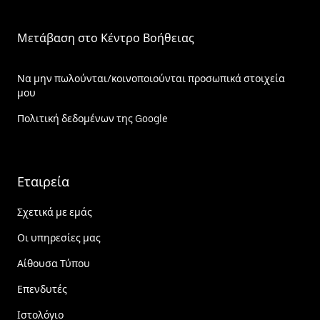
Μετάβαση στο Κέντρο Βοήθειας
Να μην πωλούνται/κοινοποιούνται προσωπικά στοιχεία
μου
Πολιτική δεδομένων της Google
Εταιρεία
Σχετικά με εμάς
Οι υπηρεσίες μας
Αίθουσα Τύπου
Επενδυτές
Ιστολόγιο