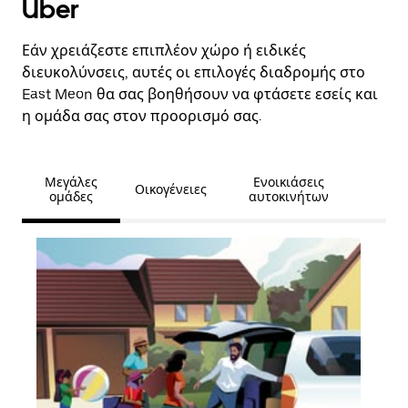
Uber
Εάν χρειάζεστε επιπλέον χώρο ή ειδικές
διευκολύνσεις, αυτές οι επιλογές διαδρομής στο
East Meon θα σας βοηθήσουν να φτάσετε εσείς και
η ομάδα σας στον προορισμό σας.
Μεγάλες
Ενοικιάσεις
Οικογένειες
ομάδες
αυτοκινήτων