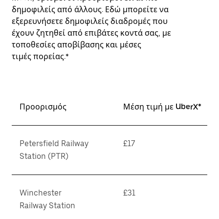
δημοφιλείς από άλλους. Εδώ μπορείτε να
εξερευνήσετε δημοφιλείς διαδρομές που
έχουν ζητηθεί από επιβάτες κοντά σας, με
τοποθεσίες αποβίβασης και μέσες
τιμές πορείας.*
Προορισμός
Μέση τιμή με UberX*
Petersfield Railway
£17
Station (PTR)
Winchester
£31
Railway Station