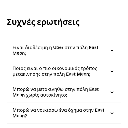
Συχνές ερωτήσεις
Είναι διαθέσιμη η Uber στην πόλη East
Meon;
Ποιος είναι ο πιο οικονομικός τρόπος
μετακίνησης στην πόλη East Meon;
Μπορώ να μετακινηθώ στην πόλη East
Meon χωρίς αυτοκίνητο;
Μπορώ να νοικιάσω ένα όχημα στην East
Meon?