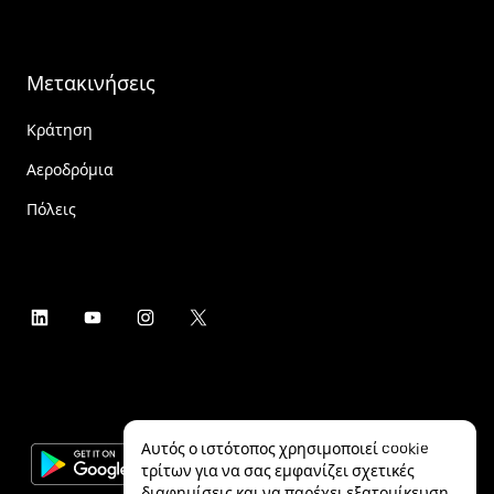
Μετακινήσεις
Κράτηση
Αεροδρόμια
Πόλεις
Αυτός ο ιστότοπος χρησιμοποιεί cookie
τρίτων για να σας εμφανίζει σχετικές
διαφημίσεις και να παρέχει εξατομίκευση