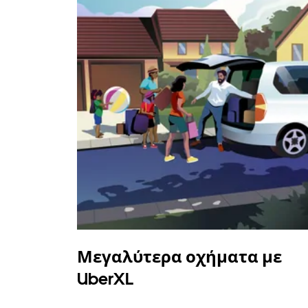
Μεγαλύτερα οχήματα με
UberXL