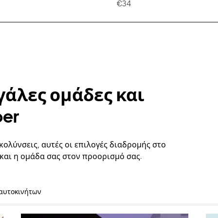
€34
γάλες ομάδες και
ber
κολύνσεις, αυτές οι επιλογές διαδρομής στο
και η ομάδα σας στον προορισμό σας.
 αυτοκινήτων