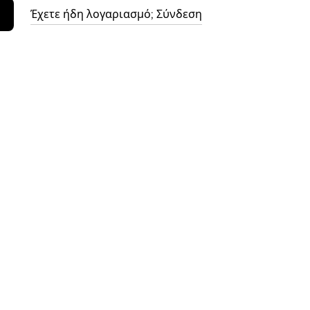
Έχετε ήδη λογαριασμό; Σύνδεση