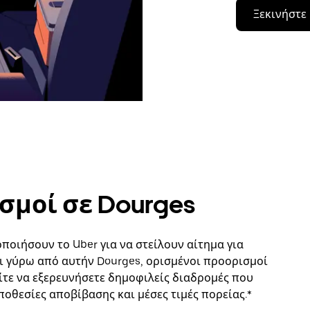
Ξεκινήστε
σμοί σε Dourges
οιήσουν το Uber για να στείλουν αίτημα για
ι γύρω από αυτήν Dourges, ορισμένοι προορισμοί
ίτε να εξερευνήσετε δημοφιλείς διαδρομές που
ποθεσίες αποβίβασης και μέσες τιμές πορείας.*