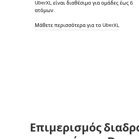
UberXL είναι διαθέσιμο για ομάδες έως 6
ατόμων.
Μάθετε περισσότερα για το UberXL
Επιμερισμός διαδρ