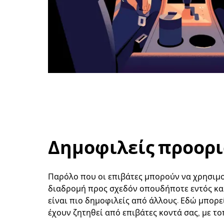
Δημοφιλείς προορι
Παρόλο που οι επιβάτες μπορούν να χρησιμοπ
διαδρομή προς σχεδόν οπουδήποτε εντός κα
είναι πιο δημοφιλείς από άλλους. Εδώ μπορε
έχουν ζητηθεί από επιβάτες κοντά σας, με το