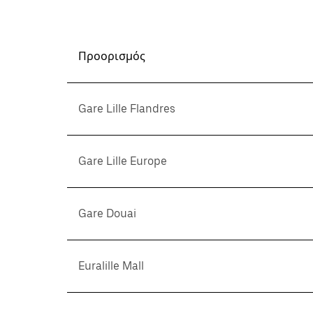
Προορισμός
Gare Lille Flandres
Gare Lille Europe
Gare Douai
Euralille Mall