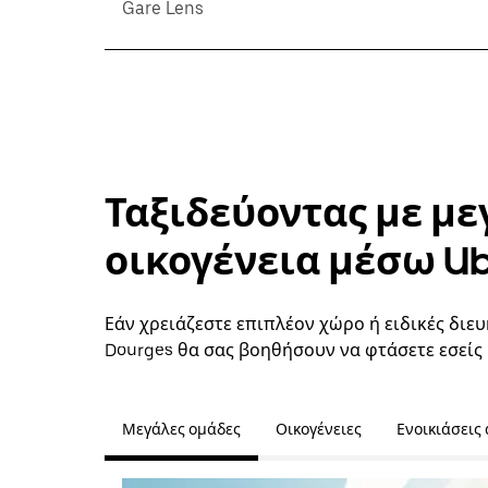
Gare Lens
Ταξιδεύοντας με με
οικογένεια μέσω U
Εάν χρειάζεστε επιπλέον χώρο ή ειδικές διευ
Dourges θα σας βοηθήσουν να φτάσετε εσείς 
Μεγάλες ομάδες
Οικογένειες
Ενοικιάσεις