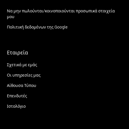
Να μην πωλούνται/κοινοποιούνται προσωπικά στοιχεία
μου
Πολιτική δεδομένων της Google
Εταιρεία
Σχετικά με εμάς
Οι υπηρεσίες μας
Αίθουσα Τύπου
Επενδυτές
Ιστολόγιο