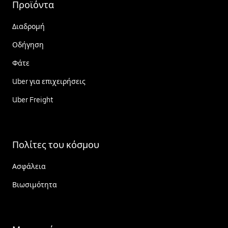
Προϊόντα
Διαδρομή
Οδήγηση
Φάτε
Uber για επιχειρήσεις
Uber Freight
Πολίτες του κόσμου
Ασφάλεια
Βιωσιμότητα