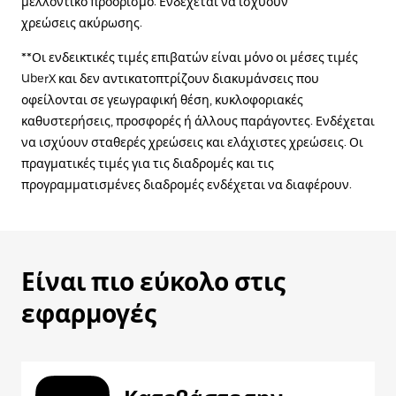
μελλοντικό προορισμό. Ενδέχεται να ισχύουν
χρεώσεις ακύρωσης.
**Οι ενδεικτικές τιμές επιβατών είναι μόνο οι μέσες τιμές
UberX και δεν αντικατοπτρίζουν διακυμάνσεις που
οφείλονται σε γεωγραφική θέση, κυκλοφοριακές
καθυστερήσεις, προσφορές ή άλλους παράγοντες. Ενδέχεται
να ισχύουν σταθερές χρεώσεις και ελάχιστες χρεώσεις. Οι
πραγματικές τιμές για τις διαδρομές και τις
προγραμματισμένες διαδρομές ενδέχεται να διαφέρουν.
Είναι πιο εύκολο στις
εφαρμογές