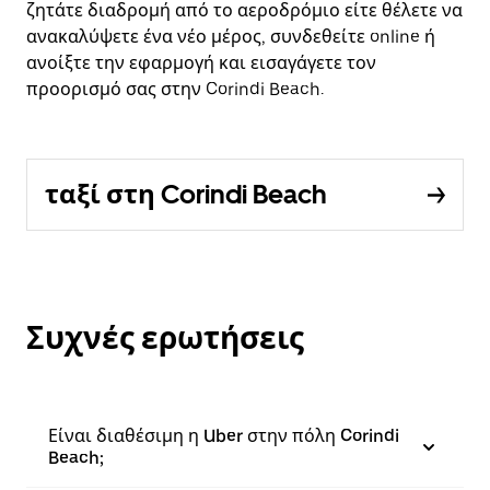
ζητάτε διαδρομή από το αεροδρόμιο είτε θέλετε να
ανακαλύψετε ένα νέο μέρος, συνδεθείτε online ή
ανοίξτε την εφαρμογή και εισαγάγετε τον
προορισμό σας στην Corindi Beach.
ταξί στη Corindi Beach
Συχνές ερωτήσεις
Είναι διαθέσιμη η Uber στην πόλη Corindi
Beach;