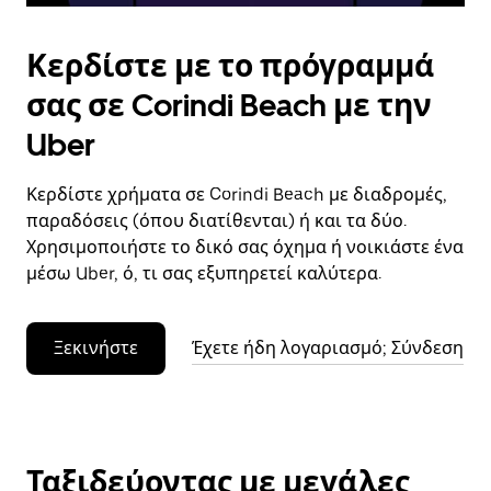
Κερδίστε με το πρόγραμμά
σας σε Corindi Beach με την
Uber
Κερδίστε χρήματα σε Corindi Beach με διαδρομές,
παραδόσεις (όπου διατίθενται) ή και τα δύο.
Χρησιμοποιήστε το δικό σας όχημα ή νοικιάστε ένα
μέσω Uber, ό, τι σας εξυπηρετεί καλύτερα.
Ξεκινήστε
Έχετε ήδη λογαριασμό; Σύνδεση
Ταξιδεύοντας με μεγάλες