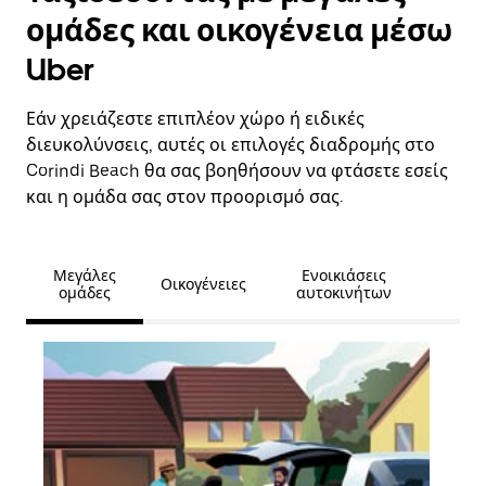
ομάδες και οικογένεια μέσω
Uber
Εάν χρειάζεστε επιπλέον χώρο ή ειδικές
διευκολύνσεις, αυτές οι επιλογές διαδρομής στο
Corindi Beach θα σας βοηθήσουν να φτάσετε εσείς
και η ομάδα σας στον προορισμό σας.
Μεγάλες
Ενοικιάσεις
Οικογένειες
ομάδες
αυτοκινήτων