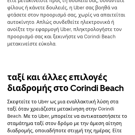
Είτε μετακινείστε προς τη δουλειά σας, συναντάτε
φίλους ή κάνετε δουλειές, η Uber σας βοηθά να
φτάσετε στον προορισμό σας, χωρίς να απαιτείται
αυτοκίνητο. Απλώς συνδεθείτε ηλεκτρονικά ή
ανοίξτε την εφαρμογή Uber, πληκτρολογήστε τον
προορισμό σας και ξεκινήστε να Corindi Beach
μετακινείστε εύκολα.
ταξί και άλλες επιλογές
διαδρομής στο Corindi Beach
Σκεφτείτε το Uber ως μια εναλλακτική λύση στα
ταξί όταν χρειάζεστε μετακίνηση στην Corindi
Beach. Με το Uber, μπορείτε να αντικαταστήσετε το
σταμάτημα ταξί στον δρόμο με την άμεση αίτηση
διαδρομής, οποιαδήποτε στιγμή της ημέρας. Είτε