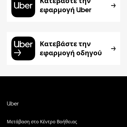
Κατεβάστε την
εφαρμογή Uber
Κατεβάστε την
εφαρμογή οδηγού
Uber
Μετάβαση στο Κέντρο Βοήθειας