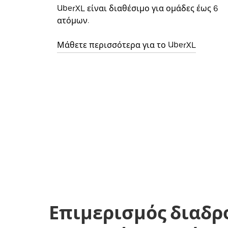
UberXL είναι διαθέσιμο για ομάδες έως 6
ατόμων.
Μάθετε περισσότερα για το UberXL
Επιμερισμός διαδρ