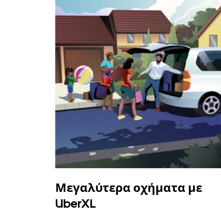
Μεγαλύτερα οχήματα με
UberXL