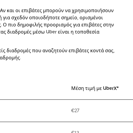
 Αν και οι επιβάτες μπορούν να χρησιμοποιήσουν
μή για σχεδόν οποιοδήποτε σημείο, ορισμένοι
. Ο πιο δημοφιλής προορισμός για επιβάτες στην
ας διαδρομές μέσω Uber είναι η τοποθεσία
είς διαδρομές που αναζητούν επιβάτες κοντά σας,
ιαδρομής.
Μέση τιμή με UberX*
€27
€13