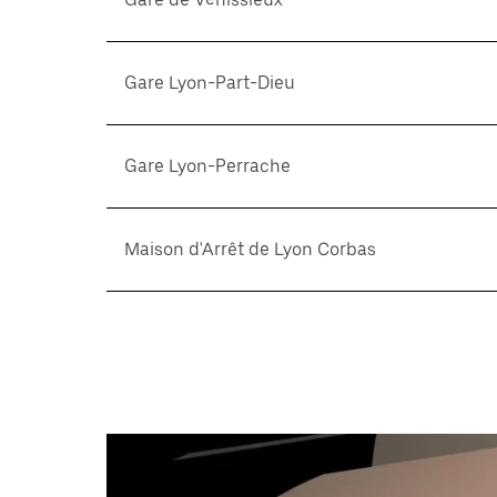
Gare Lyon-Part-Dieu
Gare Lyon-Perrache
Maison d'Arrêt de Lyon Corbas