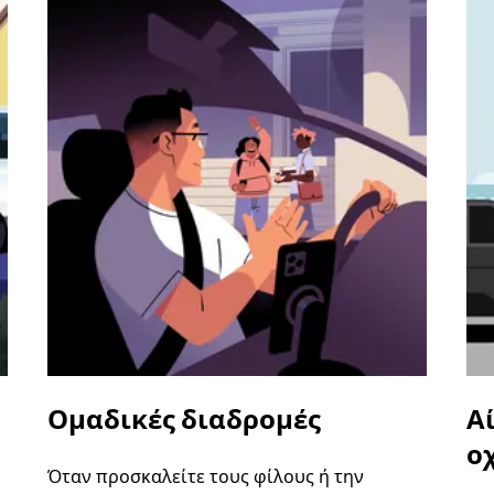
Ομαδικές διαδρομές
Α
ο
Όταν προσκαλείτε τους φίλους ή την