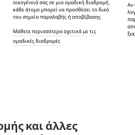
οικογένειά σας σε μια ομαδική διαδρομή,
Αν
κάθε άτομο μπορεί να προσθέσει το δικό
λο
του σημείο παραλαβής ή αποβίβασης.
παρ
απ
Μάθετε περισσότερα σχετικά με τις
ξεκ
ομαδικές διαδρομές
ομής και άλλες