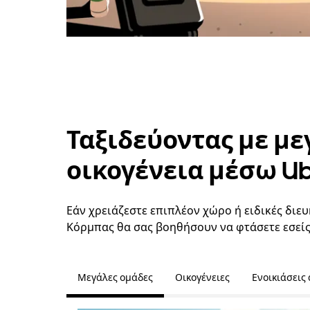
Ταξιδεύοντας με με
οικογένεια μέσω U
Εάν χρειάζεστε επιπλέον χώρο ή ειδικές διευ
Κόρμπας θα σας βοηθήσουν να φτάσετε εσείς
Μεγάλες ομάδες
Οικογένειες
Ενοικιάσεις