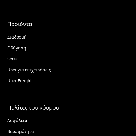
Προϊόντα
Διαδρομή
Οδήγηση
Φάτε
Uber για επιχειρήσεις
Uber Freight
Πολίτες του κόσμου
Ασφάλεια
Βιωσιμότητα