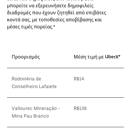
μπορείτε να εξερευνήσετε δημοφιλείς
διαδρομές που έχουν ζητηθεί από επιβάτες
κοντά σας, με τοποθεσίες αποβίβασης και
μέσες τιμές πορείας.*
Προορισμός
Μέση τιμή με UberX*
Rodoviária de
R$14
Conselheiro Lafaiete
Vallourec Mineração -
R$138
Mina Pau Branco