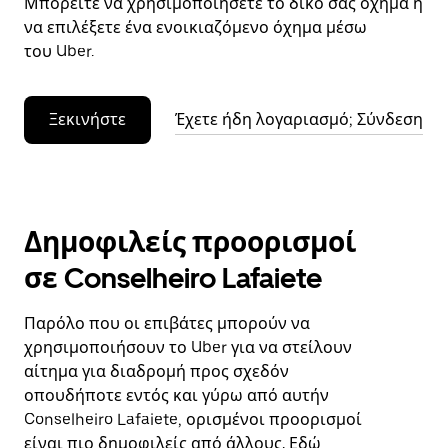
Μπορείτε να χρησιμοποιήσετε το δικό σας όχημα ή
να επιλέξετε ένα ενοικιαζόμενο όχημα μέσω
του Uber.
Ξεκινήστε
Έχετε ήδη λογαριασμό; Σύνδεση
Δημοφιλείς προορισμοί
σε Conselheiro Lafaiete
Παρόλο που οι επιβάτες μπορούν να
χρησιμοποιήσουν το Uber για να στείλουν
αίτημα για διαδρομή προς σχεδόν
οπουδήποτε εντός και γύρω από αυτήν
Conselheiro Lafaiete, ορισμένοι προορισμοί
είναι πιο δημοφιλείς από άλλους. Εδώ