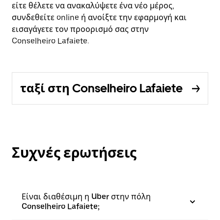
είτε θέλετε να ανακαλύψετε ένα νέο μέρος,
συνδεθείτε online ή ανοίξτε την εφαρμογή και
εισαγάγετε τον προορισμό σας στην
Conselheiro Lafaiete.
ταξί στη Conselheiro Lafaiete
Συχνές ερωτήσεις
Είναι διαθέσιμη η Uber στην πόλη
Conselheiro Lafaiete;