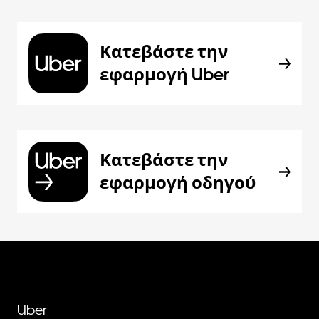
Κατεβάστε την
εφαρμογή Uber
Κατεβάστε την
εφαρμογή οδηγού
Uber