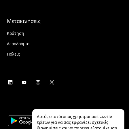
Μετακινήσεις
Κράτηση
Αεροδρόμια
Πόλεις
Αυτός ο ιστότοπος χρησιμοποιεί cookie
τρίτων για να σας εμφανίζει σχετικές
διαφημίσεις και να παρέχει εξατομίκευση