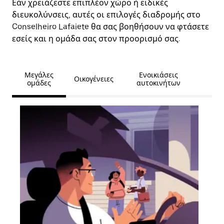
Εάν χρειάζεστε επιπλέον χώρο ή ειδικές
διευκολύνσεις, αυτές οι επιλογές διαδρομής στο
Conselheiro Lafaiete θα σας βοηθήσουν να φτάσετε
εσείς και η ομάδα σας στον προορισμό σας.
Μεγάλες
Ενοικιάσεις
Οικογένειες
ομάδες
αυτοκινήτων