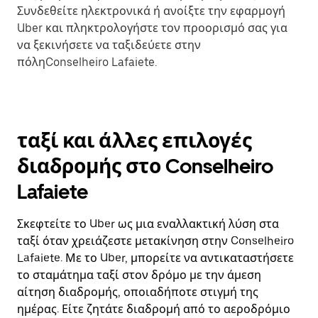
Συνδεθείτε ηλεκτρονικά ή ανοίξτε την εφαρμογή
Uber και πληκτρολογήστε τον προορισμό σας για
να ξεκινήσετε να ταξιδεύετε στην
πόληConselheiro Lafaiete.
ταξί και άλλες επιλογές
διαδρομής στο Conselheiro
Lafaiete
Σκεφτείτε το Uber ως μια εναλλακτική λύση στα
ταξί όταν χρειάζεστε μετακίνηση στην Conselheiro
Lafaiete. Με το Uber, μπορείτε να αντικαταστήσετε
το σταμάτημα ταξί στον δρόμο με την άμεση
αίτηση διαδρομής, οποιαδήποτε στιγμή της
ημέρας. Είτε ζητάτε διαδρομή από το αεροδρόμιο