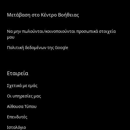
Μετάβαση στο Κέντρο Βοήθειας
Να μην πωλούνται/κοινοποιούνται προσωπικά στοιχεία
μου
Πολιτική δεδομένων της Google
Εταιρεία
Σχετικά με εμάς
Οι υπηρεσίες μας
Αίθουσα Τύπου
Επενδυτές
Ιστολόγιο