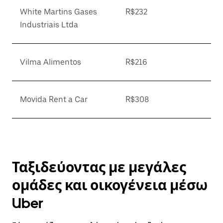
White Martins Gases
R$232
Industriais Ltda
Vilma Alimentos
R$216
Movida Rent a Car
R$308
Ταξιδεύοντας με μεγάλες
ομάδες και οικογένεια μέσω
Uber