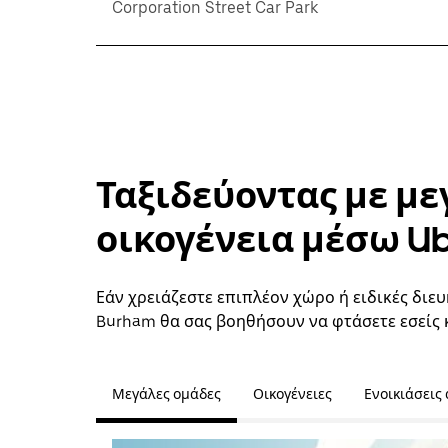
Corporation Street Car Park
Ταξιδεύοντας με με
οικογένεια μέσω U
Εάν χρειάζεστε επιπλέον χώρο ή ειδικές διευ
Burham θα σας βοηθήσουν να φτάσετε εσείς 
Μεγάλες ομάδες
Οικογένειες
Ενοικιάσεις