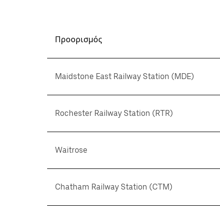
Προορισμός
Maidstone East Railway Station (MDE)
Rochester Railway Station (RTR)
Waitrose
Chatham Railway Station (CTM)