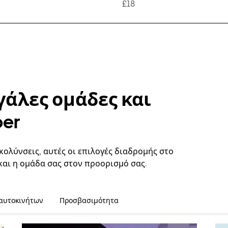
£18
γάλες ομάδες και
ber
κολύνσεις, αυτές οι επιλογές διαδρομής στο
και η ομάδα σας στον προορισμό σας.
 αυτοκινήτων
Προσβασιμότητα