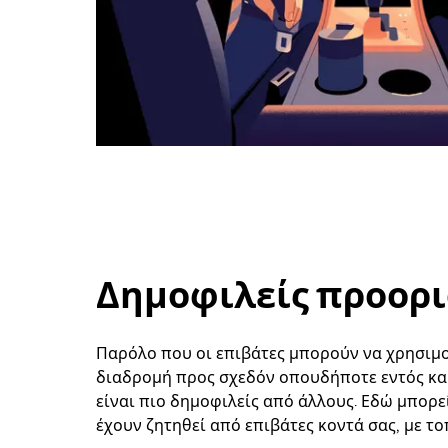
Δημοφιλείς προορι
Παρόλο που οι επιβάτες μπορούν να χρησιμοπ
διαδρομή προς σχεδόν οπουδήποτε εντός κα
είναι πιο δημοφιλείς από άλλους. Εδώ μπορε
έχουν ζητηθεί από επιβάτες κοντά σας, με το