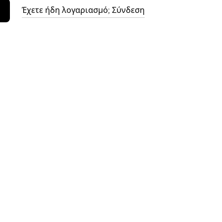
Έχετε ήδη λογαριασμό; Σύνδεση