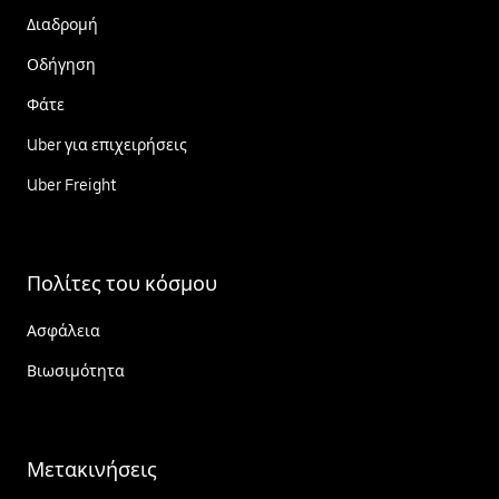
Διαδρομή
Οδήγηση
Φάτε
Uber για επιχειρήσεις
Uber Freight
Πολίτες του κόσμου
Ασφάλεια
Βιωσιμότητα
Μετακινήσεις