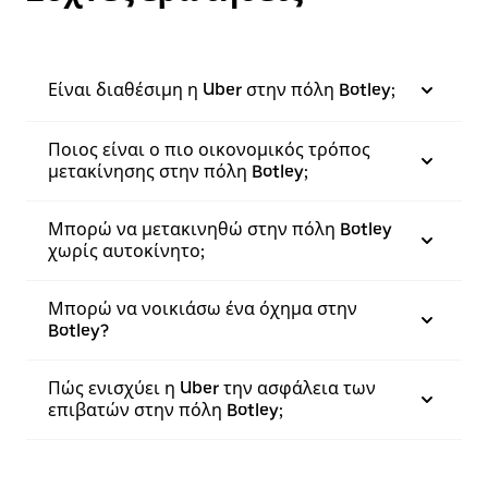
Είναι διαθέσιμη η Uber στην πόλη Botley;
Ποιος είναι ο πιο οικονομικός τρόπος
μετακίνησης στην πόλη Botley;
Μπορώ να μετακινηθώ στην πόλη Botley
χωρίς αυτοκίνητο;
Μπορώ να νοικιάσω ένα όχημα στην
Botley?
Πώς ενισχύει η Uber την ασφάλεια των
επιβατών στην πόλη Botley;