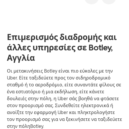
Επιμερισμός διαδρομής και
άλλες υπηρεσίες σε Botley,
Αγγλία
Οι μετακινήσεις Botley είναι πιο εύκολες με την
Uber. Είτε ταξιδεύετε προς τον σιδηροδρομικό
σταθμό ή το αεροδρόμιο, είτε συναντάτε φίλους σε
ένα εστιατόριο ή μια εκδήλωση, είτε κάνετε
δουλειές στην πόλη, η Uber σάς βοηθά να φτάσετε
στον προορισμό σας. Συνδεθείτε ηλεκτρονικά ή
ανοίξτε την εφαρμογή Uber και πληκτρολογήστε
τον προορισμό σας για να ξεκινήσετε να ταξιδεύετε
στην πόληBotley.