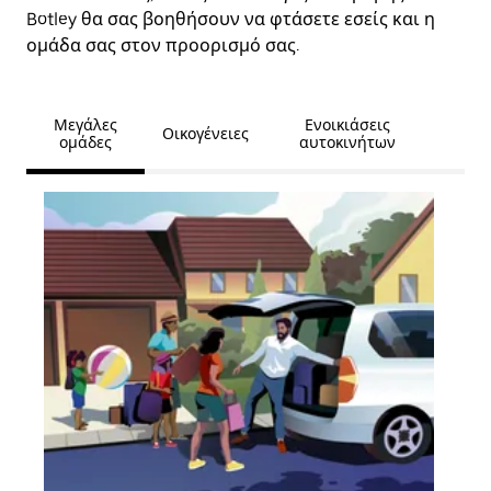
Botley θα σας βοηθήσουν να φτάσετε εσείς και η
ομάδα σας στον προορισμό σας.
Μεγάλες
Ενοικιάσεις
Οικογένειες
ομάδες
αυτοκινήτων