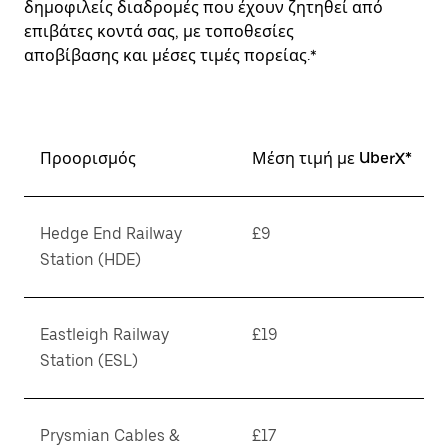
δημοφιλείς διαδρομές που έχουν ζητηθεί από
επιβάτες κοντά σας, με τοποθεσίες
αποβίβασης και μέσες τιμές πορείας.*
Προορισμός
Μέση τιμή με UberX*
Hedge End Railway
£9
Station (HDE)
Eastleigh Railway
£19
Station (ESL)
Prysmian Cables &
£17