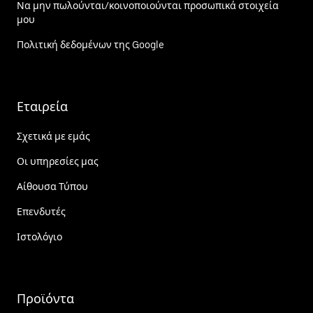
Να μην πωλούνται/κοινοποιούνται προσωπικά στοιχεία
μου
Πολιτική δεδομένων της Google
Εταιρεία
Σχετικά με εμάς
Οι υπηρεσίες μας
Αίθουσα Τύπου
Επενδυτές
Ιστολόγιο
Προϊόντα