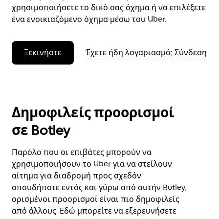
χρησιμοποιήσετε το δικό σας όχημα ή να επιλέξετε
ένα ενοικιαζόμενο όχημα μέσω του Uber.
Ξεκινήστε
Έχετε ήδη λογαριασμό; Σύνδεση
Δημοφιλείς προορισμοί
σε Botley
Παρόλο που οι επιβάτες μπορούν να
χρησιμοποιήσουν το Uber για να στείλουν
αίτημα για διαδρομή προς σχεδόν
οπουδήποτε εντός και γύρω από αυτήν Botley,
ορισμένοι προορισμοί είναι πιο δημοφιλείς
από άλλους. Εδώ μπορείτε να εξερευνήσετε