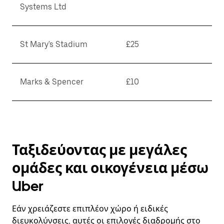
Systems Ltd
St Mary's Stadium
£25
Marks & Spencer
£10
Ταξιδεύοντας με μεγάλες
ομάδες και οικογένεια μέσω
Uber
Εάν χρειάζεστε επιπλέον χώρο ή ειδικές
διευκολύνσεις, αυτές οι επιλογές διαδρομής στο