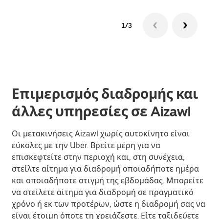
1/3
Επιμερισμός διαδρομής και
άλλες υπηρεσίες σε Aizawl
Οι μετακινήσεις Aizawl χωρίς αυτοκίνητο είναι
εύκολες με την Uber. Βρείτε μέρη για να
επισκεφτείτε στην περιοχή και, στη συνέχεια,
στείλτε αίτημα για διαδρομή οποιαδήποτε ημέρα
και οποιαδήποτε στιγμή της εβδομάδας. Μπορείτε
να στείλετε αίτημα για διαδρομή σε πραγματικό
χρόνο ή εκ των προτέρων, ώστε η διαδρομή σας να
είναι έτοιμη όποτε τη χρειάζεστε. Είτε ταξιδεύετε