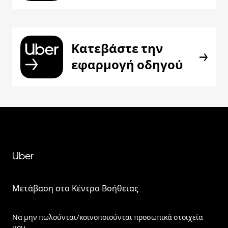
Κατεβάστε την
εφαρμογή οδηγού
Uber
Μετάβαση στο Κέντρο Βοήθειας
Να μην πωλούνται/κοινοποιούνται προσωπικά στοιχεία
μου