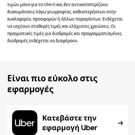
τιμών μόνο για το UberX και δεν αντικατοπτρίζουν
διακυμάνσεις λόγω γεωγραφίας, καθυστερήσεων στην
κυκλοφορία, προσφορών ή άλλων παραγόντων. Ενδέχεται
να ισχύουν σταθερές τιμές και ελάχιστες χρεώσεις. Οι
πραγματικές τιμές για διαδρομές και προγραμματισμένες
διαδρομές ενδέχεται να διαφέρουν.
Είναι πιο εύκολο στις
εφαρμογές
Κατεβάστε την
εφαρμογή Uber