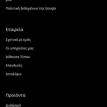
Πολιτική δεδομένων της Google
Εταιρεία
Σχετικά με εμάς
Οι υπηρεσίες μας
Αίθουσα Τύπου
Επενδυτές
Ιστολόγιο
Προϊόντα
Διαδρομή