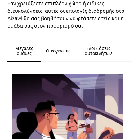
Εάν χρειάζεστε επιπλέον χώρο ή ειδικές
διευκολύνσεις, αυτές οι επιλογές διαδρομής στο
Aizawl θα σας βοηθήσουν να φτάσετε εσείς και η
ομάδα σας στον προορισμό σας.
Μεγάλες
Ενοικιάσεις
Οικογένειες
ομάδες
αυτοκινήτων