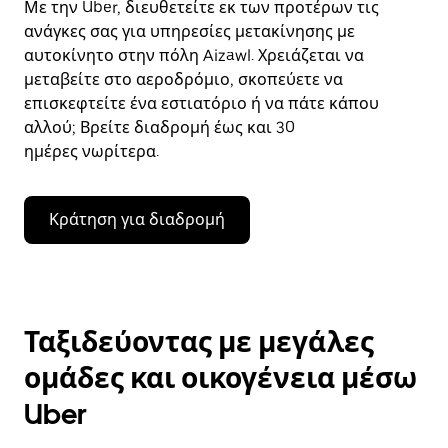
Με την Uber, διευθετείτε εκ των προτέρων τις
ανάγκες σας για υπηρεσίες μετακίνησης με
αυτοκίνητο στην πόλη Aizawl. Χρειάζεται να
μεταβείτε στο αεροδρόμιο, σκοπεύετε να
επισκεφτείτε ένα εστιατόριο ή να πάτε κάπου
αλλού; Βρείτε διαδρομή έως και 30
ημέρες νωρίτερα.
Κράτηση για διαδρομή
Ταξιδεύοντας με μεγάλες
ομάδες και οικογένεια μέσω
Uber