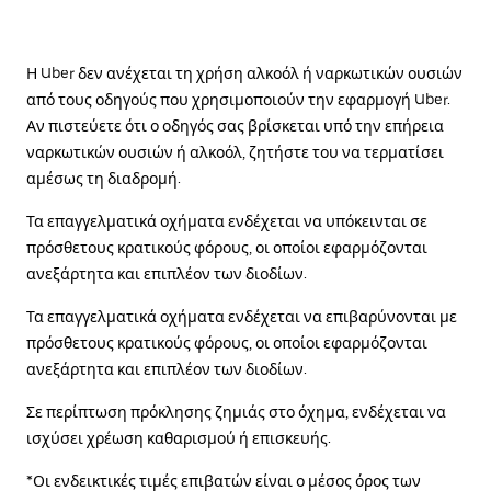
Η Uber δεν ανέχεται τη χρήση αλκοόλ ή ναρκωτικών ουσιών
από τους οδηγούς που χρησιμοποιούν την εφαρμογή Uber.
Αν πιστεύετε ότι ο οδηγός σας βρίσκεται υπό την επήρεια
ναρκωτικών ουσιών ή αλκοόλ, ζητήστε του να τερματίσει
αμέσως τη διαδρομή.
Τα επαγγελματικά οχήματα ενδέχεται να υπόκεινται σε
πρόσθετους κρατικούς φόρους, οι οποίοι εφαρμόζονται
ανεξάρτητα και επιπλέον των διοδίων.
Τα επαγγελματικά οχήματα ενδέχεται να επιβαρύνονται με
πρόσθετους κρατικούς φόρους, οι οποίοι εφαρμόζονται
ανεξάρτητα και επιπλέον των διοδίων.
Σε περίπτωση πρόκλησης ζημιάς στο όχημα, ενδέχεται να
ισχύσει χρέωση καθαρισμού ή επισκευής.
*Οι ενδεικτικές τιμές επιβατών είναι ο μέσος όρος των