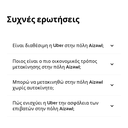
Συχνές ερωτήσεις
Είναι διαθέσιμη η Uber στην πόλη Aizawl;
Ποιος είναι ο πιο οικονομικός τρόπος
μετακίνησης στην πόλη Aizawl;
Μπορώ να μετακινηθώ στην πόλη Aizawl
χωρίς αυτοκίνητο;
Πώς ενισχύει η Uber την ασφάλεια των
επιβατών στην πόλη Aizawl;