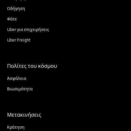
Οδήγηση
Φάτε
Uber για επιχειρήσεις
Uber Freight
Πολίτες του κόσμου
Ασφάλεια
Βιωσιμότητα
Μετακινήσεις
Κράτηση