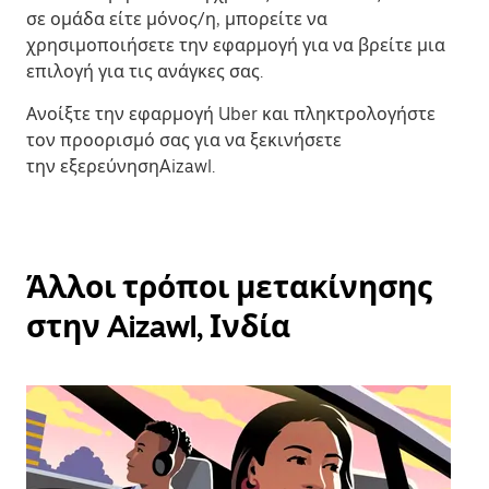
σε ομάδα είτε μόνος/η, μπορείτε να
χρησιμοποιήσετε την εφαρμογή για να βρείτε μια
επιλογή για τις ανάγκες σας.
Ανοίξτε την εφαρμογή Uber και πληκτρολογήστε
τον προορισμό σας για να ξεκινήσετε
την εξερεύνησηAizawl.
Άλλοι τρόποι μετακίνησης
στην Aizawl, Ινδία