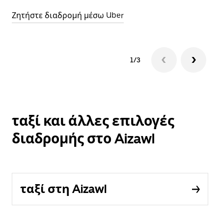
Ζητήστε διαδρομή μέσω Uber
1/3
ταξί και άλλες επιλογές
διαδρομής στο Aizawl
ταξί στη Aizawl