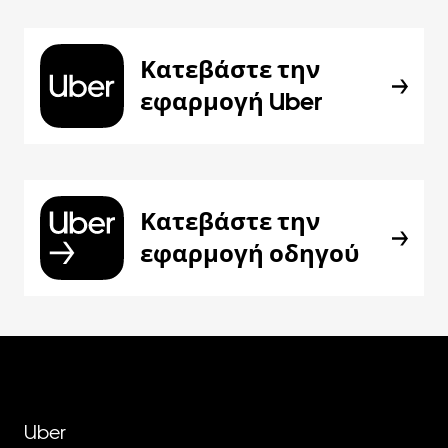
Κατεβάστε την
εφαρμογή Uber
Κατεβάστε την
εφαρμογή οδηγού
Uber