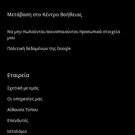
Μετάβαση στο Κέντρο Βοήθειας
Να μην πωλούνται/κοινοποιούνται προσωπικά στοιχεία
μου
Πολιτική δεδομένων της Google
Εταιρεία
Σχετικά με εμάς
Οι υπηρεσίες μας
Αίθουσα Τύπου
Επενδυτές
Ιστολόγιο