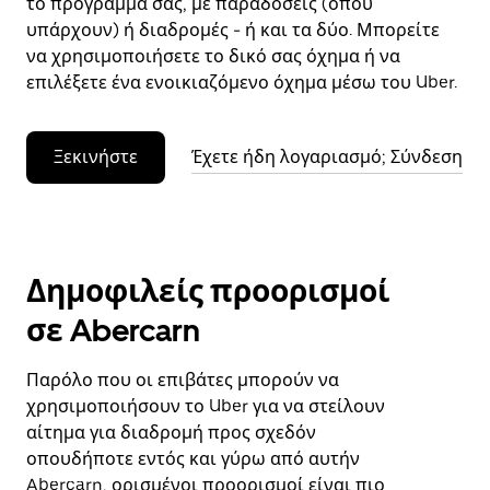
το πρόγραμμά σας, με παραδόσεις (όπου
υπάρχουν) ή διαδρομές - ή και τα δύο. Μπορείτε
να χρησιμοποιήσετε το δικό σας όχημα ή να
επιλέξετε ένα ενοικιαζόμενο όχημα μέσω του Uber.
Ξεκινήστε
Έχετε ήδη λογαριασμό; Σύνδεση
Δημοφιλείς προορισμοί
σε Abercarn
Παρόλο που οι επιβάτες μπορούν να
χρησιμοποιήσουν το Uber για να στείλουν
αίτημα για διαδρομή προς σχεδόν
οπουδήποτε εντός και γύρω από αυτήν
Abercarn, ορισμένοι προορισμοί είναι πιο