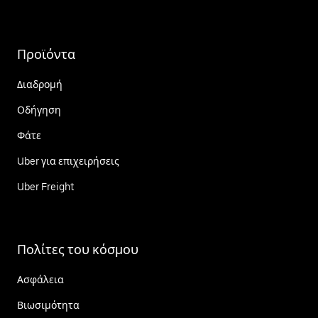
Προϊόντα
Διαδρομή
Οδήγηση
Φάτε
Uber για επιχειρήσεις
Uber Freight
Πολίτες του κόσμου
Ασφάλεια
Βιωσιμότητα