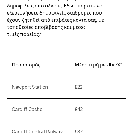
δημοφιλείς από άλλους. Εδώ μπορείτε να
εξερευνήσετε δημοφιλείς διαδρομές που
έχουν ζητηθεί από επιβάτες κοντά σας, με
τοποθεσίες αποβίβασης και μέσες
τιμές πορείας.*
Προορισμός
Μέση τιμή με UberX*
Newport Station
£22
Cardiff Castle
£42
Cardiff Central Railway
£37