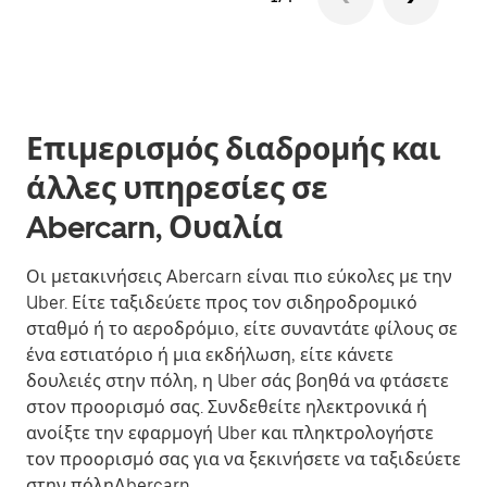
Επιμερισμός διαδρομής και
άλλες υπηρεσίες σε
Abercarn, Ουαλία
Οι μετακινήσεις Abercarn είναι πιο εύκολες με την
Uber. Είτε ταξιδεύετε προς τον σιδηροδρομικό
σταθμό ή το αεροδρόμιο, είτε συναντάτε φίλους σε
ένα εστιατόριο ή μια εκδήλωση, είτε κάνετε
δουλειές στην πόλη, η Uber σάς βοηθά να φτάσετε
στον προορισμό σας. Συνδεθείτε ηλεκτρονικά ή
ανοίξτε την εφαρμογή Uber και πληκτρολογήστε
τον προορισμό σας για να ξεκινήσετε να ταξιδεύετε
στην πόληAbercarn.