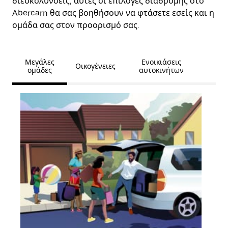
διευκολύνσεις, αυτές οι επιλογές διαδρομής στο
Abercarn θα σας βοηθήσουν να φτάσετε εσείς και η
ομάδα σας στον προορισμό σας.
Μεγάλες
Ενοικιάσεις
Οικογένειες
ομάδες
αυτοκινήτων