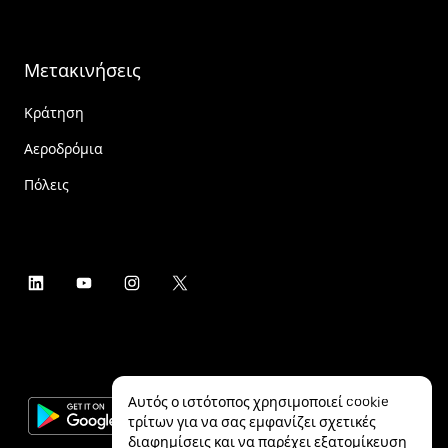
Μετακινήσεις
Κράτηση
Αεροδρόμια
Πόλεις
Αυτός ο ιστότοπος χρησιμοποιεί cookie
τρίτων για να σας εμφανίζει σχετικές
διαφημίσεις και να παρέχει εξατομίκευση