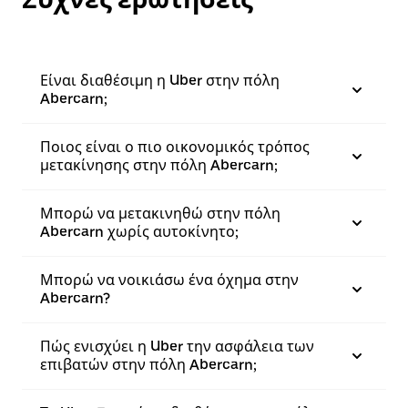
Είναι διαθέσιμη η Uber στην πόλη
Abercarn;
Ποιος είναι ο πιο οικονομικός τρόπος
μετακίνησης στην πόλη Abercarn;
Μπορώ να μετακινηθώ στην πόλη
Abercarn χωρίς αυτοκίνητο;
Μπορώ να νοικιάσω ένα όχημα στην
Abercarn?
Πώς ενισχύει η Uber την ασφάλεια των
επιβατών στην πόλη Abercarn;