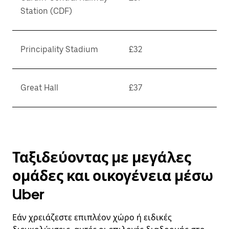
Station (CDF)
Principality Stadium
£32
Great Hall
£37
Ταξιδεύοντας με μεγάλες
ομάδες και οικογένεια μέσω
Uber
Εάν χρειάζεστε επιπλέον χώρο ή ειδικές