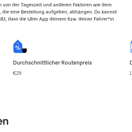
ann von der Tageszeit und anderen Faktoren wie dem
, die eine Bestellung aufgeben, abhängen. Du kannst
ßt, dass die Uber App deinem bzw. deiner Fahrer*in
Durchschnittlicher Routenpreis
€29
1
en