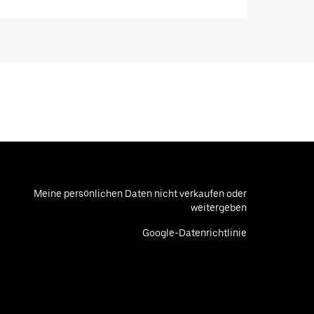
Meine persönlichen Daten nicht verkaufen oder
weitergeben
Google-Datenrichtlinie