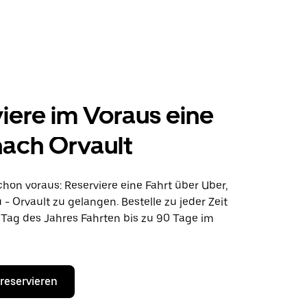
iere im Voraus eine
nach Orvault
hon voraus: Reserviere eine Fahrt über Uber,
- Orvault zu gelangen. Bestelle zu jeder Zeit
Tag des Jahres Fahrten bis zu 90 Tage im
 reservieren