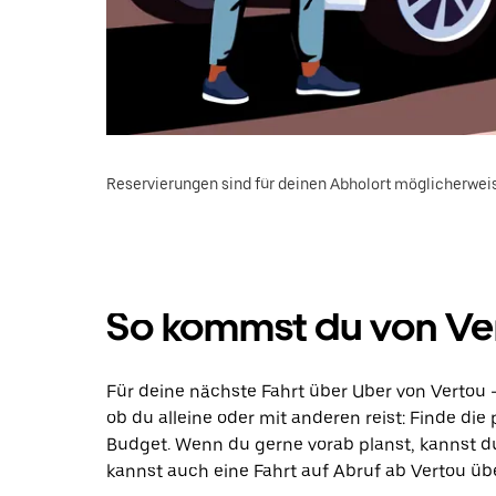
Reservierungen sind für deinen Abholort möglicherweis
So kommst du von Ver
Für deine nächste Fahrt über Uber von Vertou 
ob du alleine oder mit anderen reist: Finde di
Budget. Wenn du gerne vorab planst, kannst d
kannst auch eine Fahrt auf Abruf ab Vertou übe