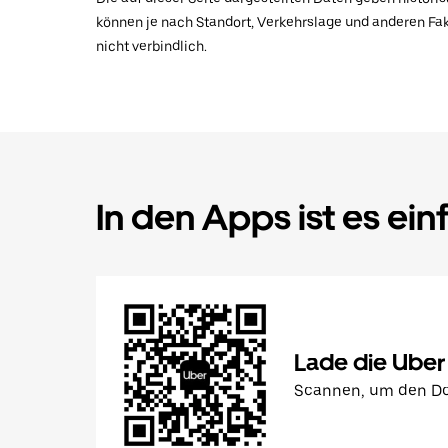
können je nach Standort, Verkehrslage und anderen Fak
nicht verbindlich.
In den Apps ist es ein
Lade die Uber
Scannen, um den Do