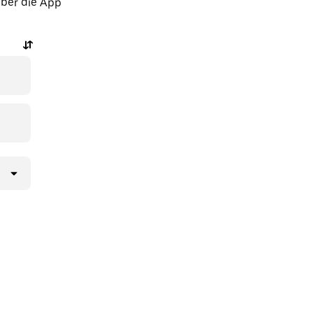
über die App