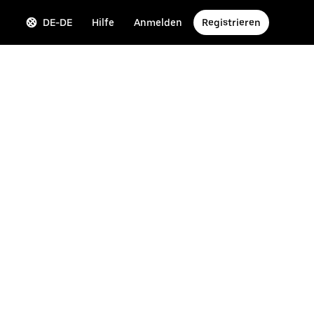
DE-DE
Hilfe
Anmelden
Registrieren