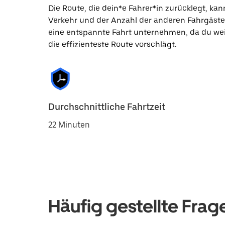
Die Route, die dein*e Fahrer*in zurücklegt, k
Verkehr und der Anzahl der anderen Fahrgäste
eine entspannte Fahrt unternehmen, da du wei
die effizienteste Route vorschlägt.
Durchschnittliche Fahrtzeit
22 Minuten
Häufig gestellte Frag