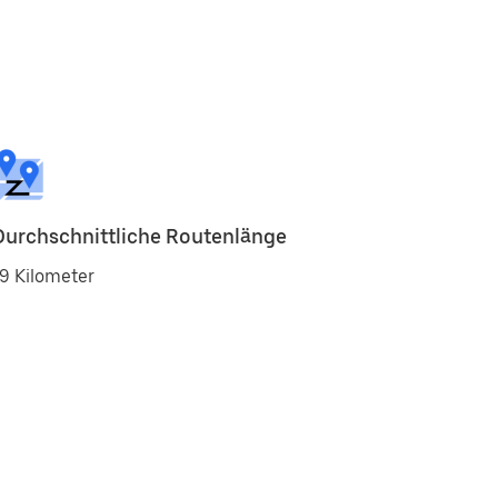
Durchschnittliche Routenlänge
9 Kilometer