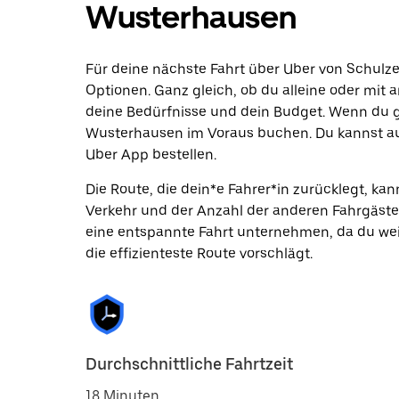
Wusterhausen
Für deine nächste Fahrt über Uber von Schulz
Optionen. Ganz gleich, ob du alleine oder mit a
deine Bedürfnisse und dein Budget. Wenn du g
Wusterhausen im Voraus buchen. Du kannst auc
Uber App bestellen.
Die Route, die dein*e Fahrer*in zurücklegt, k
Verkehr und der Anzahl der anderen Fahrgäste
eine entspannte Fahrt unternehmen, da du wei
die effizienteste Route vorschlägt.
Durchschnittliche Fahrtzeit
18 Minuten