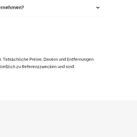
ternehmen?
r. Tatsächliche Preise, Dauern und Entfernungen
hließlich zu Referenzzwecken und sind