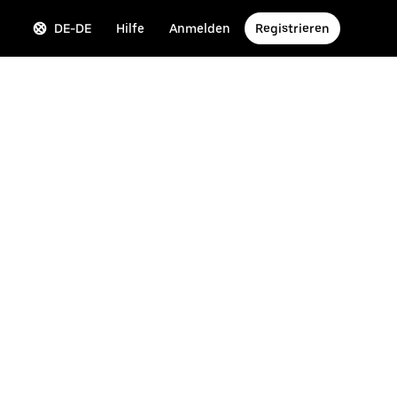
DE-DE
Hilfe
Anmelden
Registrieren