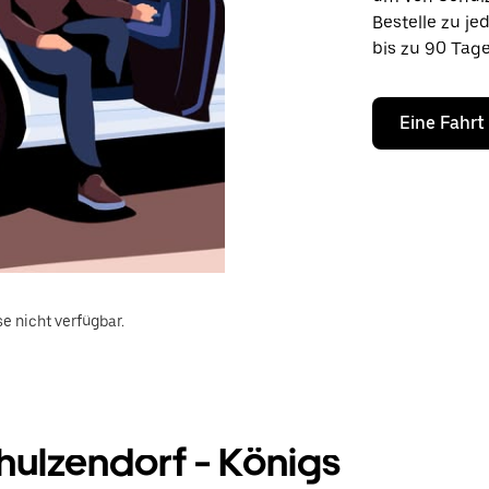
Bestelle zu je
bis zu 90 Tage
Eine Fahrt
e nicht verfügbar.
ulzendorf - Königs