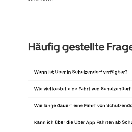
Häufig gestellte Frag
Wann ist Uber in Schulzendorf verfügbar?
Wie viel kostet eine Fahrt von Schulzendor
Wie lange dauert eine Fahrt von Schulzend
Kann ich über die Uber App Fahrten ab Sch