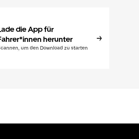
Lade die App für
Fahrer*innen herunter
Scannen, um den Download zu starten