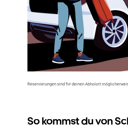
Reservierungen sind für deinen Abholort möglicherweis
So kommst du von Sch