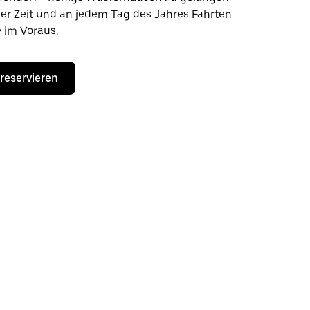
der Zeit und an jedem Tag des Jahres Fahrten
 im Voraus.
 reservieren