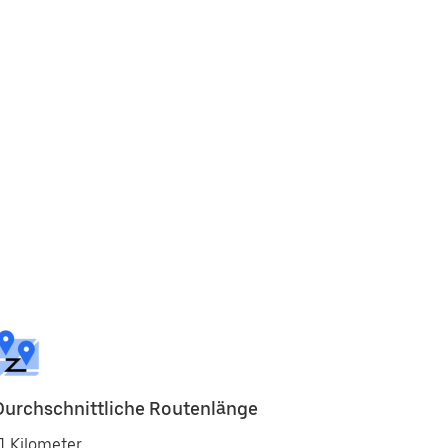
Durchschnittliche Routenlänge
1 Kilometer