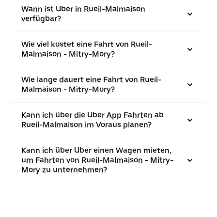
Wann ist Uber in Rueil-Malmaison
verfügbar?
Wie viel kostet eine Fahrt von Rueil-
Malmaison - Mitry-Mory?
Wie lange dauert eine Fahrt von Rueil-
Malmaison - Mitry-Mory?
Kann ich über die Uber App Fahrten ab
Rueil-Malmaison im Voraus planen?
Kann ich über Uber einen Wagen mieten,
um Fahrten von Rueil-Malmaison - Mitry-
Mory zu unternehmen?