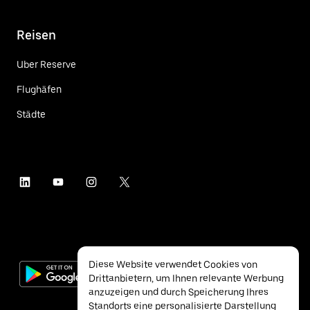
Reisen
Uber Reserve
Flughäfen
Städte
Diese Website verwendet Cookies von
Drittanbietern, um Ihnen relevante Werbung
anzuzeigen und durch Speicherung Ihres
Standorts eine personalisierte Darstellung