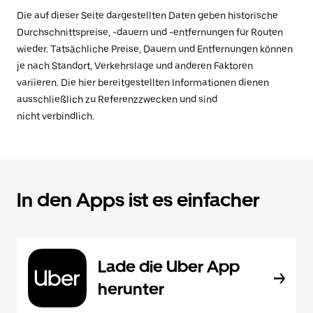
Die auf dieser Seite dargestellten Daten geben historische
Durchschnittspreise, -dauern und -entfernungen für Routen
wieder. Tatsächliche Preise, Dauern und Entfernungen können
je nach Standort, Verkehrslage und anderen Faktoren
variieren. Die hier bereitgestellten Informationen dienen
ausschließlich zu Referenzzwecken und sind
nicht verbindlich.
In den Apps ist es einfacher
Lade die Uber App
herunter