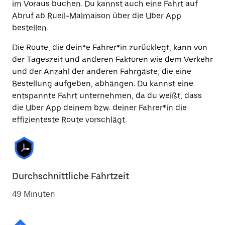
im Voraus buchen. Du kannst auch eine Fahrt auf
Abruf ab Rueil-Malmaison über die Uber App
bestellen.
Die Route, die dein*e Fahrer*in zurücklegt, kann von
der Tageszeit und anderen Faktoren wie dem Verkehr
und der Anzahl der anderen Fahrgäste, die eine
Bestellung aufgeben, abhängen. Du kannst eine
entspannte Fahrt unternehmen, da du weißt, dass
die Uber App deinem bzw. deiner Fahrer*in die
effizienteste Route vorschlägt.
Durchschnittliche Fahrtzeit
49 Minuten