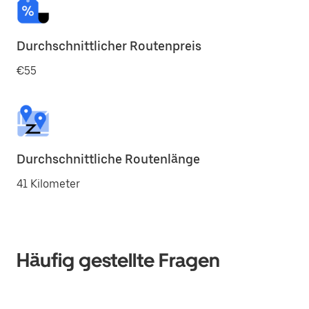
Durchschnittlicher Routenpreis
€55
Durchschnittliche Routenlänge
41 Kilometer
Häufig gestellte Fragen