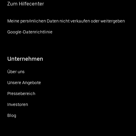
Zum Hilfecenter
Meine persönlichen Daten nicht verkaufen oder weitergeben
Google-Datenrichtlinie
Unternehmen
Über uns
Unsere Angebote
Pressebereich
Investoren
Blog