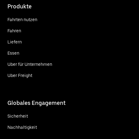
Produkte
Fahrten nutzen
Fahren
Liefern
Essen
Uber für Unternehmen
Uber Freight
Globales Engagement
Sicherheit
Nachhaltigkeit