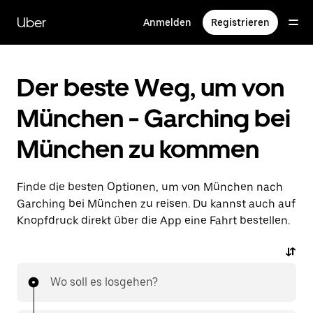
Direkt
zum
Uber
Anmelden
Registrieren
Hauptinhalt
Der beste Weg, um von
München - Garching bei
München zu kommen
Finde die besten Optionen, um von München nach
Garching bei München zu reisen. Du kannst auch auf
Knopfdruck direkt über die App eine Fahrt bestellen.
Wo soll es losgehen?