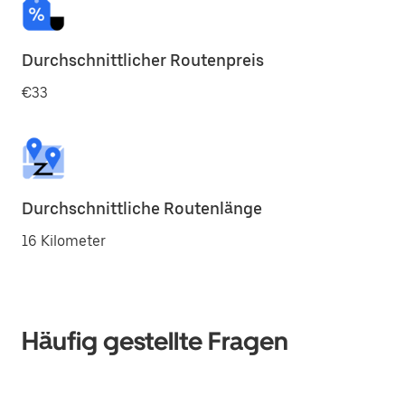
Durchschnittlicher Routenpreis
€33
Durchschnittliche Routenlänge
16 Kilometer
Häufig gestellte Fragen