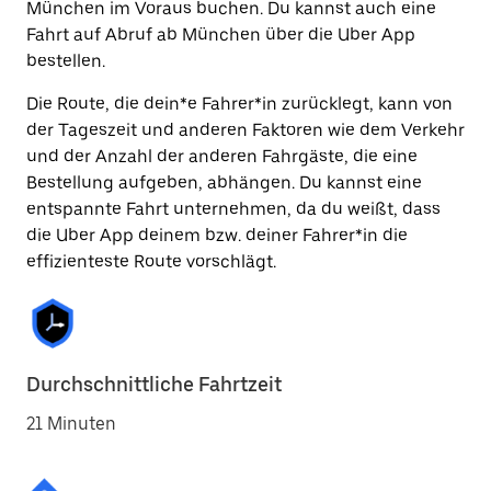
München im Voraus buchen. Du kannst auch eine
Fahrt auf Abruf ab München über die Uber App
bestellen.
Die Route, die dein*e Fahrer*in zurücklegt, kann von
der Tageszeit und anderen Faktoren wie dem Verkehr
und der Anzahl der anderen Fahrgäste, die eine
Bestellung aufgeben, abhängen. Du kannst eine
entspannte Fahrt unternehmen, da du weißt, dass
die Uber App deinem bzw. deiner Fahrer*in die
effizienteste Route vorschlägt.
Durchschnittliche Fahrtzeit
21 Minuten