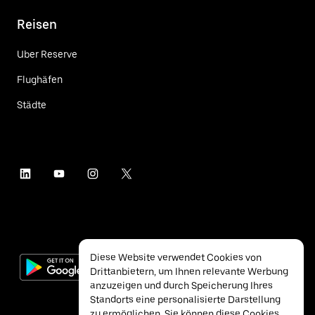
Reisen
Uber Reserve
Flughäfen
Städte
Diese Website verwendet Cookies von
Drittanbietern, um Ihnen relevante Werbung
anzuzeigen und durch Speicherung Ihres
Standorts eine personalisierte Darstellung
zu ermöglichen. Sie können diese Cookies