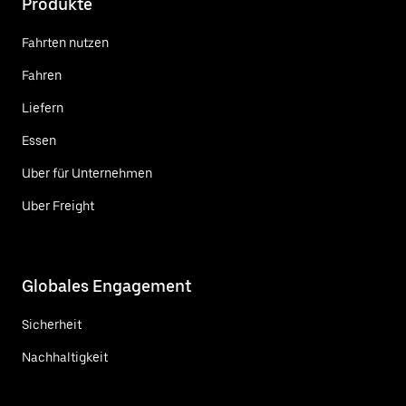
Produkte
Fahrten nutzen
Fahren
Liefern
Essen
Uber für Unternehmen
Uber Freight
Globales Engagement
Sicherheit
Nachhaltigkeit