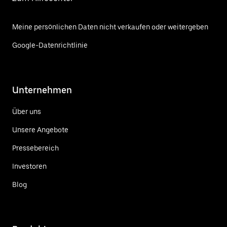
Meine persönlichen Daten nicht verkaufen oder weitergeben
Google-Datenrichtlinie
Unternehmen
Über uns
Unsere Angebote
Pressebereich
Investoren
Blog