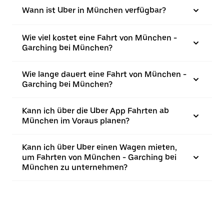
Wann ist Uber in München verfügbar?
Wie viel kostet eine Fahrt von München -
Garching bei München?
Wie lange dauert eine Fahrt von München -
Garching bei München?
Kann ich über die Uber App Fahrten ab
München im Voraus planen?
Kann ich über Uber einen Wagen mieten,
um Fahrten von München - Garching bei
München zu unternehmen?