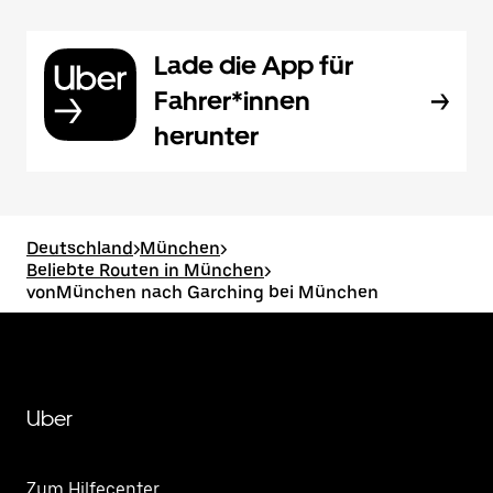
Lade die App für
Fahrer*innen
herunter
Deutschland
>
München
>
Beliebte Routen in München
>
vonMünchen nach Garching bei München
Uber
Zum Hilfecenter