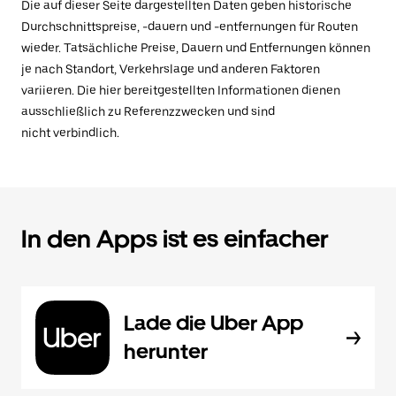
Die auf dieser Seite dargestellten Daten geben historische
Durchschnittspreise, -dauern und -entfernungen für Routen
wieder. Tatsächliche Preise, Dauern und Entfernungen können
je nach Standort, Verkehrslage und anderen Faktoren
variieren. Die hier bereitgestellten Informationen dienen
ausschließlich zu Referenzzwecken und sind
nicht verbindlich.
In den Apps ist es einfacher
Lade die Uber App
herunter