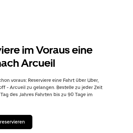
iere im Voraus eine
nach Arcueil
hon voraus: Reserviere eine Fahrt über Uber,
f - Arcueil zu gelangen. Bestelle zu jeder Zeit
Tag des Jahres Fahrten bis zu 90 Tage im
 reservieren