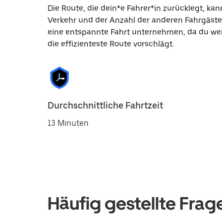
Die Route, die dein*e Fahrer*in zurücklegt, k
Verkehr und der Anzahl der anderen Fahrgäste
eine entspannte Fahrt unternehmen, da du wei
die effizienteste Route vorschlägt.
Durchschnittliche Fahrtzeit
13 Minuten
Häufig gestellte Frag