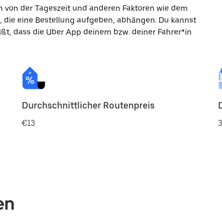
ann von der Tageszeit und anderen Faktoren wie dem
, die eine Bestellung aufgeben, abhängen. Du kannst
ßt, dass die Uber App deinem bzw. deiner Fahrer*in
Durchschnittlicher Routenpreis
€13
3
en