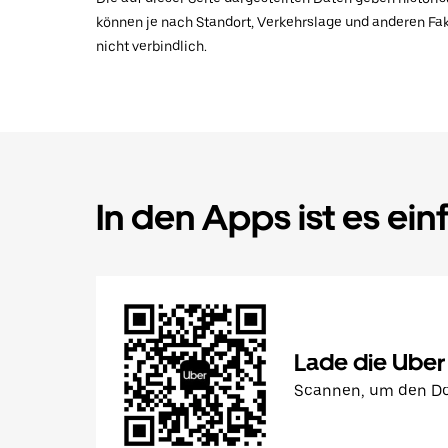
können je nach Standort, Verkehrslage und anderen Fak
nicht verbindlich.
In den Apps ist es ein
Lade die Uber
Scannen, um den Do