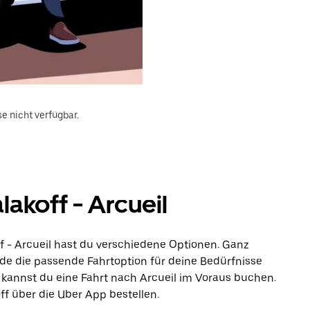
e nicht verfügbar.
akoff - Arcueil
f - Arcueil hast du verschiedene Optionen. Ganz
inde die passende Fahrtoption für deine Bedürfnisse
 kannst du eine Fahrt nach Arcueil im Voraus buchen.
ff über die Uber App bestellen.