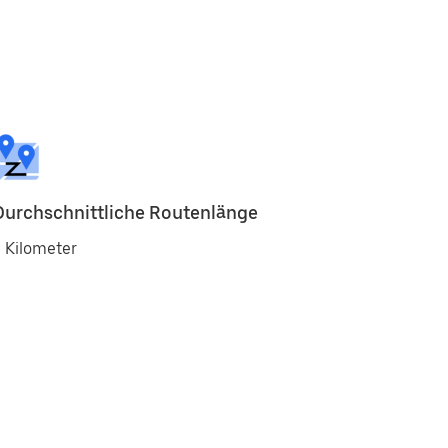
Durchschnittliche Routenlänge
 Kilometer