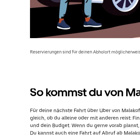
Reservierungen sind für deinen Abholort möglicherweis
So kommst du von Mal
Für deine nächste Fahrt über Uber von Malakof
gleich, ob du alleine oder mit anderen reist: F
und dein Budget. Wenn du gerne vorab planst,
Du kannst auch eine Fahrt auf Abruf ab Malako