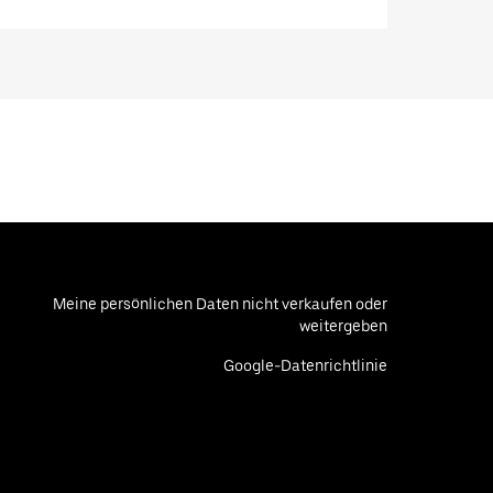
Meine persönlichen Daten nicht verkaufen oder
weitergeben
Google-Datenrichtlinie