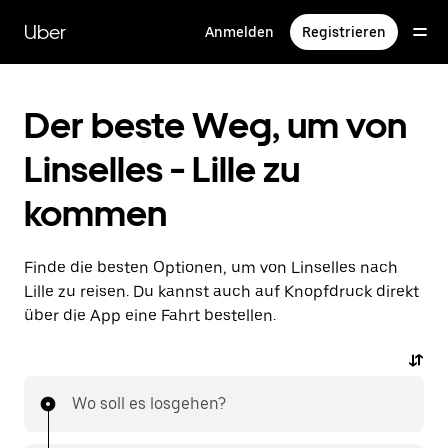
Direkt
zum
Uber
Anmelden
Registrieren
Hauptinhalt
Der beste Weg, um von
Linselles - Lille zu
kommen
Finde die besten Optionen, um von Linselles nach
Lille zu reisen. Du kannst auch auf Knopfdruck direkt
über die App eine Fahrt bestellen.
Wo soll es losgehen?