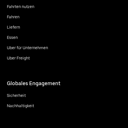
Fahrten nutzen
Fahren
Liefern
Essen
Uber für Unternehmen
Uber Freight
Globales Engagement
Sicherheit
Nachhaltigkeit