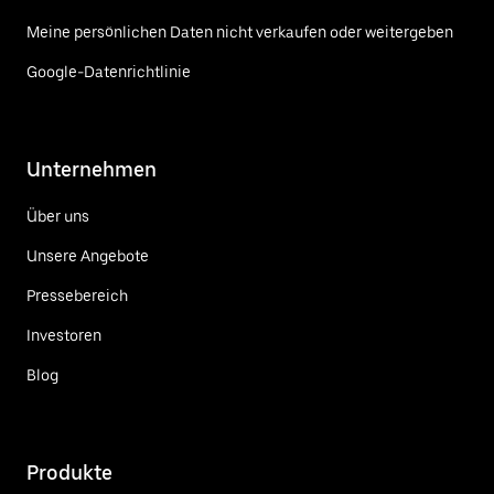
Meine persönlichen Daten nicht verkaufen oder weitergeben
Google-Datenrichtlinie
Unternehmen
Über uns
Unsere Angebote
Pressebereich
Investoren
Blog
Produkte