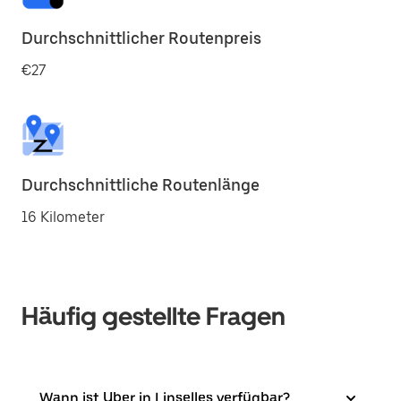
Durchschnittlicher Routenpreis
€27
Durchschnittliche Routenlänge
16 Kilometer
Häufig gestellte Fragen
Wann ist Uber in Linselles verfügbar?