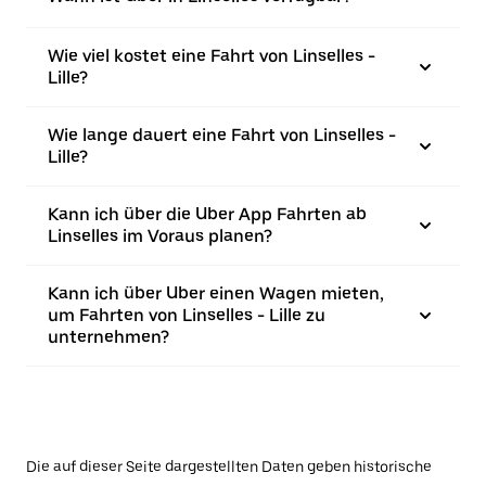
Wie viel kostet eine Fahrt von Linselles -
Lille?
Wie lange dauert eine Fahrt von Linselles -
Lille?
Kann ich über die Uber App Fahrten ab
Linselles im Voraus planen?
Kann ich über Uber einen Wagen mieten,
um Fahrten von Linselles - Lille zu
unternehmen?
Die auf dieser Seite dargestellten Daten geben historische