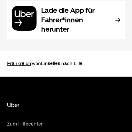
Lade die App für
Fahrer*innen
herunter
Frankreich
>
vonLinselles nach Lille
Uber
Zum Hilfecenter