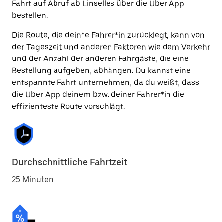
Fahrt auf Abruf ab Linselles über die Uber App
bestellen.
Die Route, die dein*e Fahrer*in zurücklegt, kann von
der Tageszeit und anderen Faktoren wie dem Verkehr
und der Anzahl der anderen Fahrgäste, die eine
Bestellung aufgeben, abhängen. Du kannst eine
entspannte Fahrt unternehmen, da du weißt, dass
die Uber App deinem bzw. deiner Fahrer*in die
effizienteste Route vorschlägt.
Durchschnittliche Fahrtzeit
25 Minuten