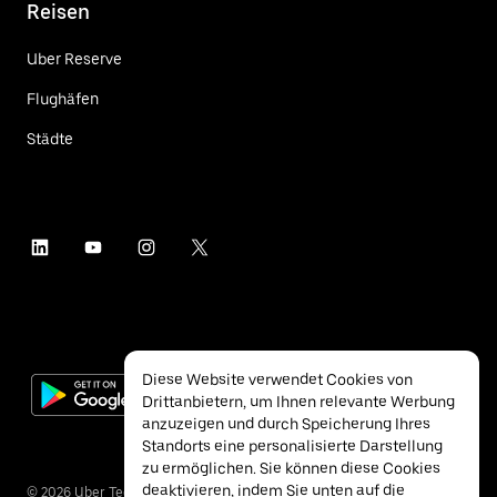
Reisen
Uber Reserve
Flughäfen
Städte
Diese Website verwendet Cookies von
Drittanbietern, um Ihnen relevante Werbung
anzuzeigen und durch Speicherung Ihres
Standorts eine personalisierte Darstellung
zu ermöglichen. Sie können diese Cookies
deaktivieren, indem Sie unten auf die
©
2026
Uber Technologies Inc.