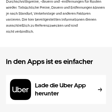
Durchschnittspreise, -dauern und -entfernungen für Routen
wieder. Tatsächliche Preise, Dauern und Entfernungen können
je nach Standort, Verkehrslage und anderen Faktoren
variieren. Die hier bereitgestellten Informationen dienen
ausschließlich zu Referenzzwecken und sind
nicht verbindlich.
In den Apps ist es einfacher
Lade die Uber App
herunter