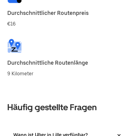
Durchschnittlicher Routenpreis
€16
Durchschnittliche Routenlänge
9 Kilometer
Häufig gestellte Fragen
Wann ist Uber in Lille verfügbar?