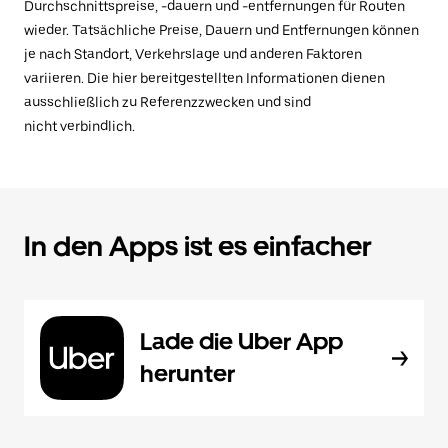
Durchschnittspreise, -dauern und -entfernungen für Routen
wieder. Tatsächliche Preise, Dauern und Entfernungen können
je nach Standort, Verkehrslage und anderen Faktoren
variieren. Die hier bereitgestellten Informationen dienen
ausschließlich zu Referenzzwecken und sind
nicht verbindlich.
In den Apps ist es einfacher
Lade die Uber App
herunter