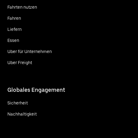
Fahrten nutzen
Fahren
Liefern
Essen
Uber für Unternehmen
Uber Freight
Globales Engagement
Sicherheit
Nachhaltigkeit