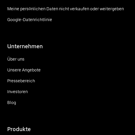
Meine persönlichen Daten nicht verkaufen oder weitergeben
Google-Datenrichtlinie
Unternehmen
Über uns
Unsere Angebote
Pressebereich
Investoren
Blog
Produkte