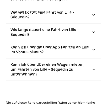
Wie viel kostet eine Fahrt von Lille -
Séquedin?
Wie lange dauert eine Fahrt von Lille -
Séquedin?
Kann ich über die Uber App Fahrten ab Lille
im Voraus planen?
Kann ich über Uber einen Wagen mieten,
um Fahrten von Lille - Séquedin zu
unternehmen?
Die auf dieser Seite dargestellten Daten geben historische