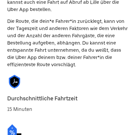
kannst auch eine Fahrt auf Abruf ab Lille über die
Uber App bestellen.
Die Route, die dein*e Fahrer*in zurücklegt, kann von
der Tageszeit und anderen Faktoren wie dem Verkehr
und der Anzahl der anderen Fahrgäste, die eine
Bestellung aufgeben, abhängen. Du kannst eine
entspannte Fahrt unternehmen, da du weißt, dass
die Uber App deinem bzw. deiner Fahrer*in die
effizienteste Route vorschlägt.
Durchschnittliche Fahrtzeit
15 Minuten