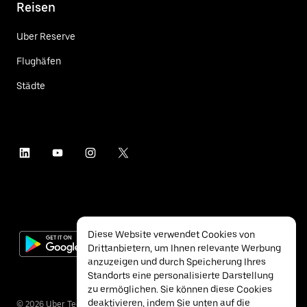
Reisen
Uber Reserve
Flughäfen
Städte
Diese Website verwendet Cookies von
Drittanbietern, um Ihnen relevante Werbung
anzuzeigen und durch Speicherung Ihres
Standorts eine personalisierte Darstellung
zu ermöglichen. Sie können diese Cookies
deaktivieren, indem Sie unten auf die
©
2026
Uber Technologies Inc.