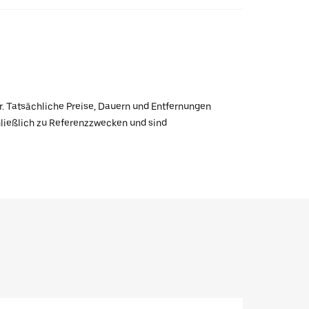
r. Tatsächliche Preise, Dauern und Entfernungen
hließlich zu Referenzzwecken und sind