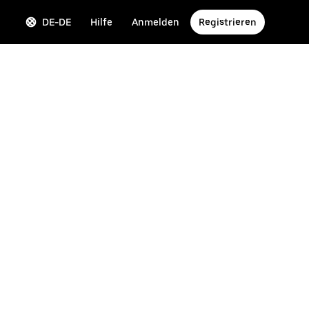
DE-DE
Hilfe
Anmelden
Registrieren