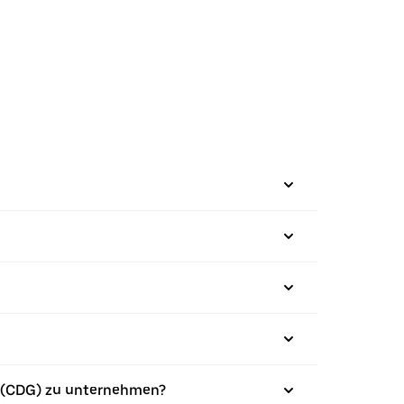
e (CDG) zu unternehmen?