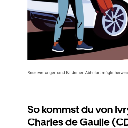
Reservierungen sind für deinen Abholort möglicherweis
So kommst du von Ivr
Charles de Gaulle (