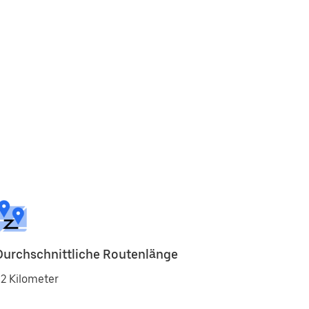
Durchschnittliche Routenlänge
2 Kilometer