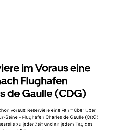
iere im Voraus eine
nach Flughafen
s de Gaulle (CDG)
hon voraus: Reserviere eine Fahrt über Uber,
ur-Seine - Flughafen Charles de Gaulle (CDG)
estelle zu jeder Zeit und an jedem Tag des