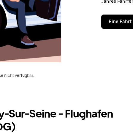
Jahres Fahrte
Eine Fahrt
e nicht verfügbar.
y-Sur-Seine - Flughafen
CDG)