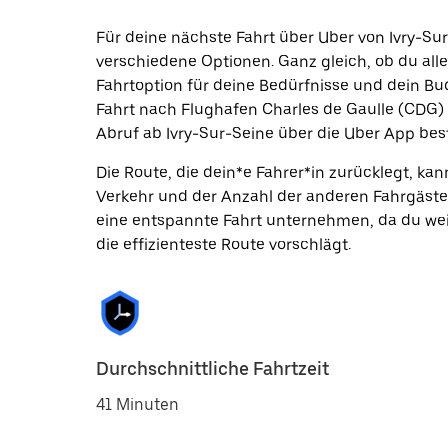
Für deine nächste Fahrt über Uber von Ivry-Su
verschiedene Optionen. Ganz gleich, ob du alle
Fahrtoption für deine Bedürfnisse und dein Bu
Fahrt nach Flughafen Charles de Gaulle (CDG)
Abruf ab Ivry-Sur-Seine über die Uber App best
Die Route, die dein*e Fahrer*in zurücklegt, k
Verkehr und der Anzahl der anderen Fahrgäste
eine entspannte Fahrt unternehmen, da du wei
die effizienteste Route vorschlägt.
Durchschnittliche Fahrtzeit
41 Minuten