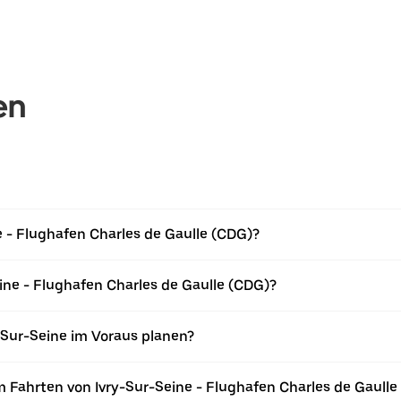
en
ne - Flughafen Charles de Gaulle (CDG)?
eine - Flughafen Charles de Gaulle (CDG)?
-Sur-Seine im Voraus planen?
 Fahrten von Ivry-Sur-Seine - Flughafen Charles de Gaull