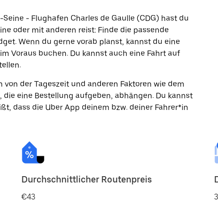
r-Seine - Flughafen Charles de Gaulle (CDG) hast du
ine oder mit anderen reist: Finde die passende
dget. Wenn du gerne vorab planst, kannst du eine
 im Voraus buchen. Du kannst auch eine Fahrt auf
ellen.
ann von der Tageszeit und anderen Faktoren wie dem
, die eine Bestellung aufgeben, abhängen. Du kannst
ßt, dass die Uber App deinem bzw. deiner Fahrer*in
Durchschnittlicher Routenpreis
€43
3