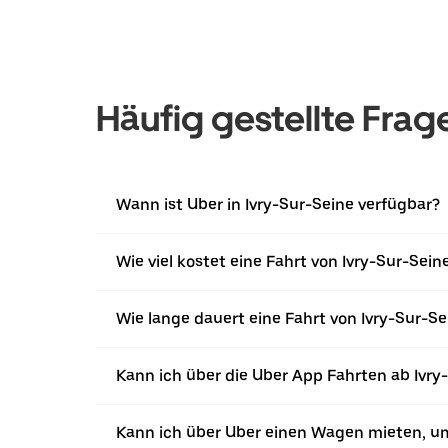
Häufig gestellte Frag
Wann ist Uber in Ivry-Sur-Seine verfügbar?
Wie viel kostet eine Fahrt von Ivry-Sur-Sei
Wie lange dauert eine Fahrt von Ivry-Sur-S
Kann ich über die Uber App Fahrten ab Ivry
Kann ich über Uber einen Wagen mieten, um