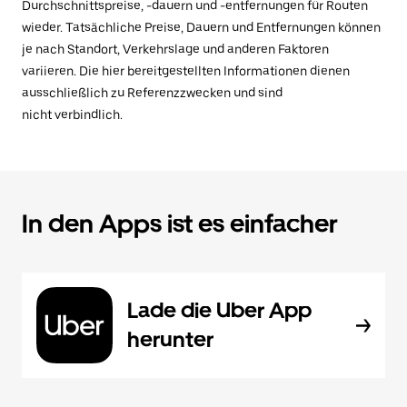
Durchschnittspreise, -dauern und -entfernungen für Routen
wieder. Tatsächliche Preise, Dauern und Entfernungen können
je nach Standort, Verkehrslage und anderen Faktoren
variieren. Die hier bereitgestellten Informationen dienen
ausschließlich zu Referenzzwecken und sind
nicht verbindlich.
In den Apps ist es einfacher
Lade die Uber App
herunter