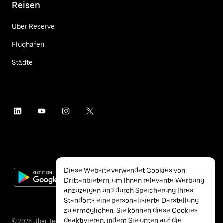
Reisen
Uber Reserve
Flughäfen
Städte
Diese Website verwendet Cookies von
Drittanbietern, um Ihnen relevante Werbung
anzuzeigen und durch Speicherung Ihres
Standorts eine personalisierte Darstellung
zu ermöglichen. Sie können diese Cookies
deaktivieren, indem Sie unten auf die
©
2026
Uber Technologies Inc.