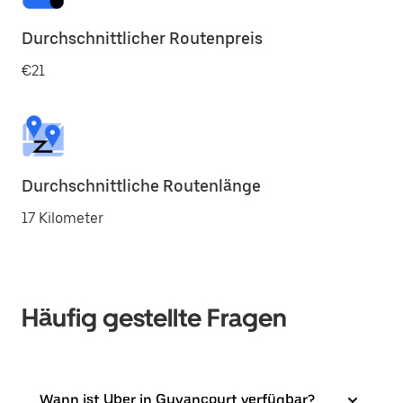
Durchschnittlicher Routenpreis
€21
Durchschnittliche Routenlänge
17 Kilometer
Häufig gestellte Fragen
Wann ist Uber in Guyancourt verfügbar?