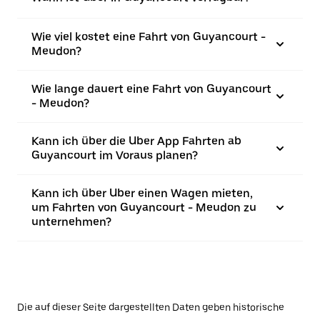
Wie viel kostet eine Fahrt von Guyancourt -
Meudon?
Wie lange dauert eine Fahrt von Guyancourt
- Meudon?
Kann ich über die Uber App Fahrten ab
Guyancourt im Voraus planen?
Kann ich über Uber einen Wagen mieten,
um Fahrten von Guyancourt - Meudon zu
unternehmen?
Die auf dieser Seite dargestellten Daten geben historische