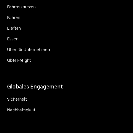
Fahrten nutzen
Fahren
Liefern
Essen
Uber für Unternehmen
Uber Freight
Globales Engagement
Sicherheit
Nachhaltigkeit