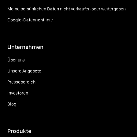
Meine persönlichen Daten nicht verkaufen oder weitergeben
Google-Datenrichtlinie
Unternehmen
Über uns
Unsere Angebote
Pressebereich
Investoren
Blog
Produkte