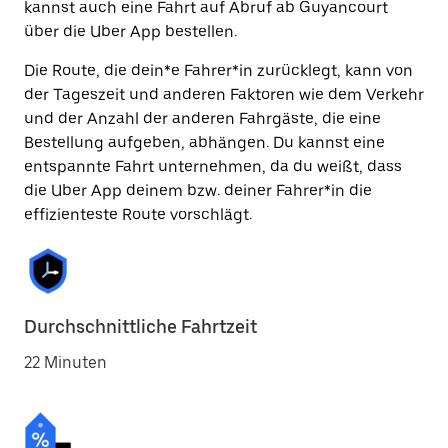
kannst auch eine Fahrt auf Abruf ab Guyancourt
über die Uber App bestellen.
Die Route, die dein*e Fahrer*in zurücklegt, kann von
der Tageszeit und anderen Faktoren wie dem Verkehr
und der Anzahl der anderen Fahrgäste, die eine
Bestellung aufgeben, abhängen. Du kannst eine
entspannte Fahrt unternehmen, da du weißt, dass
die Uber App deinem bzw. deiner Fahrer*in die
effizienteste Route vorschlägt.
Durchschnittliche Fahrtzeit
22 Minuten