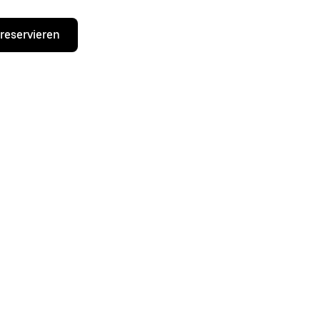
 reservieren