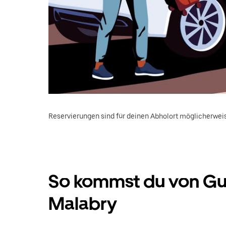
Reservierungen sind für deinen Abholort möglicherweis
So kommst du von Gu
Malabry