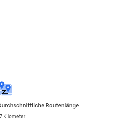
Durchschnittliche Routenlänge
7 Kilometer