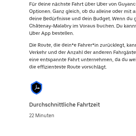
Für deine nächste Fahrt über Uber von Guyanc
Optionen. Ganz gleich, ob du alleine oder mit a
deine Bedürfnisse und dein Budget. Wenn du g
Châtenay-Malabry im Voraus buchen. Du kannst
Uber App bestellen.
Die Route, die dein*e Fahrer*in zurücklegt, k
Verkehr und der Anzahl der anderen Fahrgäste
eine entspannte Fahrt unternehmen, da du wei
die effizienteste Route vorschlägt.
Durchschnittliche Fahrtzeit
22 Minuten