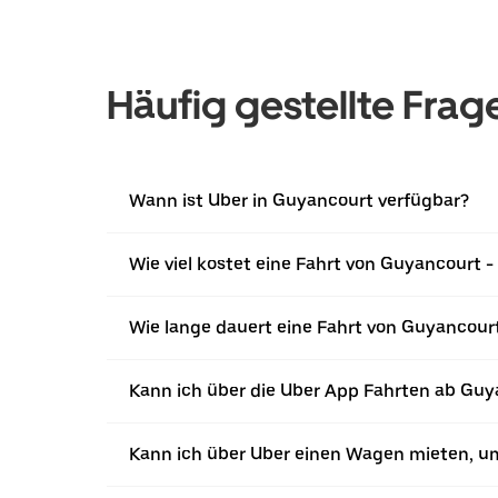
Häufig gestellte Frag
Wann ist Uber in Guyancourt verfügbar?
Wie viel kostet eine Fahrt von Guyancourt
Wie lange dauert eine Fahrt von Guyancour
Kann ich über die Uber App Fahrten ab Guy
Kann ich über Uber einen Wagen mieten, 