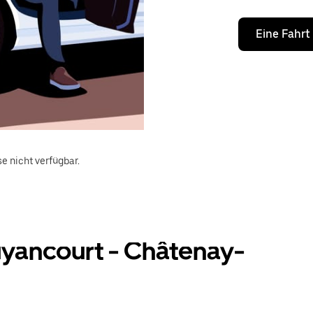
Eine Fahrt
e nicht verfügbar.
yancourt - Châtenay-