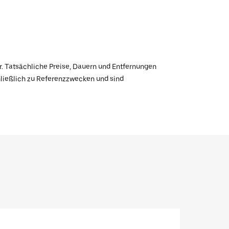
r. Tatsächliche Preise, Dauern und Entfernungen
hließlich zu Referenzzwecken und sind