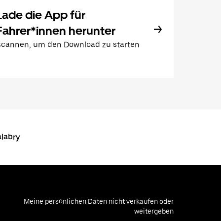
Lade die App für
Fahrer*innen herunter
Scannen, um den Download zu starten
labry
Meine persönlichen Daten nicht verkaufen oder
weitergeben