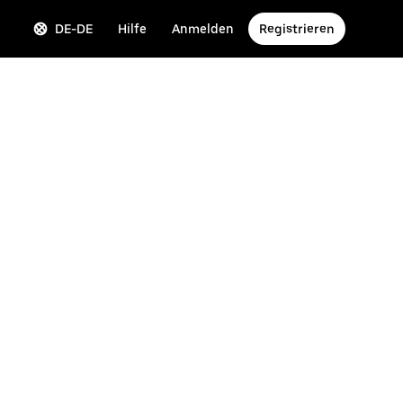
DE-DE
Hilfe
Anmelden
Registrieren