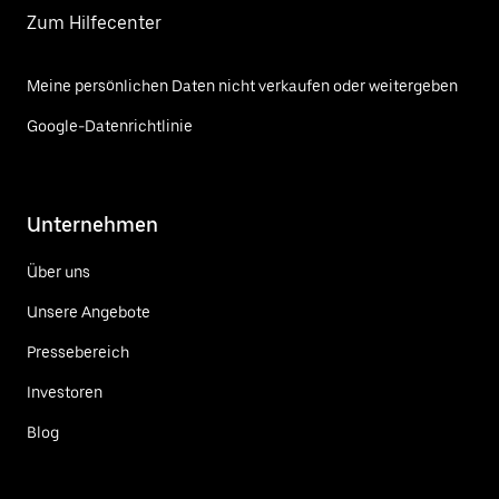
Zum Hilfecenter
Meine persönlichen Daten nicht verkaufen oder weitergeben
Google-Datenrichtlinie
Unternehmen
Über uns
Unsere Angebote
Pressebereich
Investoren
Blog