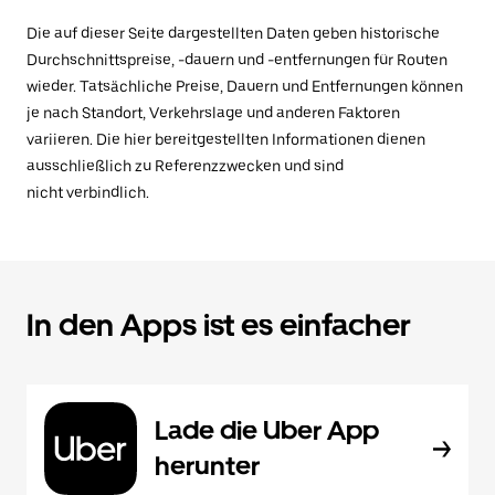
Die auf dieser Seite dargestellten Daten geben historische
Durchschnittspreise, -dauern und -entfernungen für Routen
wieder. Tatsächliche Preise, Dauern und Entfernungen können
je nach Standort, Verkehrslage und anderen Faktoren
variieren. Die hier bereitgestellten Informationen dienen
ausschließlich zu Referenzzwecken und sind
nicht verbindlich.
In den Apps ist es einfacher
Lade die Uber App
herunter