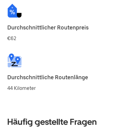
Durchschnittlicher Routenpreis
€62
Durchschnittliche Routenlänge
44 Kilometer
Häufig gestellte Fragen