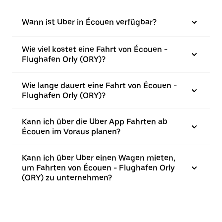
Wann ist Uber in Écouen verfügbar?
Wie viel kostet eine Fahrt von Écouen -
Flughafen Orly (ORY)?
Wie lange dauert eine Fahrt von Écouen -
Flughafen Orly (ORY)?
Kann ich über die Uber App Fahrten ab
Écouen im Voraus planen?
Kann ich über Uber einen Wagen mieten,
um Fahrten von Écouen - Flughafen Orly
(ORY) zu unternehmen?