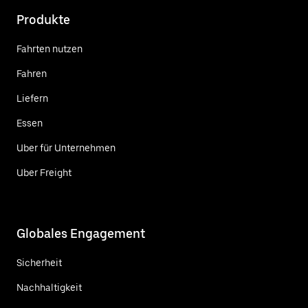
Produkte
Fahrten nutzen
Fahren
Liefern
Essen
Uber für Unternehmen
Uber Freight
Globales Engagement
Sicherheit
Nachhaltigkeit