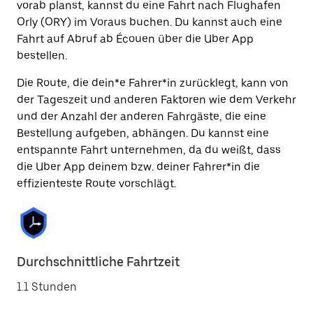
vorab planst, kannst du eine Fahrt nach Flughafen
Orly (ORY) im Voraus buchen. Du kannst auch eine
Fahrt auf Abruf ab Écouen über die Uber App
bestellen.
Die Route, die dein*e Fahrer*in zurücklegt, kann von
der Tageszeit und anderen Faktoren wie dem Verkehr
und der Anzahl der anderen Fahrgäste, die eine
Bestellung aufgeben, abhängen. Du kannst eine
entspannte Fahrt unternehmen, da du weißt, dass
die Uber App deinem bzw. deiner Fahrer*in die
effizienteste Route vorschlägt.
Durchschnittliche Fahrtzeit
1.1 Stunden