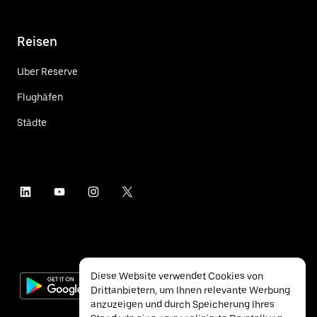
Reisen
Uber Reserve
Flughäfen
Städte
Diese Website verwendet Cookies von
Drittanbietern, um Ihnen relevante Werbung
anzuzeigen und durch Speicherung Ihres