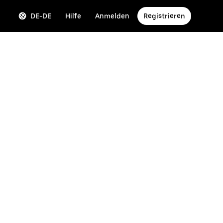
DE-DE
Hilfe
Anmelden
Registrieren