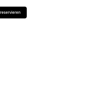
 reservieren