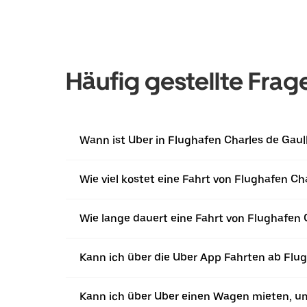
Häufig gestellte Frag
Wann ist Uber in Flughafen Charles de Gaul
Wie viel kostet eine Fahrt von Flughafen Ch
Wie lange dauert eine Fahrt von Flughafen 
Kann ich über die Uber App Fahrten ab Flu
Kann ich über Uber einen Wagen mieten, um