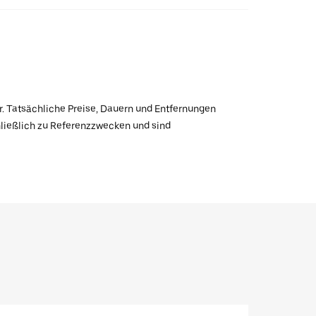
r. Tatsächliche Preise, Dauern und Entfernungen
hließlich zu Referenzzwecken und sind