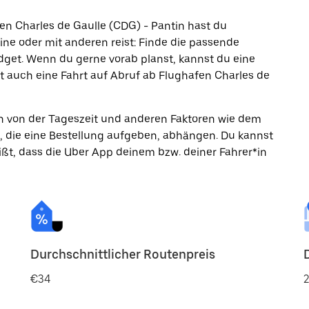
en Charles de Gaulle (CDG) - Pantin hast du
ine oder mit anderen reist: Finde die passende
dget. Wenn du gerne vorab planst, kannst du eine
 auch eine Fahrt auf Abruf ab Flughafen Charles de
ann von der Tageszeit und anderen Faktoren wie dem
, die eine Bestellung aufgeben, abhängen. Du kannst
ßt, dass die Uber App deinem bzw. deiner Fahrer*in
Durchschnittlicher Routenpreis
€34
2