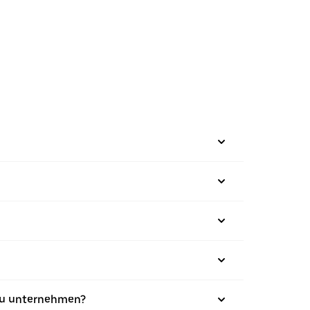
 zu unternehmen?