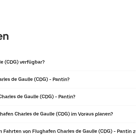
en
le (CDG) verfügbar?
arles de Gaulle (CDG) - Pantin?
Charles de Gaulle (CDG) - Pantin?
ghafen Charles de Gaulle (CDG) im Voraus planen?
 Fahrten von Flughafen Charles de Gaulle (CDG) - Pantin