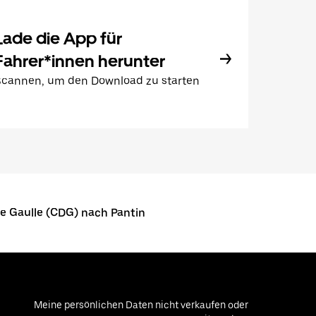
Lade die App für
Fahrer*innen herunter
Scannen, um den Download zu starten
e Gaulle (CDG) nach Pantin
Meine persönlichen Daten nicht verkaufen oder