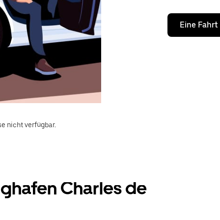
Eine Fahrt
e nicht verfügbar.
ghafen Charles de