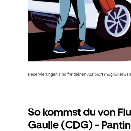
Reservierungen sind für deinen Abholort möglicherweis
So kommst du von Flu
Gaulle (CDG) - Pantin