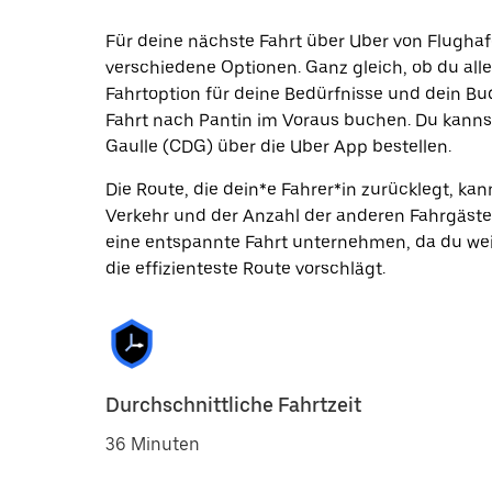
Für deine nächste Fahrt über Uber von Flughaf
verschiedene Optionen. Ganz gleich, ob du alle
Fahrtoption für deine Bedürfnisse und dein Bu
Fahrt nach Pantin im Voraus buchen. Du kannst
Gaulle (CDG) über die Uber App bestellen.
Die Route, die dein*e Fahrer*in zurücklegt, k
Verkehr und der Anzahl der anderen Fahrgäste
eine entspannte Fahrt unternehmen, da du wei
die effizienteste Route vorschlägt.
Durchschnittliche Fahrtzeit
36 Minuten