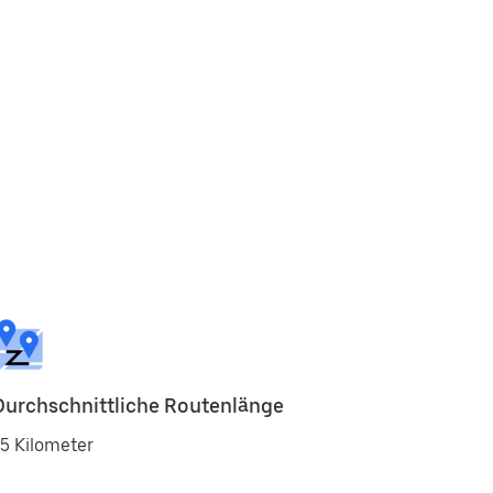
Durchschnittliche Routenlänge
5 Kilometer