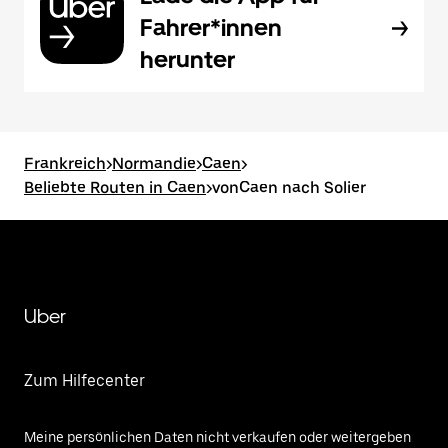
Fahrer*innen
herunter
Frankreich
>
Normandie
>
Caen
>
Beliebte Routen in Caen
>
vonCaen nach Solier
Uber
Zum Hilfecenter
Meine persönlichen Daten nicht verkaufen oder weitergeben