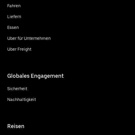
Fahren
Liefern
Essen
Uber für Unternehmen
Uber Freight
Globales Engagement
Sicherheit
Nachhaltigkeit
Reisen