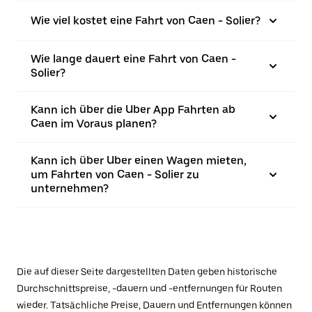
Wie viel kostet eine Fahrt von Caen - Solier?
Wie lange dauert eine Fahrt von Caen -
Solier?
Kann ich über die Uber App Fahrten ab
Caen im Voraus planen?
Kann ich über Uber einen Wagen mieten,
um Fahrten von Caen - Solier zu
unternehmen?
Die auf dieser Seite dargestellten Daten geben historische
Durchschnittspreise, -dauern und -entfernungen für Routen
wieder. Tatsächliche Preise, Dauern und Entfernungen können