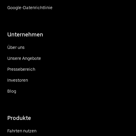
Google-Datenrichtlinie
Unternehmen
Über uns
Unsere Angebote
Pressebereich
Investoren
Blog
Produkte
Fahrten nutzen