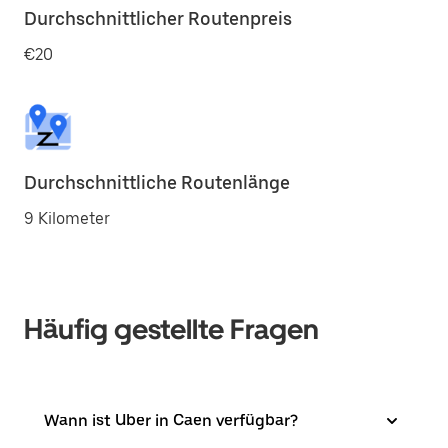
Durchschnittlicher Routenpreis
€20
Durchschnittliche Routenlänge
9 Kilometer
Häufig gestellte Fragen
Wann ist Uber in Caen verfügbar?