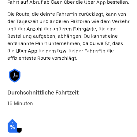
Fahrt auf Abruf ab Caen über die Uber App bestellen.
Die Route, die dein*e Fahrer*in zurücklegt, kann von
der Tageszeit und anderen Faktoren wie dem Verkehr
und der Anzahl der anderen Fahrgäste, die eine
Bestellung aufgeben, abhängen. Du kannst eine
entspannte Fahrt unternehmen, da du weißt, dass
die Uber App deinem bzw. deiner Fahrer*in die
effizienteste Route vorschlägt.
Durchschnittliche Fahrtzeit
16 Minuten