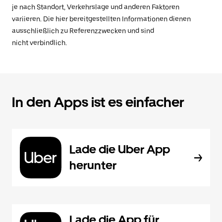
je nach Standort, Verkehrslage und anderen Faktoren
variieren. Die hier bereitgestellten Informationen dienen
ausschließlich zu Referenzzwecken und sind
nicht verbindlich.
In den Apps ist es einfacher
Lade die Uber App
herunter
Lade die App für