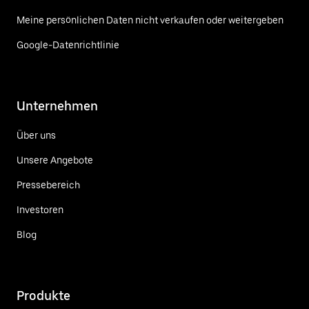
Meine persönlichen Daten nicht verkaufen oder weitergeben
Google-Datenrichtlinie
Unternehmen
Über uns
Unsere Angebote
Pressebereich
Investoren
Blog
Produkte