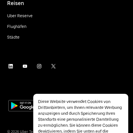
Reisen
Uber Reserve
Flughäfen
Städte
Diese Website verwendet Cookies von
Drittanbietern, um Ihnen relevante Werbung
anzuzeigen und durch Speicherung Ihres
Standorts eine personalisierte Darstellung
zu ermöglichen. Sie können diese Cookies
deaktivieren, indem Sie unten auf die
©
2026
Uber Technologies Inc.