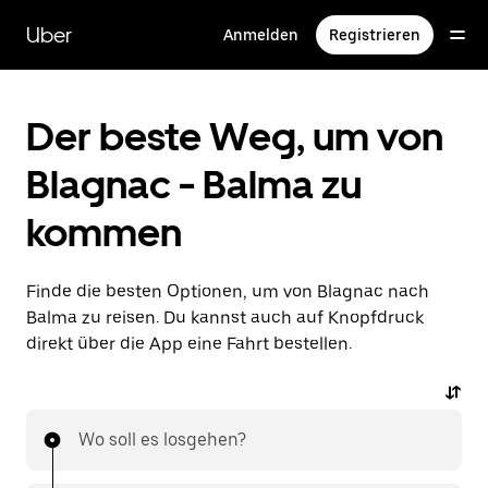
Direkt
zum
Uber
Anmelden
Registrieren
Hauptinhalt
Der beste Weg, um von
Blagnac - Balma zu
kommen
Finde die besten Optionen, um von Blagnac nach
Balma zu reisen. Du kannst auch auf Knopfdruck
direkt über die App eine Fahrt bestellen.
Wo soll es losgehen?