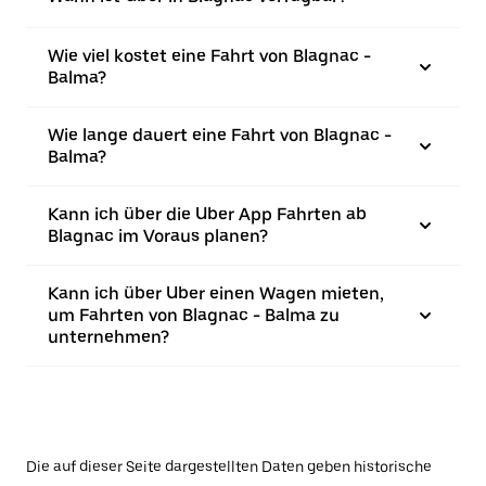
Wie viel kostet eine Fahrt von Blagnac -
Balma?
Wie lange dauert eine Fahrt von Blagnac -
Balma?
Kann ich über die Uber App Fahrten ab
Blagnac im Voraus planen?
Kann ich über Uber einen Wagen mieten,
um Fahrten von Blagnac - Balma zu
unternehmen?
Die auf dieser Seite dargestellten Daten geben historische