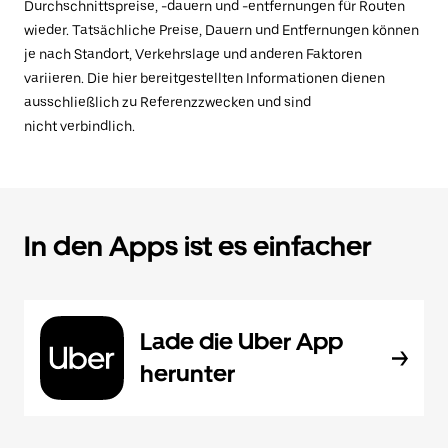
Durchschnittspreise, -dauern und -entfernungen für Routen
wieder. Tatsächliche Preise, Dauern und Entfernungen können
je nach Standort, Verkehrslage und anderen Faktoren
variieren. Die hier bereitgestellten Informationen dienen
ausschließlich zu Referenzzwecken und sind
nicht verbindlich.
In den Apps ist es einfacher
Lade die Uber App
herunter