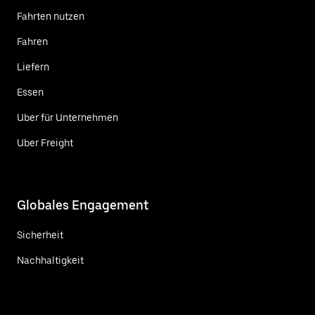
Fahrten nutzen
Fahren
Liefern
Essen
Uber für Unternehmen
Uber Freight
Globales Engagement
Sicherheit
Nachhaltigkeit