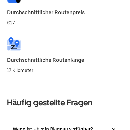
Durchschnittlicher Routenpreis
€27
Durchschnittliche Routenlänge
17 Kilometer
Häufig gestellte Fragen
Wann ist Uber in Blagnac verfügbar?