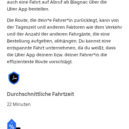
auch eine Fahrt auf Abruf ab Blagnac über die
Uber App bestellen.
Die Route, die dein*e Fahrer*in zurücklegt, kann von
der Tageszeit und anderen Faktoren wie dem Verkehr
und der Anzahl der anderen Fahrgäste, die eine
Bestellung aufgeben, abhängen. Du kannst eine
entspannte Fahrt unternehmen, da du weißt, dass
die Uber App deinem bzw. deiner Fahrer*in die
effizienteste Route vorschlägt.
Durchschnittliche Fahrtzeit
22 Minuten