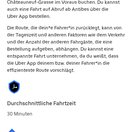
Châteauneuf-Grasse im Voraus buchen. Du kannst
auch eine Fahrt auf Abruf ab Antibes über die
Uber App bestellen.
Die Route, die dein*e Fahrer*in zurücklegt, kann von
der Tageszeit und anderen Faktoren wie dem Verkehr
und der Anzahl der anderen Fahrgäste, die eine
Bestellung aufgeben, abhängen. Du kannst eine
entspannte Fahrt unternehmen, da du weißt, dass
die Uber App deinem bzw. deiner Fahrer*in die
effizienteste Route vorschlägt.
Durchschnittliche Fahrtzeit
30 Minuten