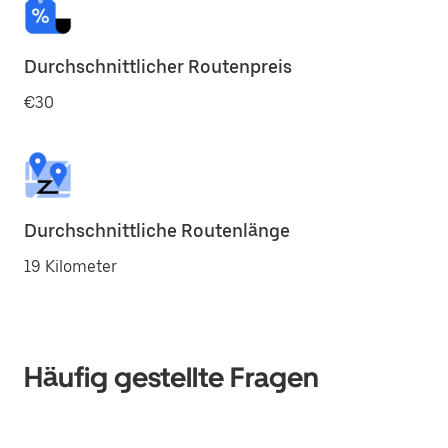
Durchschnittlicher Routenpreis
€30
Durchschnittliche Routenlänge
19 Kilometer
Häufig gestellte Fragen