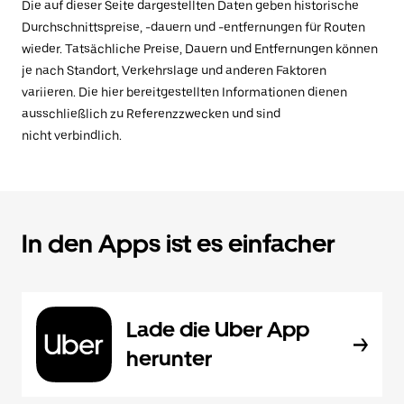
Die auf dieser Seite dargestellten Daten geben historische
Durchschnittspreise, -dauern und -entfernungen für Routen
wieder. Tatsächliche Preise, Dauern und Entfernungen können
je nach Standort, Verkehrslage und anderen Faktoren
variieren. Die hier bereitgestellten Informationen dienen
ausschließlich zu Referenzzwecken und sind
nicht verbindlich.
In den Apps ist es einfacher
Lade die Uber App
herunter