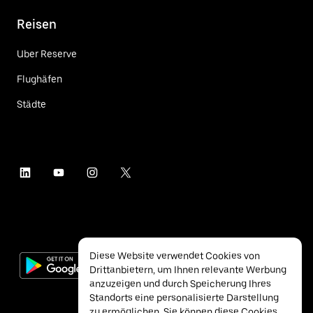
Reisen
Uber Reserve
Flughäfen
Städte
Diese Website verwendet Cookies von
Drittanbietern, um Ihnen relevante Werbung
anzuzeigen und durch Speicherung Ihres
Standorts eine personalisierte Darstellung
zu ermöglichen. Sie können diese Cookies