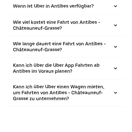
Wann ist Uber in Antibes verfügbar?
Wie viel kostet eine Fahrt von Antibes -
Châteauneuf-Grasse?
Wie lange dauert eine Fahrt von Antibes -
Châteauneuf-Grasse?
Kann ich über die Uber App Fahrten ab
Antibes im Voraus planen?
Kann ich über Uber einen Wagen mieten,
um Fahrten von Antibes - Châteauneuf-
Grasse zu unternehmen?