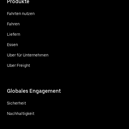
Produkte
Fahrten nutzen
Fahren
Liefern
Essen
Uber für Unternehmen
Uber Freight
Globales Engagement
Sicherheit
Nachhaltigkeit