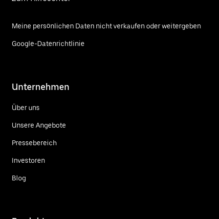
Meine persönlichen Daten nicht verkaufen oder weitergeben
Google-Datenrichtlinie
Unternehmen
Über uns
Unsere Angebote
Pressebereich
Investoren
Blog