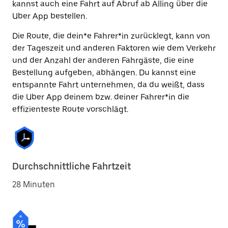
kannst auch eine Fahrt auf Abruf ab Alling über die
Uber App bestellen.
Die Route, die dein*e Fahrer*in zurücklegt, kann von
der Tageszeit und anderen Faktoren wie dem Verkehr
und der Anzahl der anderen Fahrgäste, die eine
Bestellung aufgeben, abhängen. Du kannst eine
entspannte Fahrt unternehmen, da du weißt, dass
die Uber App deinem bzw. deiner Fahrer*in die
effizienteste Route vorschlägt.
Durchschnittliche Fahrtzeit
28 Minuten