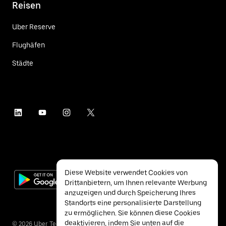
Reisen
Uber Reserve
Flughäfen
Städte
Diese Website verwendet Cookies von
Drittanbietern, um Ihnen relevante Werbung
anzuzeigen und durch Speicherung Ihres
Standorts eine personalisierte Darstellung
zu ermöglichen. Sie können diese Cookies
deaktivieren, indem Sie unten auf die
©
2026
Uber Technologies Inc.