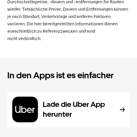
Durchschnittspreise, -dauern und -entfernungen für Routen
wieder. Tatsächliche Preise, Dauern und Entfernungen können
je nach Standort, Verkehrslage und anderen Faktoren
variieren. Die hier bereitgestellten Informationen dienen
ausschließlich zu Referenzzwecken und sind
nicht verbindlich.
In den Apps ist es einfacher
Lade die Uber App
herunter