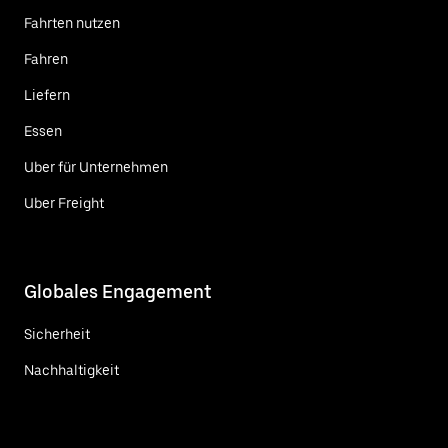
Fahrten nutzen
Fahren
Liefern
Essen
Uber für Unternehmen
Uber Freight
Globales Engagement
Sicherheit
Nachhaltigkeit