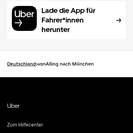
Lade die App für
Fahrer*innen
herunter
Deutschland
>
vonAlling nach München
Uber
Zum Hilfecenter