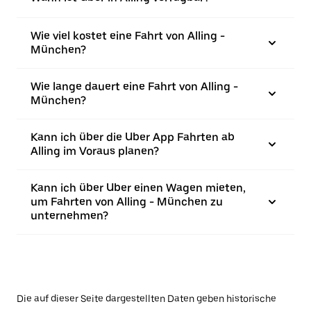
Wie viel kostet eine Fahrt von Alling -
München?
Wie lange dauert eine Fahrt von Alling -
München?
Kann ich über die Uber App Fahrten ab
Alling im Voraus planen?
Kann ich über Uber einen Wagen mieten,
um Fahrten von Alling - München zu
unternehmen?
Die auf dieser Seite dargestellten Daten geben historische