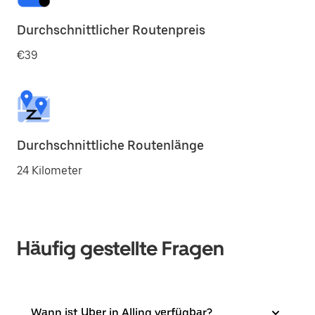
Durchschnittlicher Routenpreis
€39
Durchschnittliche Routenlänge
24 Kilometer
Häufig gestellte Fragen
Wann ist Uber in Alling verfügbar?