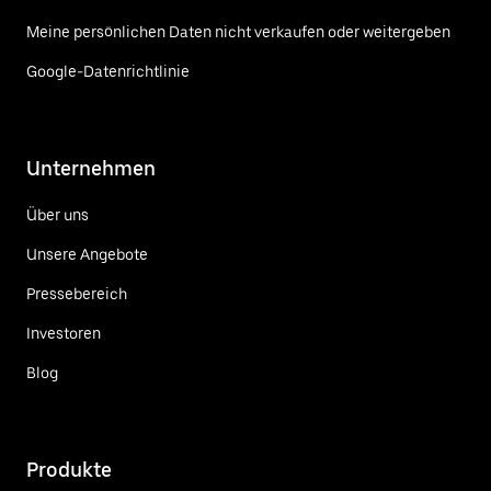
Meine persönlichen Daten nicht verkaufen oder weitergeben
Google-Datenrichtlinie
Unternehmen
Über uns
Unsere Angebote
Pressebereich
Investoren
Blog
Produkte