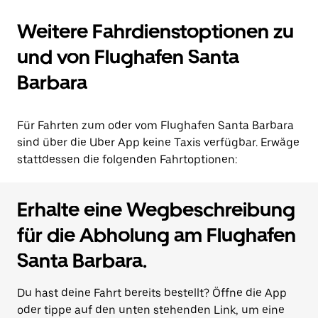
Weitere Fahrdienstoptionen zu
und von Flughafen Santa
Barbara
Für Fahrten zum oder vom Flughafen Santa Barbara
sind über die Uber App keine Taxis verfügbar. Erwäge
stattdessen die folgenden Fahrtoptionen:
Erhalte eine Wegbeschreibung
für die Abholung am Flughafen
Santa Barbara.
Du hast deine Fahrt bereits bestellt? Öffne die App
oder tippe auf den unten stehenden Link, um eine