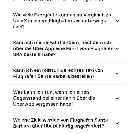
Wie viele Fahrgäste können im Vergleich zu
UberX in einem Flughafentaxi unterwegs
sein?
Kann ich meine Fahrt ändern, nachdem ich
über die Uber App eine Fahrt vom Flughafen
SBA bestellt habe?
Kann ich ein rollstuhlgerechtes Taxi von
Flughafen Santa Barbara bestellen?
Was kann ich tun, wenn ich einen
Gegenstand bei einer Fahrt über die
Uber App vergessen habe?
Welche Ziele werden von Flughafen Santa
Barbara über UberX häufig angefordert?