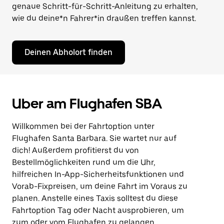
genaue Schritt-für-Schritt-Anleitung zu erhalten,
wie du deine*n Fahrer*in draußen treffen kannst.
Deinen Abholort finden
Uber am Flughafen SBA
Willkommen bei der Fahrtoption unter
Flughafen Santa Barbara. Sie wartet nur auf
dich! Außerdem profitierst du von
Bestellmöglichkeiten rund um die Uhr,
hilfreichen In-App-Sicherheitsfunktionen und
Vorab-Fixpreisen, um deine Fahrt im Voraus zu
planen. Anstelle eines Taxis solltest du diese
Fahrtoption Tag oder Nacht ausprobieren, um
zum oder vom Flughafen zu gelangen.