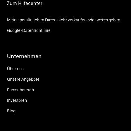
Zum Hilfecenter
Meine persönlichen Daten nicht verkaufen oder weitergeben
Google-Datenrichtlinie
Unternehmen
Über uns
Unsere Angebote
Pressebereich
Investoren
Blog