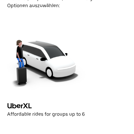
Optionen auszuwählen:
UberXL
Affordable rides for groups up to 6