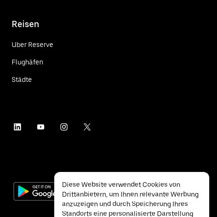
Reisen
Uber Reserve
Flughäfen
Städte
Diese Website verwendet Cookies von
Drittanbietern, um Ihnen relevante Werbung
anzuzeigen und durch Speicherung Ihres
Standorts eine personalisierte Darstellung