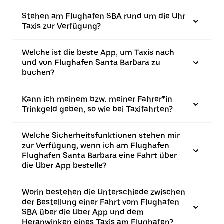
Stehen am Flughafen SBA rund um die Uhr
Taxis zur Verfügung?
Welche ist die beste App, um Taxis nach
und von Flughafen Santa Barbara zu
buchen?
Kann ich meinem bzw. meiner Fahrer*in
Trinkgeld geben, so wie bei Taxifahrten?
Welche Sicherheitsfunktionen stehen mir
zur Verfügung, wenn ich am Flughafen
Flughafen Santa Barbara eine Fahrt über
die Uber App bestelle?
Worin bestehen die Unterschiede zwischen
der Bestellung einer Fahrt vom Flughafen
SBA über die Uber App und dem
Heranwinken eines Taxis am Flughafen?