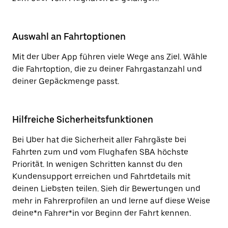
Auswahl an Fahrtoptionen
Mit der Uber App führen viele Wege ans Ziel. Wähle
die Fahrtoption, die zu deiner Fahrgastanzahl und
deiner Gepäckmenge passt.
Hilfreiche Sicherheitsfunktionen
Bei Uber hat die Sicherheit aller Fahrgäste bei
Fahrten zum und vom Flughafen SBA höchste
Priorität. In wenigen Schritten kannst du den
Kundensupport erreichen und Fahrtdetails mit
deinen Liebsten teilen. Sieh dir Bewertungen und
mehr in Fahrerprofilen an und lerne auf diese Weise
deine*n Fahrer*in vor Beginn der Fahrt kennen.