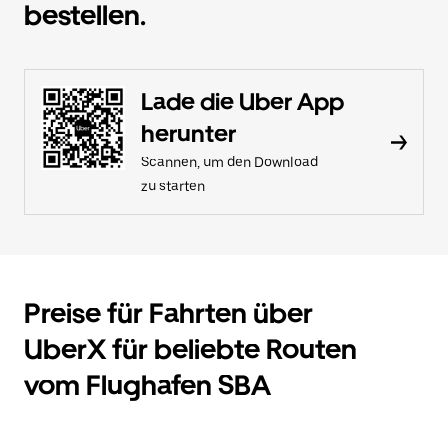
bestellen.
Lade die Uber App
herunter
Scannen, um den Download
zu starten
Preise für Fahrten über
UberX für beliebte Routen
vom Flughafen SBA