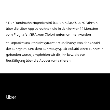
* Der Durchschnittspreis wird basierend auf UberX Fahrten
über die Uber App berechnet, die in den letzten 12 Monaten
vom Flughafen SBA zum Zielort unternommen wurden.
** Gepäckraum ist nicht garantiert und hängt von der Anzahl
der Fahrgäste und dem Fahrzeugtyp ab. Sobald ein*e Fahrer*in
gefunden wurde, empfehlen wir dir, ihn bzw. sie zur
Bestätigung über die App zu kontaktieren.
Uber