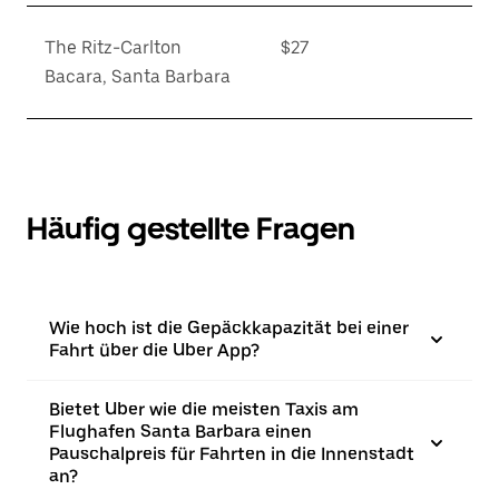
The Ritz-Carlton
$27
Bacara, Santa Barbara
Häufig gestellte Fragen
Wie hoch ist die Gepäckkapazität bei einer
Fahrt über die Uber App?
Bietet Uber wie die meisten Taxis am
Flughafen Santa Barbara einen
Pauschalpreis für Fahrten in die Innenstadt
an?