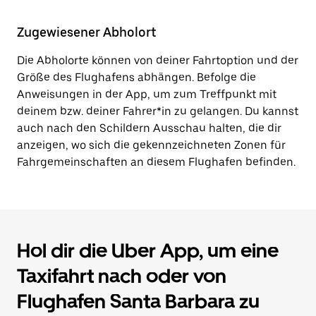
Zugewiesener Abholort
Die Abholorte können von deiner Fahrtoption und der
Größe des Flughafens abhängen. Befolge die
Anweisungen in der App, um zum Treffpunkt mit
deinem bzw. deiner Fahrer*in zu gelangen. Du kannst
auch nach den Schildern Ausschau halten, die dir
anzeigen, wo sich die gekennzeichneten Zonen für
Fahrgemeinschaften an diesem Flughafen befinden.
Hol dir die Uber App, um eine
Taxifahrt nach oder von
Flughafen Santa Barbara zu