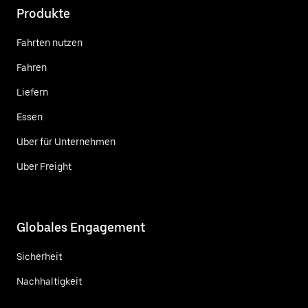
Produkte
Fahrten nutzen
Fahren
Liefern
Essen
Uber für Unternehmen
Uber Freight
Globales Engagement
Sicherheit
Nachhaltigkeit