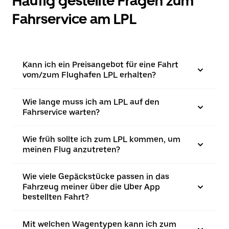
Häufig gestellte Fragen zum
Fahrservice am LPL
Kann ich ein Preisangebot für eine Fahrt
vom/zum Flughafen LPL erhalten?
Wie lange muss ich am LPL auf den
Fahrservice warten?
Wie früh sollte ich zum LPL kommen, um
meinen Flug anzutreten?
Wie viele Gepäckstücke passen in das
Fahrzeug meiner über die Uber App
bestellten Fahrt?
Mit welchen Wagentypen kann ich zum