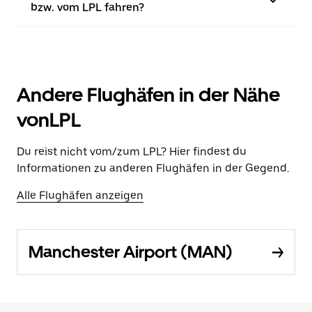
bzw. vom LPL fahren?
Andere Flughäfen in der Nähe
vonLPL
Du reist nicht vom/zum LPL? Hier findest du
Informationen zu anderen Flughäfen in der Gegend.
Alle Flughäfen anzeigen
Manchester Airport (MAN)