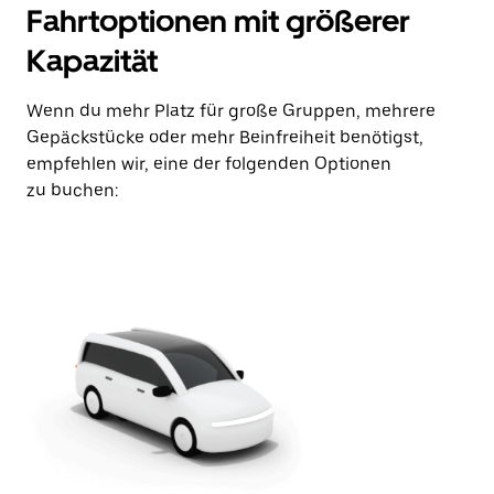
Fahrtoptionen mit größerer
Kapazität
Wenn du mehr Platz für große Gruppen, mehrere
Gepäckstücke oder mehr Beinfreiheit benötigst,
empfehlen wir, eine der folgenden Optionen
zu buchen: