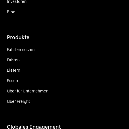
Investoren
Blog
Produkte
Fahrten nutzen
Fahren
Liefern
Essen
Uber für Unternehmen
Uber Freight
Globales Engagement