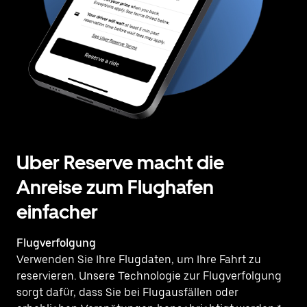
Uber Reserve macht die
Anreise zum Flughafen
einfacher
Flugverfolgung
Verwenden Sie Ihre Flugdaten, um Ihre Fahrt zu
reservieren. Unsere Technologie zur Flugverfolgung
sorgt dafür, dass Sie bei Flugausfällen oder