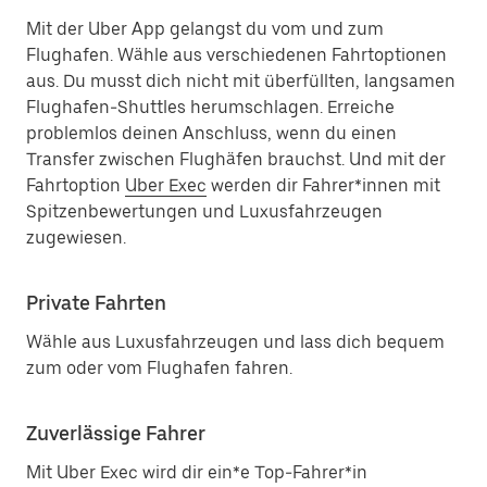
Mit der Uber App gelangst du vom und zum
Flughafen. Wähle aus verschiedenen Fahrtoptionen
aus. Du musst dich nicht mit überfüllten, langsamen
Flughafen-Shuttles herumschlagen. Erreiche
problemlos deinen Anschluss, wenn du einen
Transfer zwischen Flughäfen brauchst. Und mit der
Fahrtoption
Uber Exec
werden dir Fahrer*innen mit
Spitzenbewertungen und Luxusfahrzeugen
zugewiesen.
Private Fahrten
Wähle aus Luxusfahrzeugen und lass dich bequem
zum oder vom Flughafen fahren.
Zuverlässige Fahrer
Mit Uber Exec wird dir ein*e Top-Fahrer*in