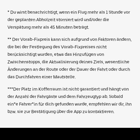
* Du wirst benachrichtigt, wenn ein Flug mehr als 1 Stunde vor
der geplanten Abholzeit storniert wird und/oder die
Verspätung mehr als 45 Minuten beträgt.
** Der Vorab-Fixpreis kann sich aufgrund von Faktoren ändern,
die bei der Festlegung des Vorab-Fixpreises nicht
berücksichtigt wurden, etwa das Hinzufügen von
Zwischenstopps, die Aktualisierung deines Ziels, wesentliche
Änderungen an der Route oder der Dauer der Fahrt oder durch
das Durchfahren einer Mautstelle.
***Der Platz im Kofferraum ist nicht garantiert und hängt von
der Anzahl der Fahrgäste und dem Fahrzeugtyp ab. Sobald
ein*e Fahrer*in für dich gefunden wurde, empfehlen wir dir, ihn
bzw. sie zur Bestätigung über die App zu kontaktieren.