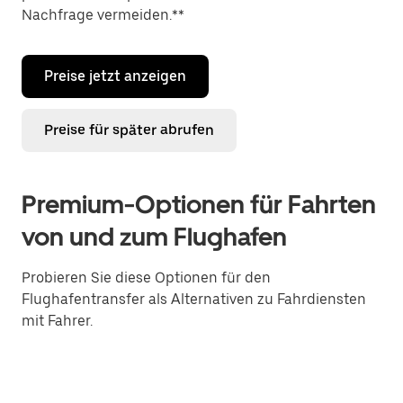
Nachfrage vermeiden.**
Preise jetzt anzeigen
Preise für später abrufen
Premium-Optionen für Fahrten
von und zum Flughafen
Probieren Sie diese Optionen für den
Flughafentransfer als Alternativen zu Fahrdiensten
mit Fahrer.