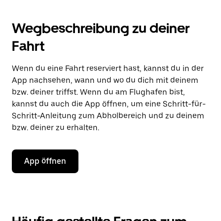
Wegbeschreibung zu deiner
Fahrt
Wenn du eine Fahrt reserviert hast, kannst du in der
App nachsehen, wann und wo du dich mit deinem
bzw. deiner triffst. Wenn du am Flughafen bist,
kannst du auch die App öffnen, um eine Schritt-für-
Schritt-Anleitung zum Abholbereich und zu deinem
bzw. deiner zu erhalten.
App öffnen