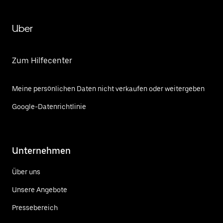
Uber
Zum Hilfecenter
Meine persönlichen Daten nicht verkaufen oder weitergeben
Google-Datenrichtlinie
Unternehmen
Über uns
Unsere Angebote
Pressebereich