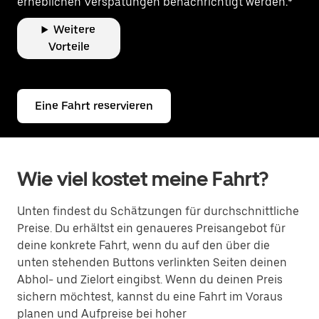
erheblichen Verspätungen benachrichtigt werden.*
Weitere
Vorteile
Eine Fahrt reservieren
Wie viel kostet meine Fahrt?
Unten findest du Schätzungen für durchschnittliche
Preise. Du erhältst ein genaueres Preisangebot für
deine konkrete Fahrt, wenn du auf den über die
unten stehenden Buttons verlinkten Seiten deinen
Abhol- und Zielort eingibst. Wenn du deinen Preis
sichern möchtest, kannst du eine Fahrt im Voraus
planen und Aufpreise bei hoher