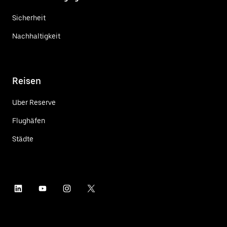
Sicherheit
Nachhaltigkeit
Reisen
Uber Reserve
Flughäfen
Städte