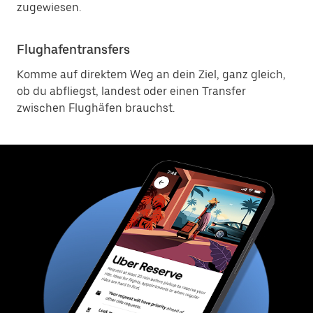
zugewiesen.
Flughafentransfers
Komme auf direktem Weg an dein Ziel, ganz gleich,
ob du abfliegst, landest oder einen Transfer
zwischen Flughäfen brauchst.