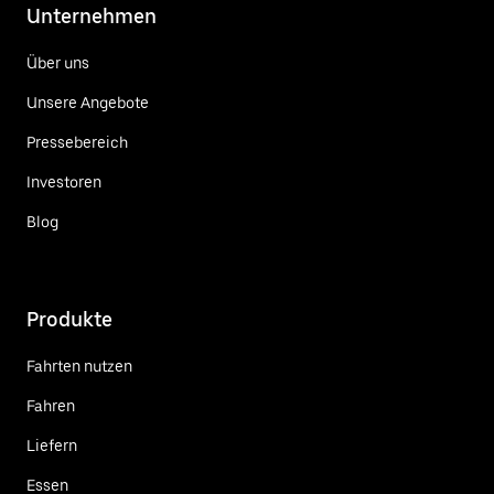
Unternehmen
Über uns
Unsere Angebote
Pressebereich
Investoren
Blog
Produkte
Fahrten nutzen
Fahren
Liefern
Essen