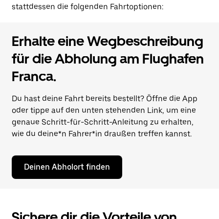
stattdessen die folgenden Fahrtoptionen:
Erhalte eine Wegbeschreibung
für die Abholung am Flughafen
Franca.
Du hast deine Fahrt bereits bestellt? Öffne die App
oder tippe auf den unten stehenden Link, um eine
genaue Schritt-für-Schritt-Anleitung zu erhalten,
wie du deine*n Fahrer*in draußen treffen kannst.
Deinen Abholort finden
Sichere dir die Vorteile von