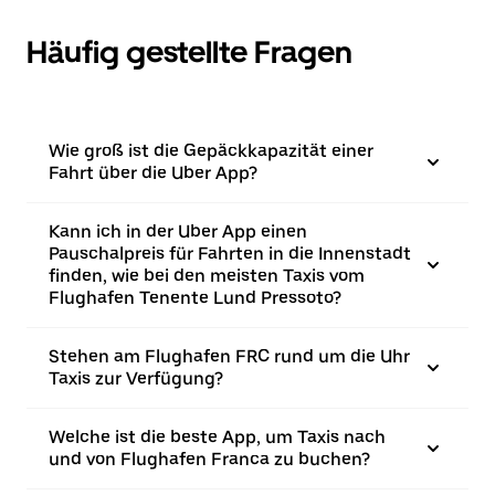
Häufig gestellte Fragen
Wie groß ist die Gepäckkapazität einer
Fahrt über die Uber App?
Kann ich in der Uber App einen
Pauschalpreis für Fahrten in die Innenstadt
finden, wie bei den meisten Taxis vom
Flughafen Tenente Lund Pressoto?
Stehen am Flughafen FRC rund um die Uhr
Taxis zur Verfügung?
Welche ist die beste App, um Taxis nach
und von Flughafen Franca zu buchen?