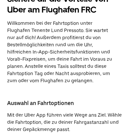
Uber am Flughafen FRC
Willkommen bei der Fahrtoption unter
Flughafen Tenente Lund Pressoto. Sie wartet
nur auf dich! Außerdem profitierst du von
Bestellmöglichkeiten rund um die Uhr,
hilfreichen In-App-Sicherheitsfunktionen und
Vorab-Fixpreisen, um deine Fahrt im Voraus zu
planen. Anstelle eines Taxis solltest du diese
Fahrtoption Tag oder Nacht ausprobieren, um
zum oder vom Flughafen zu gelangen.
Auswahl an Fahrtoptionen
Mit der Uber App führen viele Wege ans Ziel. Wähle
die Fahrtoption, die zu deiner Fahrgastanzahl und
deiner Gepäckmenge passt.