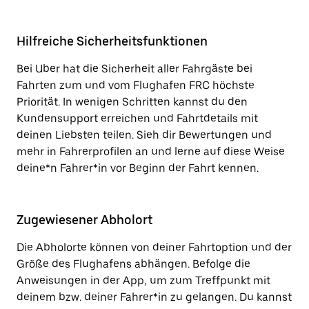
Hilfreiche Sicherheitsfunktionen
Bei Uber hat die Sicherheit aller Fahrgäste bei
Fahrten zum und vom Flughafen FRC höchste
Priorität. In wenigen Schritten kannst du den
Kundensupport erreichen und Fahrtdetails mit
deinen Liebsten teilen. Sieh dir Bewertungen und
mehr in Fahrerprofilen an und lerne auf diese Weise
deine*n Fahrer*in vor Beginn der Fahrt kennen.
Zugewiesener Abholort
Die Abholorte können von deiner Fahrtoption und der
Größe des Flughafens abhängen. Befolge die
Anweisungen in der App, um zum Treffpunkt mit
deinem bzw. deiner Fahrer*in zu gelangen. Du kannst