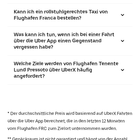
Kann ich ein rollstuhlgerechtes Taxi von
Flughafen Franca bestellen?
Was kann ich tun, wenn ich bei einer Fahrt
über die Uber App einen Gegenstand
vergessen habe?
Welche Ziele werden von Flughafen Tenente
Lund Pressoto über UberX häufig
angefordert?
* Der durchschnittliche Preis wird basierend auf UberX Fahrten
über die Uber App berechnet, die in den letzten 12 Monaten
vom Flughafen FRC zum Zielort unternommen wurden.
** Gepäckraum ist nicht garantiert und hängt von der Anzahl