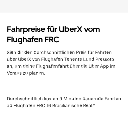
Fahrpreise für UberX vom
Flughafen FRC
Sieh dir den durchschnittlichen Preis für Fahrten
über UberX von Flughafen Tenente Lund Pressoto
an, um deine Flughafenfahrt über die Uber App im
Voraus zu planen.
Durchschnittlich kosten 9 Minuten dauernde Fahrten
ab Flughafen FRC 16 Brasilianische Real.*