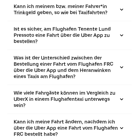
Kann ich meinem bzw. meiner Fahrer*in
Trinkgeld geben, so wie bei Taxifahrten?
Ist es sicher, am Flughafen Tenente Lund
Pressoto eine Fahrt über die Uber App zu
bestellen?
Was ist der Unterschied zwischen der
Bestellung einer Fahrt vom Flughafen FRC
über die Uber App und dem Heranwinken
eines Taxis am Flughafen?
Wie viele Fahrgäste können im Vergleich zu
UberX in einem Flughafentaxi unterwegs
sein?
Kann ich meine Fahrt ändern, nachdem ich
über die Uber App eine Fahrt vom Flughafen
FRC bestellt habe?