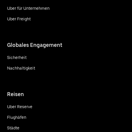
Uber für Unternehmen
Uber Freight
Globales Engagement
Sicherheit
Nachhaltigkeit
Reisen
Uber Reserve
Flughäfen
Städte