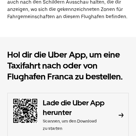
auch nach den Schildern Ausschau halten, die dir
anzeigen, wo sich die gekennzeichneten Zonen für
Fahrgemeinschaften an diesem Flughafen befinden.
Hol dir die Uber App, um eine
Taxifahrt nach oder von
Flughafen Franca zu bestellen.
Lade die Uber App
herunter
Scannen, um den Download
zu starten