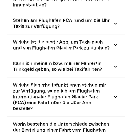
Innenstadt an?
Stehen am Flughafen FCA rund um die Uhr
Taxis zur Verfügung?
Welche ist die beste App, um Taxis nach
und von Flughafen Glacier Park zu buchen?
Kann ich meinem bzw. meiner Fahrer*in
Trinkgeld geben, so wie bei Taxifahrten?
Welche Sicherheitsfunktionen stehen mir
zur Verfügung, wenn ich am Flughafen
Internationaler Flughafen Glacier Park
(FCA) eine Fahrt über die Uber App
bestelle?
Worin bestehen die Unterschiede zwischen
der Bestellung einer Fahrt vom Flughafen