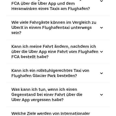
FCA über die Uber App und dem
Heranwinken eines Taxis am Flughafen?
Wie viele Fahrgäste können im Vergleich zu
UberX in einem Flughafentaxi unterwegs
sein?
Kann ich meine Fahrt ändern, nachdem ich
über die Uber App eine Fahrt vom Flughafen
FCA bestellt habe?
Kann ich ein rollstuhlgerechtes Taxi von
Flughafen Glacier Park bestellen?
Was kann ich tun, wenn ich einen
Gegenstand bei einer Fahrt über die
Uber App vergessen habe?
Welche Ziele werden von Internationaler