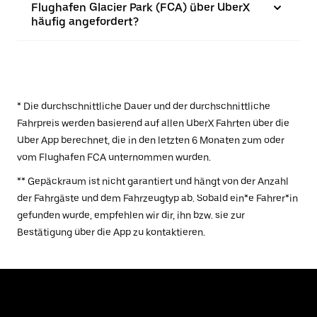
Flughafen Glacier Park (FCA) über UberX
häufig angefordert?
* Die durchschnittliche Dauer und der durchschnittliche
Fahrpreis werden basierend auf allen UberX Fahrten über die
Uber App berechnet, die in den letzten 6 Monaten zum oder
vom Flughafen FCA unternommen wurden.
** Gepäckraum ist nicht garantiert und hängt von der Anzahl
der Fahrgäste und dem Fahrzeugtyp ab. Sobald ein*e Fahrer*in
gefunden wurde, empfehlen wir dir, ihn bzw. sie zur
Bestätigung über die App zu kontaktieren.