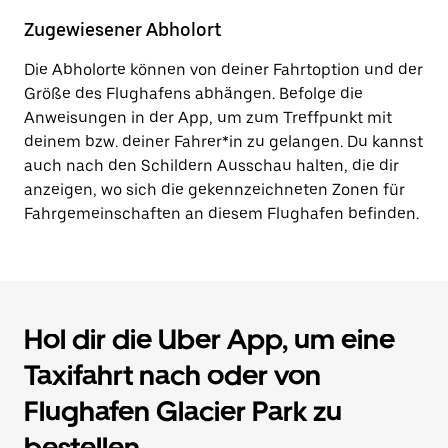
Zugewiesener Abholort
Die Abholorte können von deiner Fahrtoption und der
Größe des Flughafens abhängen. Befolge die
Anweisungen in der App, um zum Treffpunkt mit
deinem bzw. deiner Fahrer*in zu gelangen. Du kannst
auch nach den Schildern Ausschau halten, die dir
anzeigen, wo sich die gekennzeichneten Zonen für
Fahrgemeinschaften an diesem Flughafen befinden.
Hol dir die Uber App, um eine
Taxifahrt nach oder von
Flughafen Glacier Park zu
bestellen.