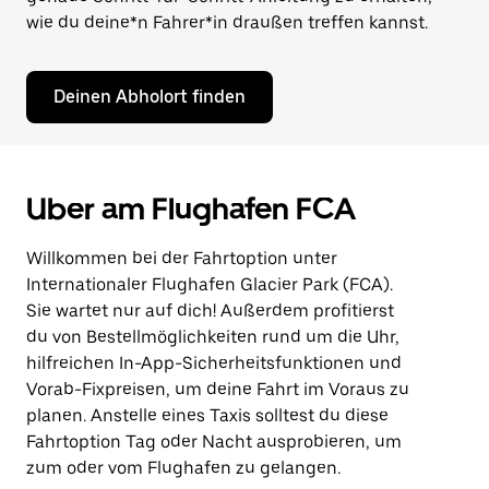
wie du deine*n Fahrer*in draußen treffen kannst.
Deinen Abholort finden
Uber am Flughafen FCA
Willkommen bei der Fahrtoption unter
Internationaler Flughafen Glacier Park (FCA).
Sie wartet nur auf dich! Außerdem profitierst
du von Bestellmöglichkeiten rund um die Uhr,
hilfreichen In-App-Sicherheitsfunktionen und
Vorab-Fixpreisen, um deine Fahrt im Voraus zu
planen. Anstelle eines Taxis solltest du diese
Fahrtoption Tag oder Nacht ausprobieren, um
zum oder vom Flughafen zu gelangen.