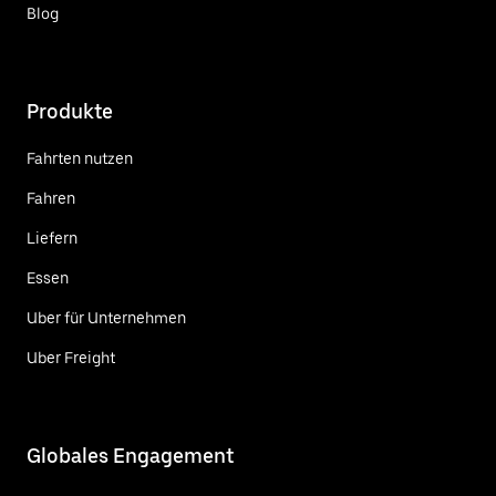
Blog
Produkte
Fahrten nutzen
Fahren
Liefern
Essen
Uber für Unternehmen
Uber Freight
Globales Engagement