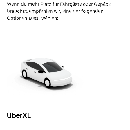
Wenn du mehr Platz für Fahrgäste oder Gepäck
brauchst, empfehlen wir, eine der folgenden
Optionen auszuwählen:
UberXL