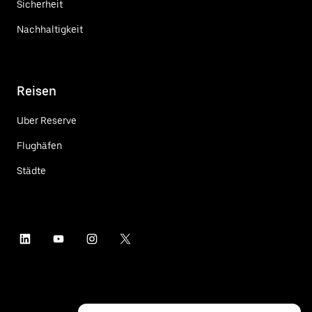
Sicherheit
Nachhaltigkeit
Reisen
Uber Reserve
Flughäfen
Städte