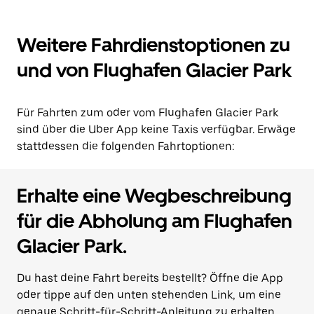
Weitere Fahrdienstoptionen zu
und von Flughafen Glacier Park
Für Fahrten zum oder vom Flughafen Glacier Park
sind über die Uber App keine Taxis verfügbar. Erwäge
stattdessen die folgenden Fahrtoptionen:
Erhalte eine Wegbeschreibung
für die Abholung am Flughafen
Glacier Park.
Du hast deine Fahrt bereits bestellt? Öffne die App
oder tippe auf den unten stehenden Link, um eine
genaue Schritt-für-Schritt-Anleitung zu erhalten,