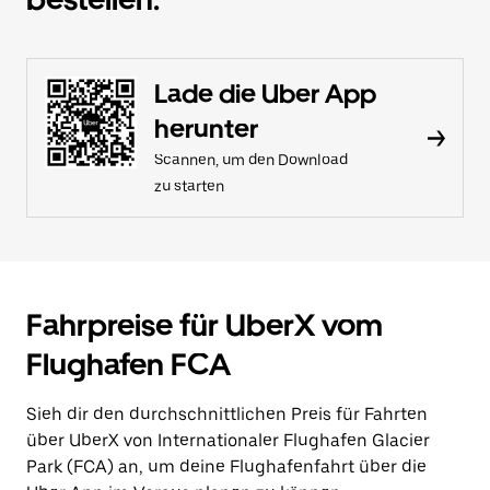
Lade die Uber App
herunter
Scannen, um den Download
zu starten
Fahrpreise für UberX vom
Flughafen FCA
Sieh dir den durchschnittlichen Preis für Fahrten
über UberX von Internationaler Flughafen Glacier
Park (FCA) an, um deine Flughafenfahrt über die