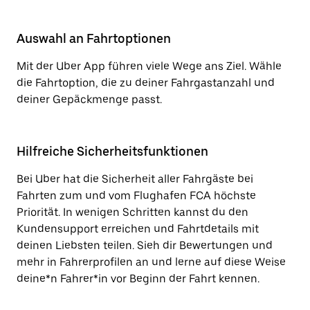
Auswahl an Fahrtoptionen
Mit der Uber App führen viele Wege ans Ziel. Wähle
die Fahrtoption, die zu deiner Fahrgastanzahl und
deiner Gepäckmenge passt.
Hilfreiche Sicherheitsfunktionen
Bei Uber hat die Sicherheit aller Fahrgäste bei
Fahrten zum und vom Flughafen FCA höchste
Priorität. In wenigen Schritten kannst du den
Kundensupport erreichen und Fahrtdetails mit
deinen Liebsten teilen. Sieh dir Bewertungen und
mehr in Fahrerprofilen an und lerne auf diese Weise
deine*n Fahrer*in vor Beginn der Fahrt kennen.