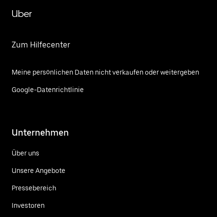
Uber
Zum Hilfecenter
Meine persönlichen Daten nicht verkaufen oder weitergeben
Google-Datenrichtlinie
Unternehmen
Über uns
Unsere Angebote
Pressebereich
Investoren