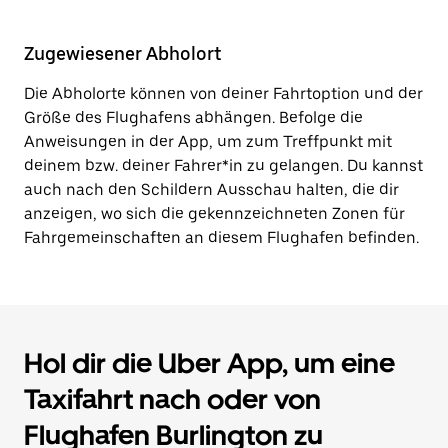
Zugewiesener Abholort
Die Abholorte können von deiner Fahrtoption und der
Größe des Flughafens abhängen. Befolge die
Anweisungen in der App, um zum Treffpunkt mit
deinem bzw. deiner Fahrer*in zu gelangen. Du kannst
auch nach den Schildern Ausschau halten, die dir
anzeigen, wo sich die gekennzeichneten Zonen für
Fahrgemeinschaften an diesem Flughafen befinden.
Hol dir die Uber App, um eine
Taxifahrt nach oder von
Flughafen Burlington zu