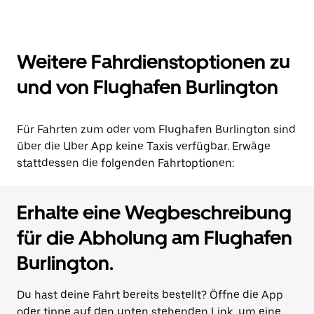
Weitere Fahrdienstoptionen zu
und von Flughafen Burlington
Für Fahrten zum oder vom Flughafen Burlington sind
über die Uber App keine Taxis verfügbar. Erwäge
stattdessen die folgenden Fahrtoptionen:
Erhalte eine Wegbeschreibung
für die Abholung am Flughafen
Burlington.
Du hast deine Fahrt bereits bestellt? Öffne die App
oder tippe auf den unten stehenden Link, um eine