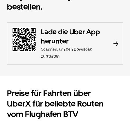
bestellen.
Lade die Uber App
herunter
Scannen, um den Download
zu starten
Preise für Fahrten über
UberX für beliebte Routen
vom Flughafen BTV