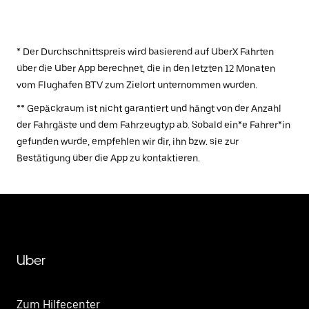
* Der Durchschnittspreis wird basierend auf UberX Fahrten
über die Uber App berechnet, die in den letzten 12 Monaten
vom Flughafen BTV zum Zielort unternommen wurden.
** Gepäckraum ist nicht garantiert und hängt von der Anzahl
der Fahrgäste und dem Fahrzeugtyp ab. Sobald ein*e Fahrer*in
gefunden wurde, empfehlen wir dir, ihn bzw. sie zur
Bestätigung über die App zu kontaktieren.
Uber
Zum Hilfecenter