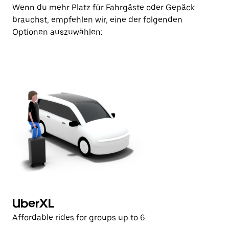
Wenn du mehr Platz für Fahrgäste oder Gepäck
brauchst, empfehlen wir, eine der folgenden
Optionen auszuwählen:
UberXL
Affordable rides for groups up to 6