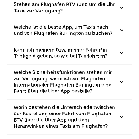
Stehen am Flughafen BTV rund um die Uhr
Taxis zur Verfügung?
Welche ist die beste App, um Taxis nach
und von Flughafen Burlington zu buchen?
Kann ich meinem bzw. meiner Fahrer*in
Trinkgeld geben, so wie bei Taxifahrten?
Welche Sicherheitsfunktionen stehen mir
zur Verfügung, wenn ich am Flughafen
Internationaler Flughafen Burlington eine
Fahrt über die Uber App bestelle?
Worin bestehen die Unterschiede zwischen
der Bestellung einer Fahrt vom Flughafen
BTV über die Uber App und dem
Heranwinken eines Taxis am Flughafen?