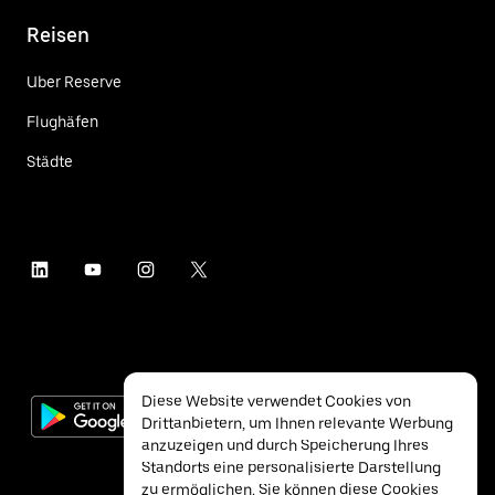
Reisen
Uber Reserve
Flughäfen
Städte
Diese Website verwendet Cookies von
Drittanbietern, um Ihnen relevante Werbung
anzuzeigen und durch Speicherung Ihres
Standorts eine personalisierte Darstellung
zu ermöglichen. Sie können diese Cookies