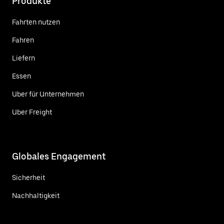
Produkte
Fahrten nutzen
Fahren
Liefern
Essen
Uber für Unternehmen
Uber Freight
Globales Engagement
Sicherheit
Nachhaltigkeit