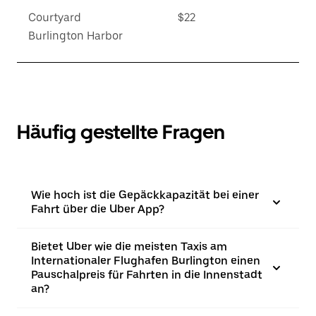
Courtyard
$22
Burlington Harbor
Häufig gestellte Fragen
Wie hoch ist die Gepäckkapazität bei einer
Fahrt über die Uber App?
Bietet Uber wie die meisten Taxis am
Internationaler Flughafen Burlington einen
Pauschalpreis für Fahrten in die Innenstadt
an?