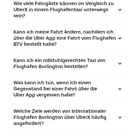
Wie viele Fahrgäste können im Vergleich zu
UberX in einem Flughafentaxi unterwegs
sein?
Kann ich meine Fahrt ändern, nachdem ich
über die Uber App eine Fahrt vom Flughafen
BTV bestellt habe?
Kann ich ein rollstuhlgerechtes Taxi von
Flughafen Burlington bestellen?
Was kann ich tun, wenn ich einen
Gegenstand bei einer Fahrt über die
Uber App vergessen habe?
Welche Ziele werden von Internationaler
Flughafen Burlington über UberX häufig
angefordert?