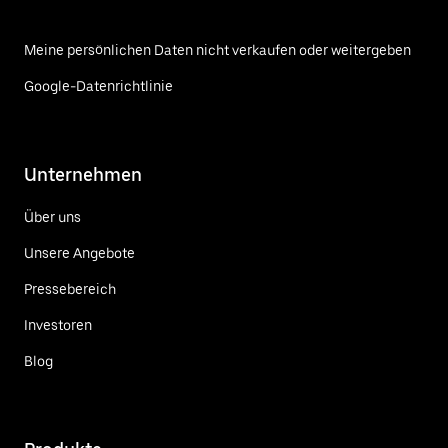
Meine persönlichen Daten nicht verkaufen oder weitergeben
Google-Datenrichtlinie
Unternehmen
Über uns
Unsere Angebote
Pressebereich
Investoren
Blog