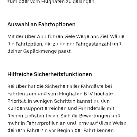
zum oder vom Flughafen zu gelangen.
Auswahl an Fahrtoptionen
Mit der Uber App führen viele Wege ans Ziel. Wähle
die Fahrtoption, die zu deiner Fahrgastanzahl und
deiner Gepäckmenge passt.
Hilfreiche Sicherheitsfunktionen
Bei Uber hat die Sicherheit aller Fahrgäste bei
Fahrten zum und vom Flughafen BTV höchste
Priorität. In wenigen Schritten kannst du den
Kundensupport erreichen und Fahrtdetails mit
deinen Liebsten teilen. Sieh dir Bewertungen und
mehr in Fahrerprofilen an und lerne auf diese Weise
deine*n Fahrer*in vor Beginn der Fahrt kennen.