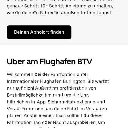
genaue Schritt-für-Schritt-Anleitung zu erhalten,
wie du deine*n Fahrer*in draußen treffen kannst.
Deinen Abholort finden
Uber am Flughafen BTV
Willkommen bei der Fahrtoption unter
Internationaler Flughafen Burlington. Sie wartet
nur auf dich! Außerdem profitierst du von
Bestellmöglichkeiten rund um die Uhr,
hilfreichen In-App-Sicherheitsfunktionen und
Vorab-Fixpreisen, um deine Fahrt im Voraus zu
planen. Anstelle eines Taxis solltest du diese
Fahrtoption Tag oder Nacht ausprobieren, um