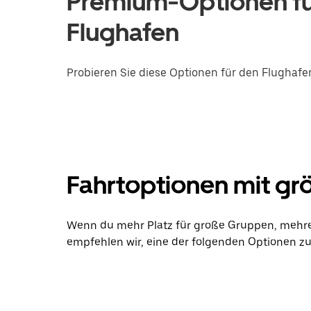
Premium-Optionen fü
Flughafen
Probieren Sie diese Optionen für den Flughafen
Fahrtoptionen mit gr
Wenn du mehr Platz für große Gruppen, mehrer
empfehlen wir, eine der folgenden Optionen z