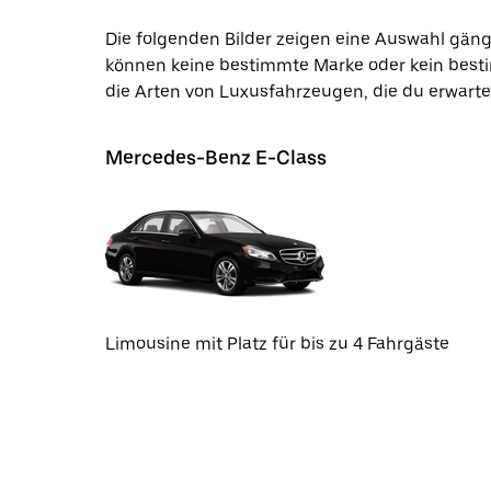
Die folgenden Bilder zeigen eine Auswahl gängi
können keine bestimmte Marke oder kein besti
die Arten von Luxusfahrzeugen, die du erwarte
Mercedes-Benz E-Class
Limousine mit Platz für bis zu 4 Fahrgäste