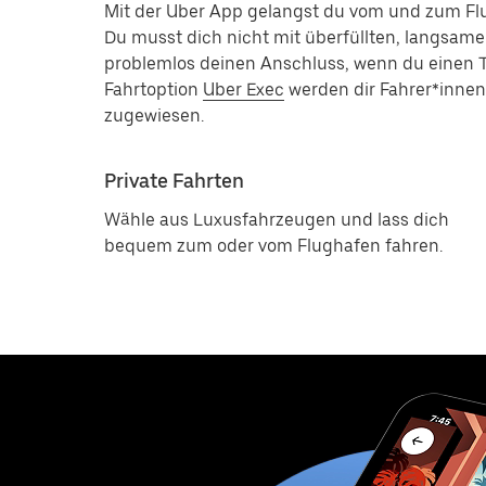
Mit der Uber App gelangst du vom und zum Fl
Du musst dich nicht mit überfüllten, langsam
problemlos deinen Anschluss, wenn du einen T
Fahrtoption
Uber Exec
werden dir Fahrer*inne
zugewiesen.
Private Fahrten
Wähle aus Luxusfahrzeugen und lass dich
bequem zum oder vom Flughafen fahren.