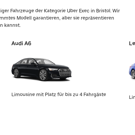
ger Fahrzeuge der Kategorie Uber Exec in Bristol. Wir
mmtes Modell garantieren, aber sie repräsentieren
n kannst.
Audi A6
Le
Limousine mit Platz für bis zu 4 Fahrgäste
Li