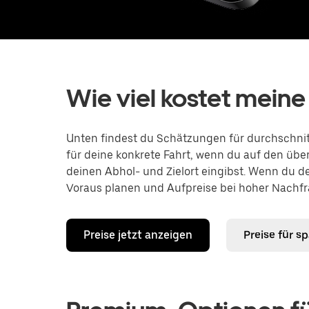
Wie viel kostet meine
Unten findest du Schätzungen für durchschnitt
für deine konkrete Fahrt, wenn du auf den übe
deinen Abhol- und Zielort eingibst. Wenn du d
Voraus planen und Aufpreise bei hoher Nachfr
Preise jetzt anzeigen
Preise für s