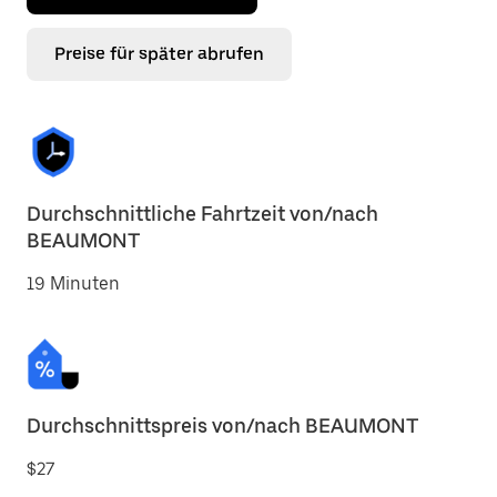
Preise für später abrufen
Durchschnittliche Fahrtzeit von/nach
BEAUMONT
19 Minuten
Durchschnittspreis von/nach BEAUMONT
$27