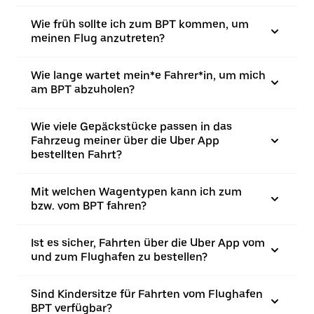
Wie früh sollte ich zum BPT kommen, um
meinen Flug anzutreten?
Wie lange wartet mein*e Fahrer*in, um mich
am BPT abzuholen?
Wie viele Gepäckstücke passen in das
Fahrzeug meiner über die Uber App
bestellten Fahrt?
Mit welchen Wagentypen kann ich zum
bzw. vom BPT fahren?
Ist es sicher, Fahrten über die Uber App vom
und zum Flughafen zu bestellen?
Sind Kindersitze für Fahrten vom Flughafen
BPT verfügbar?