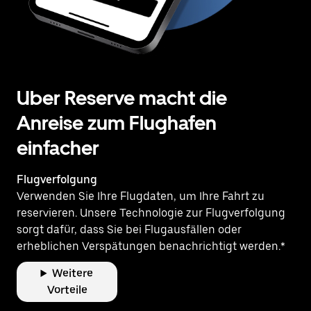
Uber Reserve macht die
Anreise zum Flughafen
einfacher
Flugverfolgung
Verwenden Sie Ihre Flugdaten, um Ihre Fahrt zu
reservieren. Unsere Technologie zur Flugverfolgung
sorgt dafür, dass Sie bei Flugausfällen oder
erheblichen Verspätungen benachrichtigt werden.*
Weitere
Vorteile