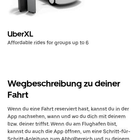
UberXL
Affordable rides for groups up to 6
Wegbeschreibung zu deiner
Fahrt
Wenn du eine Fahrt reserviert hast, kannst du in der
App nachsehen, wann und wo du dich mit deinem
bzw. deiner triffst. Wenn du am Flughafen bist,
kannst du auch die App öffnen, um eine Schritt-für-
Schritt-Anleitung zum Abholbereich und zu deinem