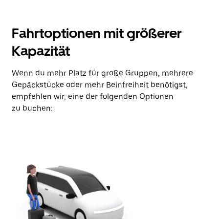
Fahrtoptionen mit größerer
Kapazität
Wenn du mehr Platz für große Gruppen, mehrere
Gepäckstücke oder mehr Beinfreiheit benötigst,
empfehlen wir, eine der folgenden Optionen
zu buchen: