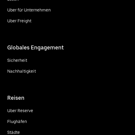
Uber für Unternehmen
Uber Freight
Globales Engagement
Sicherheit
Nachhaltigkeit
Reisen
Uber Reserve
Flughäfen
Städte