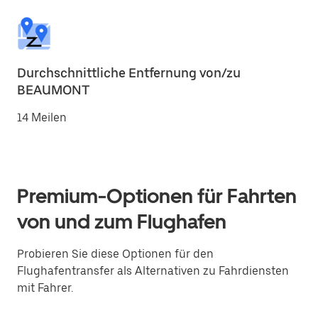
Durchschnittliche Entfernung von/zu
BEAUMONT
14 Meilen
Premium-Optionen für Fahrten
von und zum Flughafen
Probieren Sie diese Optionen für den
Flughafentransfer als Alternativen zu Fahrdiensten
mit Fahrer.