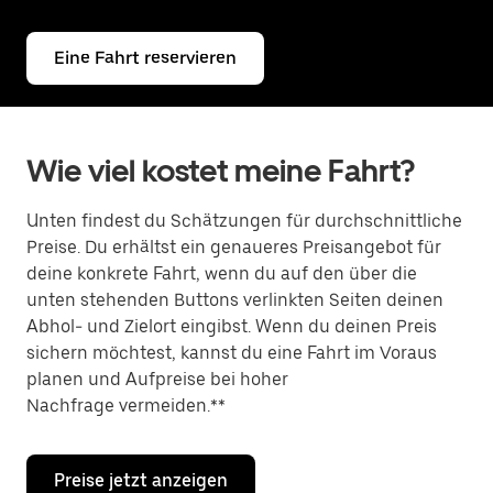
Eine Fahrt reservieren
Wie viel kostet meine Fahrt?
Unten findest du Schätzungen für durchschnittliche
Preise. Du erhältst ein genaueres Preisangebot für
deine konkrete Fahrt, wenn du auf den über die
unten stehenden Buttons verlinkten Seiten deinen
Abhol- und Zielort eingibst. Wenn du deinen Preis
sichern möchtest, kannst du eine Fahrt im Voraus
planen und Aufpreise bei hoher
Nachfrage vermeiden.**
Preise jetzt anzeigen