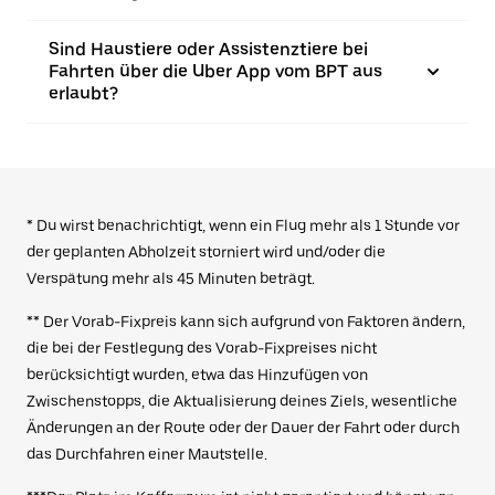
Sind Haustiere oder Assistenztiere bei
Fahrten über die Uber App vom BPT aus
erlaubt?
* Du wirst benachrichtigt, wenn ein Flug mehr als 1 Stunde vor
der geplanten Abholzeit storniert wird und/oder die
Verspätung mehr als 45 Minuten beträgt.
** Der Vorab-Fixpreis kann sich aufgrund von Faktoren ändern,
die bei der Festlegung des Vorab-Fixpreises nicht
berücksichtigt wurden, etwa das Hinzufügen von
Zwischenstopps, die Aktualisierung deines Ziels, wesentliche
Änderungen an der Route oder der Dauer der Fahrt oder durch
das Durchfahren einer Mautstelle.