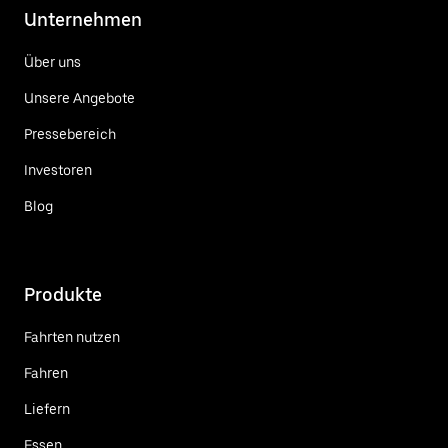
Unternehmen
Über uns
Unsere Angebote
Pressebereich
Investoren
Blog
Produkte
Fahrten nutzen
Fahren
Liefern
Essen