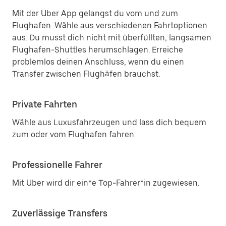
Mit der Uber App gelangst du vom und zum
Flughafen. Wähle aus verschiedenen Fahrtoptionen
aus. Du musst dich nicht mit überfüllten, langsamen
Flughafen-Shuttles herumschlagen. Erreiche
problemlos deinen Anschluss, wenn du einen
Transfer zwischen Flughäfen brauchst.
Private Fahrten
Wähle aus Luxusfahrzeugen und lass dich bequem
zum oder vom Flughafen fahren.
Professionelle Fahrer
Mit Uber wird dir ein*e Top-Fahrer*in zugewiesen.
Zuverlässige Transfers