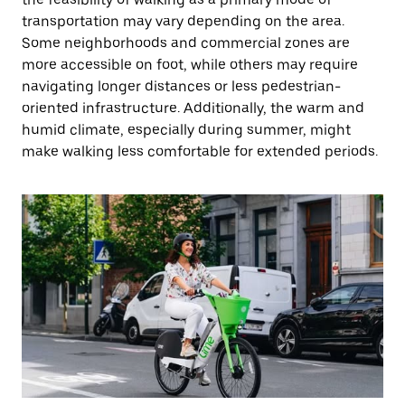
transportation may vary depending on the area.
Some neighborhoods and commercial zones are
more accessible on foot, while others may require
navigating longer distances or less pedestrian-
oriented infrastructure. Additionally, the warm and
humid climate, especially during summer, might
make walking less comfortable for extended periods.