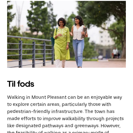
Til fods
Walking in Mount Pleasant can be an enjoyable way
to explore certain areas, particularly those with
pedestrian-friendly infrastructure. The town has
made efforts to improve walkability through projects
like designated pathways and greenways. However,
the feasibility of walking as a primary mode of