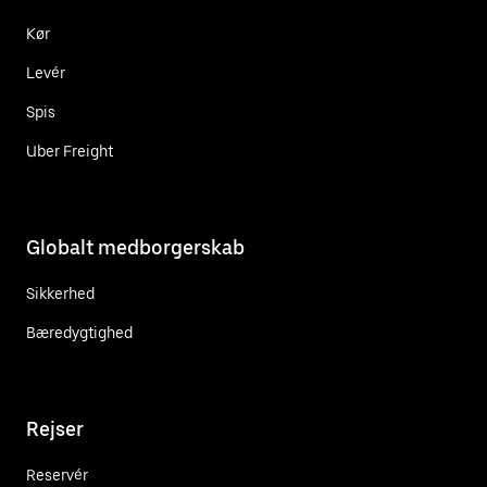
Kør
Levér
Spis
Uber Freight
Globalt medborgerskab
Sikkerhed
Bæredygtighed
Rejser
Reservér