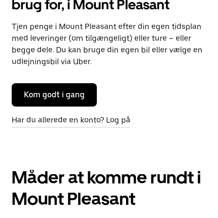
brug for, i Mount Pleasant
Tjen penge i Mount Pleasant efter din egen tidsplan
med leveringer (om tilgængeligt) eller ture – eller
begge dele. Du kan bruge din egen bil eller vælge en
udlejningsbil via Uber.
Kom godt i gang
Har du allerede en konto? Log på
Måder at komme rundt i
Mount Pleasant