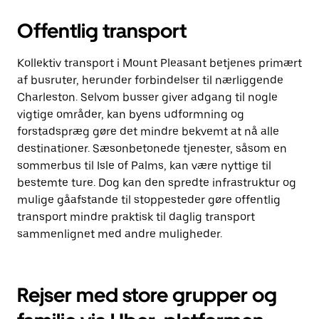
Offentlig transport
Kollektiv transport i Mount Pleasant betjenes primært
af busruter, herunder forbindelser til nærliggende
Charleston. Selvom busser giver adgang til nogle
vigtige områder, kan byens udformning og
forstadspræg gøre det mindre bekvemt at nå alle
destinationer. Sæsonbetonede tjenester, såsom en
sommerbus til Isle of Palms, kan være nyttige til
bestemte ture. Dog kan den spredte infrastruktur og
mulige gåafstande til stoppesteder gøre offentlig
transport mindre praktisk til daglig transport
sammenlignet med andre muligheder.
Rejser med store grupper og