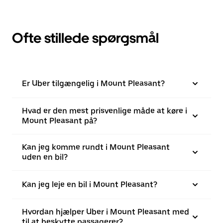
Ofte stillede spørgsmål
Er Uber tilgængelig i Mount Pleasant?
Hvad er den mest prisvenlige måde at køre i
Mount Pleasant på?
Kan jeg komme rundt i Mount Pleasant
uden en bil?
Kan jeg leje en bil i Mount Pleasant?
Hvordan hjælper Uber i Mount Pleasant med
til at beskytte passagerer?