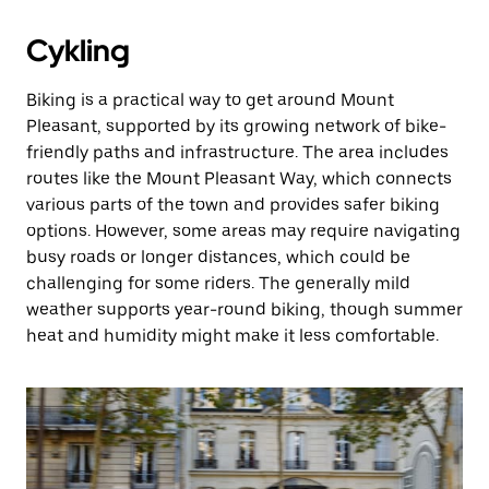
Cykling
Biking is a practical way to get around Mount
Pleasant, supported by its growing network of bike-
friendly paths and infrastructure. The area includes
routes like the Mount Pleasant Way, which connects
various parts of the town and provides safer biking
options. However, some areas may require navigating
busy roads or longer distances, which could be
challenging for some riders. The generally mild
weather supports year-round biking, though summer
heat and humidity might make it less comfortable.