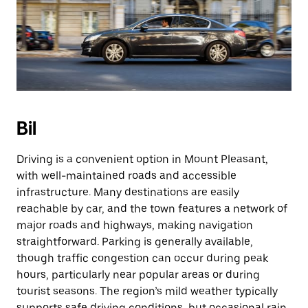
Bil
Driving is a convenient option in Mount Pleasant,
with well-maintained roads and accessible
infrastructure. Many destinations are easily
reachable by car, and the town features a network of
major roads and highways, making navigation
straightforward. Parking is generally available,
though traffic congestion can occur during peak
hours, particularly near popular areas or during
tourist seasons. The region’s mild weather typically
supports safe driving conditions, but occasional rain