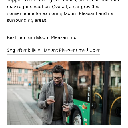
may require caution. Overall, a car provides
convenience for exploring Mount Pleasant and its
surrounding areas.
Bestil en tur i Mount Pleasant nu
Søg efter billeje i Mount Pleasant med Uber