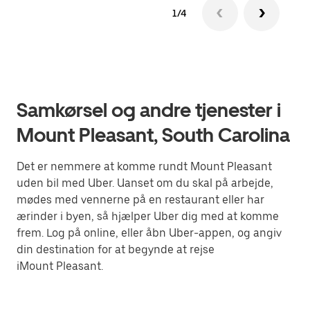
1/4
Samkørsel og andre tjenester i
Mount Pleasant, South Carolina
Det er nemmere at komme rundt Mount Pleasant
uden bil med Uber. Uanset om du skal på arbejde,
mødes med vennerne på en restaurant eller har
ærinder i byen, så hjælper Uber dig med at komme
frem. Log på online, eller åbn Uber-appen, og angiv
din destination for at begynde at rejse
iMount Pleasant.