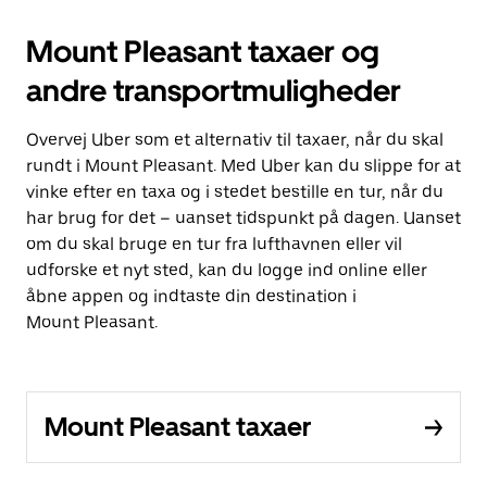
Mount Pleasant taxaer og
andre transportmuligheder
Overvej Uber som et alternativ til taxaer, når du skal
rundt i Mount Pleasant. Med Uber kan du slippe for at
vinke efter en taxa og i stedet bestille en tur, når du
har brug for det – uanset tidspunkt på dagen. Uanset
om du skal bruge en tur fra lufthavnen eller vil
udforske et nyt sted, kan du logge ind online eller
åbne appen og indtaste din destination i
Mount Pleasant.
Mount Pleasant taxaer