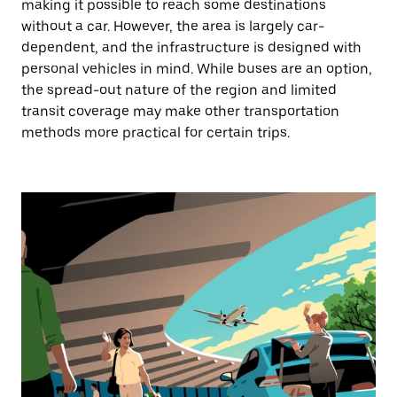
making it possible to reach some destinations
without a car. However, the area is largely car-
dependent, and the infrastructure is designed with
personal vehicles in mind. While buses are an option,
the spread-out nature of the region and limited
transit coverage may make other transportation
methods more practical for certain trips.