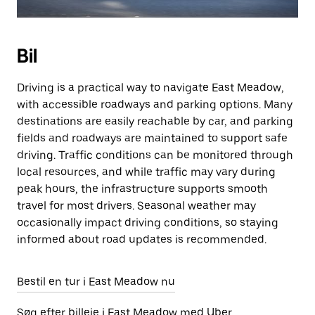
Bil
Driving is a practical way to navigate East Meadow,
with accessible roadways and parking options. Many
destinations are easily reachable by car, and parking
fields and roadways are maintained to support safe
driving. Traffic conditions can be monitored through
local resources, and while traffic may vary during
peak hours, the infrastructure supports smooth
travel for most drivers. Seasonal weather may
occasionally impact driving conditions, so staying
informed about road updates is recommended.
Bestil en tur i East Meadow nu
Søg efter billeje i East Meadow med Uber