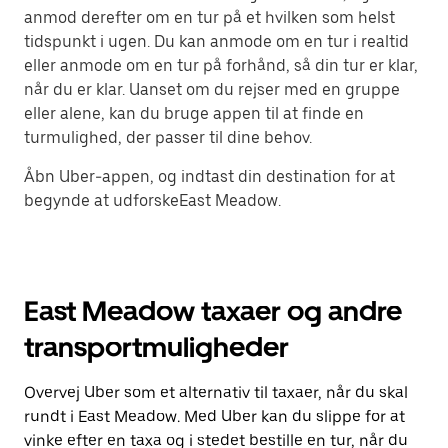
anmod derefter om en tur på et hvilken som helst
tidspunkt i ugen. Du kan anmode om en tur i realtid
eller anmode om en tur på forhånd, så din tur er klar,
når du er klar. Uanset om du rejser med en gruppe
eller alene, kan du bruge appen til at finde en
turmulighed, der passer til dine behov.
Åbn Uber-appen, og indtast din destination for at
begynde at udforskeEast Meadow.
East Meadow taxaer og andre
transportmuligheder
Overvej Uber som et alternativ til taxaer, når du skal
rundt i East Meadow. Med Uber kan du slippe for at
vinke efter en taxa og i stedet bestille en tur, når du