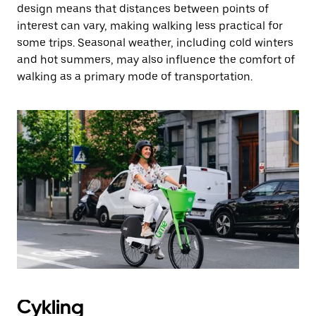
design means that distances between points of
interest can vary, making walking less practical for
some trips. Seasonal weather, including cold winters
and hot summers, may also influence the comfort of
walking as a primary mode of transportation.
Cykling