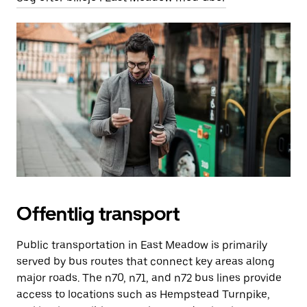
Offentlig transport
Public transportation in East Meadow is primarily
served by bus routes that connect key areas along
major roads. The n70, n71, and n72 bus lines provide
access to locations such as Hempstead Turnpike,