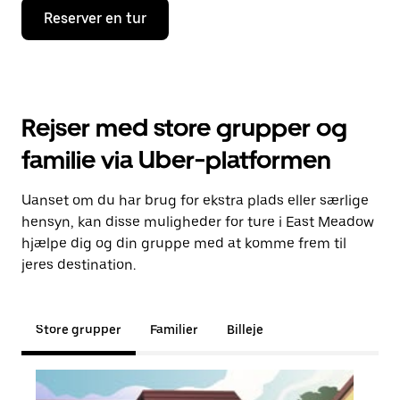
Reserver en tur
Rejser med store grupper og
familie via Uber-platformen
Uanset om du har brug for ekstra plads eller særlige
hensyn, kan disse muligheder for ture i East Meadow
hjælpe dig og din gruppe med at komme frem til
jeres destination.
Store grupper
Familier
Billeje