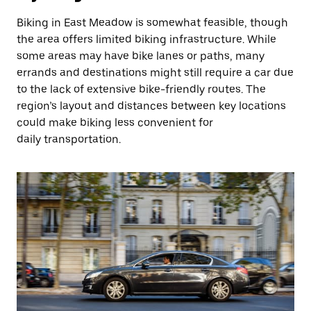
Biking in East Meadow is somewhat feasible, though
the area offers limited biking infrastructure. While
some areas may have bike lanes or paths, many
errands and destinations might still require a car due
to the lack of extensive bike-friendly routes. The
region’s layout and distances between key locations
could make biking less convenient for
daily transportation.