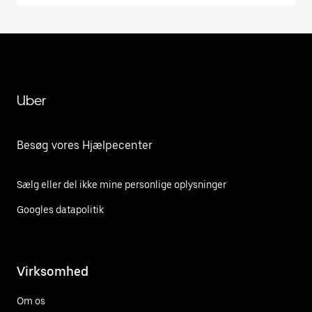
Uber
Besøg vores Hjælpecenter
Sælg eller del ikke mine personlige oplysninger
Googles datapolitik
Virksomhed
Om os