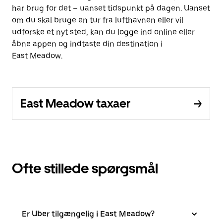
har brug for det – uanset tidspunkt på dagen. Uanset
om du skal bruge en tur fra lufthavnen eller vil
udforske et nyt sted, kan du logge ind online eller
åbne appen og indtaste din destination i
East Meadow.
East Meadow taxaer
Ofte stillede spørgsmål
Er Uber tilgængelig i East Meadow?