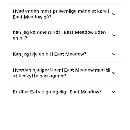
Hvad er den mest prisvenlige måde at køre i
East Meadow på?
Kan jeg komme rundt i East Meadow uden
en bil?
Kan jeg leje en bil i East Meadow?
Hvordan hjælper Uber i East Meadow med til
at beskytte passagerer?
Er Uber Eats tilgængelig i East Meadow?