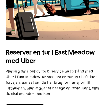
Reserver en tur i East Meadow
med Uber
Planlæg dine behov for bilservice på forhånd med
Uber i East Meadow. Anmod om en tur op til 30 dage i
forvejen, uanset om du har brug for transport til
lufthavnen, planlægger at besøge en restaurant, eller
du skal et andet sted hen.