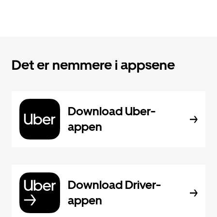
Det er nemmere i appsene
Download Uber-
appen
Download Driver-
appen