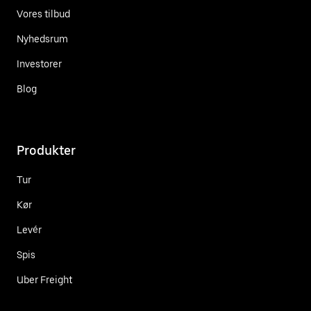
Vores tilbud
Nyhedsrum
Investorer
Blog
Produkter
Tur
Kør
Levér
Spis
Uber Freight