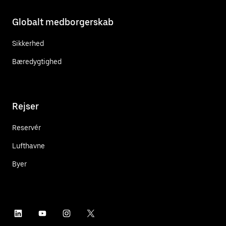
Globalt medborgerskab
Sikkerhed
Bæredygtighed
Rejser
Reservér
Lufthavne
Byer