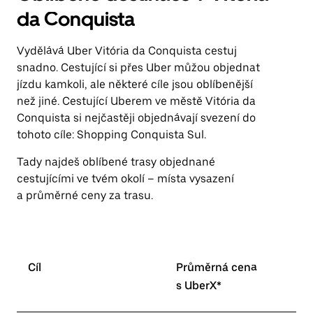
da Conquista
Vydělává Uber Vitória da Conquista cestuj
snadno. Cestující si přes Uber můžou objednat
jízdu kamkoli, ale některé cíle jsou oblíbenější
než jiné. Cestující Uberem ve městě Vitória da
Conquista si nejčastěji objednávají svezení do
tohoto cíle: Shopping Conquista Sul.
Tady najdeš oblíbené trasy objednané
cestujícími ve tvém okolí – místa vysazení
a průměrné ceny za trasu.
Cíl
Průměrná cena
s UberX*