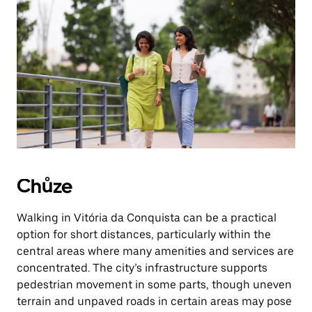
Chůze
Walking in Vitória da Conquista can be a practical
option for short distances, particularly within the
central areas where many amenities and services are
concentrated. The city’s infrastructure supports
pedestrian movement in some parts, though uneven
terrain and unpaved roads in certain areas may pose