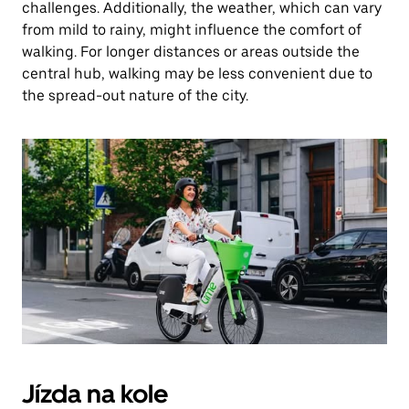
challenges. Additionally, the weather, which can vary
from mild to rainy, might influence the comfort of
walking. For longer distances or areas outside the
central hub, walking may be less convenient due to
the spread-out nature of the city.
Jízda na kole