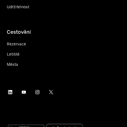
Udržitelnost
Cestování
Rezervace
Letiště
Města