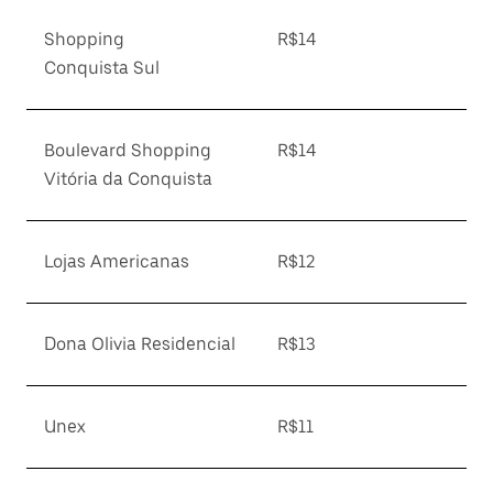
Shopping
R$14
Conquista Sul
Boulevard Shopping
R$14
Vitória da Conquista
Lojas Americanas
R$12
Dona Olivia Residencial
R$13
Unex
R$11