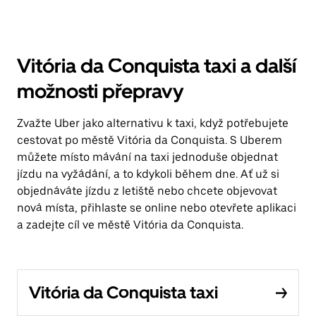
Vitória da Conquista taxi a další
možnosti přepravy
Zvažte Uber jako alternativu k taxi, když potřebujete
cestovat po městě Vitória da Conquista. S Uberem
můžete místo mávání na taxi jednoduše objednat
jízdu na vyžádání, a to kdykoli během dne. Ať už si
objednáváte jízdu z letiště nebo chcete objevovat
nová místa, přihlaste se online nebo otevřete aplikaci
a zadejte cíl ve městě Vitória da Conquista.
Vitória da Conquista taxi