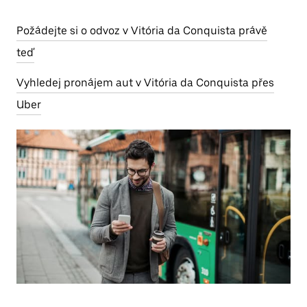
Požádejte si o odvoz v Vitória da Conquista právě
teď
Vyhledej pronájem aut v Vitória da Conquista přes
Uber