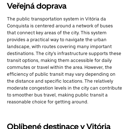
Veřejná doprava
The public transportation system in Vitória da
Conquista is centered around a network of buses
that connect key areas of the city. This system
provides a practical way to navigate the urban
landscape, with routes covering many important
destinations. The city’s infrastructure supports these
transit options, making them accessible for daily
commutes or travel within the area. However, the
efficiency of public transit may vary depending on
the distance and specific locations. The relatively
moderate congestion levels in the city can contribute
to smoother bus travel, making public transit a
reasonable choice for getting around.
Oblíbené destinace v Vitória