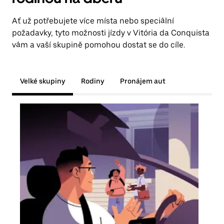
Ať už potřebujete více místa nebo speciální
požadavky, tyto možnosti jízdy v Vitória da Conquista
vám a vaší skupině pomohou dostat se do cíle.
Velké skupiny
Rodiny
Pronájem aut