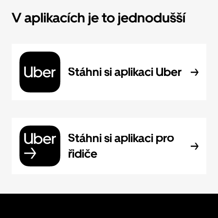
V aplikacích je to jednodušší
Stáhni si aplikaci Uber
Stáhni si aplikaci pro
řidiče