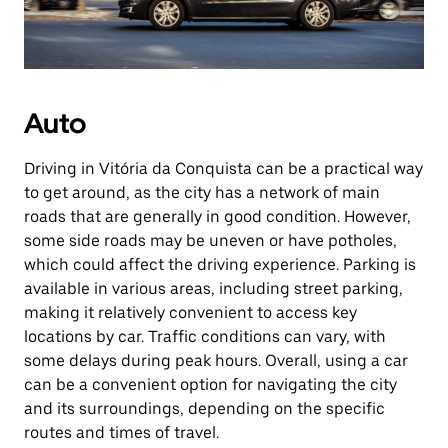
Auto
Driving in Vitória da Conquista can be a practical way
to get around, as the city has a network of main
roads that are generally in good condition. However,
some side roads may be uneven or have potholes,
which could affect the driving experience. Parking is
available in various areas, including street parking,
making it relatively convenient to access key
locations by car. Traffic conditions can vary, with
some delays during peak hours. Overall, using a car
can be a convenient option for navigating the city
and its surroundings, depending on the specific
routes and times of travel.