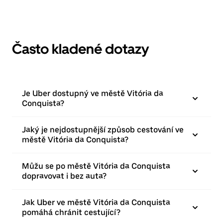
Často kladené dotazy
Je Uber dostupný ve městě Vitória da
Conquista?
Jaký je nejdostupnější způsob cestování ve
městě Vitória da Conquista?
Můžu se po městě Vitória da Conquista
dopravovat i bez auta?
Jak Uber ve městě Vitória da Conquista
pomáhá chránit cestující?