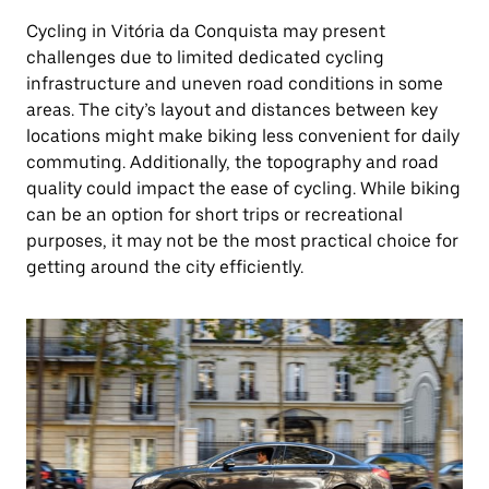
Cycling in Vitória da Conquista may present
challenges due to limited dedicated cycling
infrastructure and uneven road conditions in some
areas. The city’s layout and distances between key
locations might make biking less convenient for daily
commuting. Additionally, the topography and road
quality could impact the ease of cycling. While biking
can be an option for short trips or recreational
purposes, it may not be the most practical choice for
getting around the city efficiently.