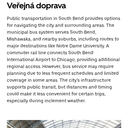
Veřejná doprava
Public transportation in South Bend provides options
for navigating the city and surrounding areas. The
municipal bus system serves South Bend,
Mishawaka, and nearby suburbs, including routes to
major destinations like Notre Dame University. A
commuter rail line connects South Bend
International Airport to Chicago, providing additional
regional access. However, bus service may require
planning due to less frequent schedules and limited
coverage in some areas. The city’s infrastructure
supports public transit, but distances and timing
could make it less convenient for certain trips,
especially during inclement weather.