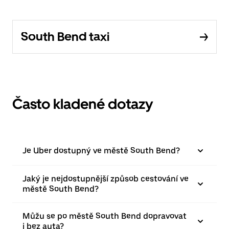
South Bend taxi
Často kladené dotazy
Je Uber dostupný ve městě South Bend?
Jaký je nejdostupnější způsob cestování ve
městě South Bend?
Můžu se po městě South Bend dopravovat
i bez auta?