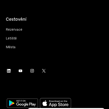
Cestování
Rezervace
Letiště
Města