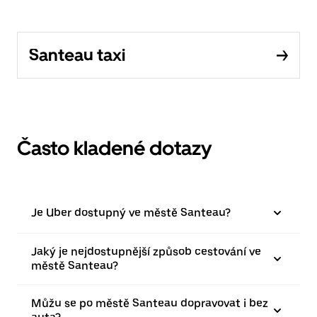
Santeau taxi
Často kladené dotazy
Je Uber dostupný ve městě Santeau?
Jaký je nejdostupnější způsob cestování ve
městě Santeau?
Můžu se po městě Santeau dopravovat i bez