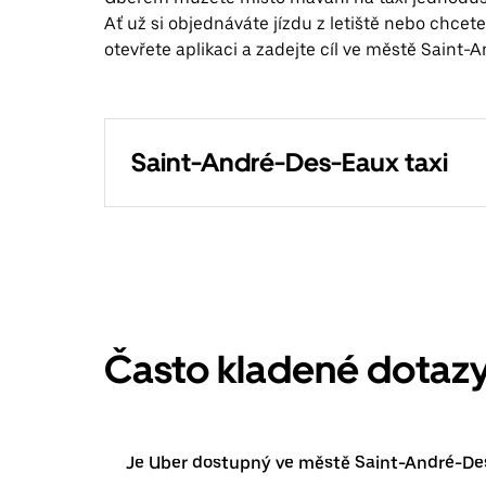
Ať už si objednáváte jízdu z letiště nebo chcet
otevřete aplikaci a zadejte cíl ve městě Saint-
Saint-André-Des-Eaux taxi
Často kladené dotaz
Je Uber dostupný ve městě Saint-André-De