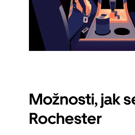
Možnosti, jak 
Rochester