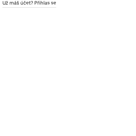
Už máš účet? Přihlas se