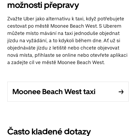
možnosti přepravy
Zvažte Uber jako alternativu k taxi, když potřebujete
cestovat po městě Moonee Beach West. S Uberem
můžete místo mávání na taxi jednoduše objednat
jízdu na vyžádání, a to kdykoli během dne. Ať už si
objednáváte jízdu z letiště nebo chcete objevovat
nová místa, přihlaste se online nebo otevřete aplikaci
a zadejte cíl ve městě Moonee Beach West.
Moonee Beach West taxi
Často kladené dotazy