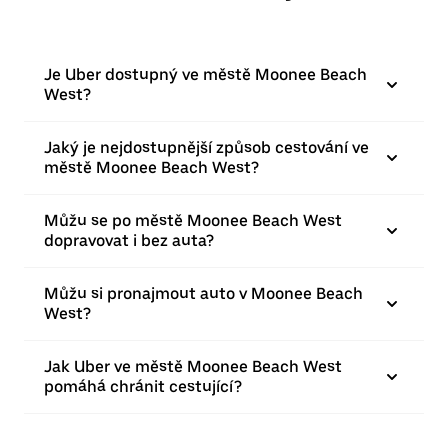
Je Uber dostupný ve městě Moonee Beach
West?
Jaký je nejdostupnější způsob cestování ve
městě Moonee Beach West?
Můžu se po městě Moonee Beach West
dopravovat i bez auta?
Můžu si pronajmout auto v Moonee Beach
West?
Jak Uber ve městě Moonee Beach West
pomáhá chránit cestující?