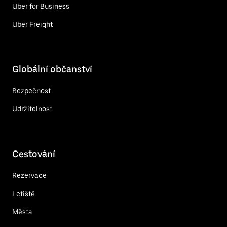
Uber for Business
Uber Freight
Globální občanství
Bezpečnost
Udržitelnost
Cestování
Rezervace
Letiště
Města