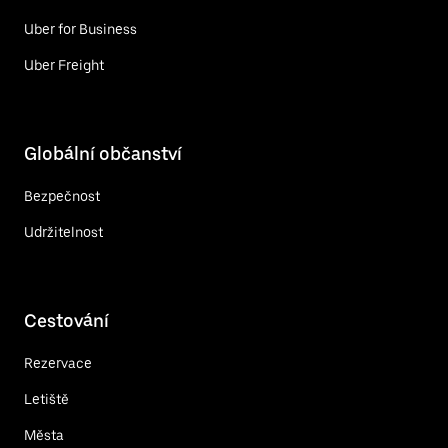
Uber for Business
Uber Freight
Globální občanství
Bezpečnost
Udržitelnost
Cestování
Rezervace
Letiště
Města