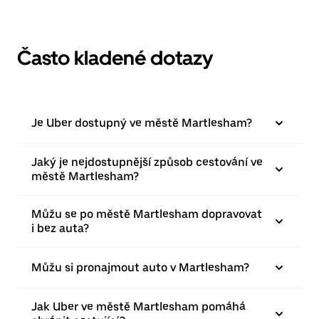
Často kladené dotazy
Je Uber dostupný ve městě Martlesham?
Jaký je nejdostupnější způsob cestování ve
městě Martlesham?
Můžu se po městě Martlesham dopravovat
i bez auta?
Můžu si pronajmout auto v Martlesham?
Jak Uber ve městě Martlesham pomáhá