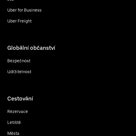
Uber for Business
Uber Freight
Globální občanství
Bezpečnost
Udržitelnost
Cestování
Rezervace
Letiště
Města