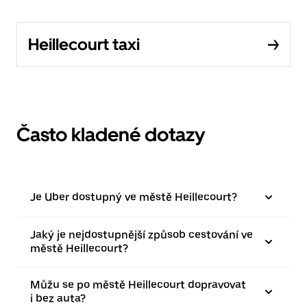
Heillecourt taxi
Často kladené dotazy
Je Uber dostupný ve městě Heillecourt?
Jaký je nejdostupnější způsob cestování ve
městě Heillecourt?
Můžu se po městě Heillecourt dopravovat
i bez auta?