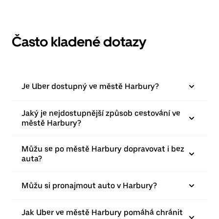
Často kladené dotazy
Je Uber dostupný ve městě Harbury?
Jaký je nejdostupnější způsob cestování ve
městě Harbury?
Můžu se po městě Harbury dopravovat i bez
auta?
Můžu si pronajmout auto v Harbury?
Jak Uber ve městě Harbury pomáhá chránit