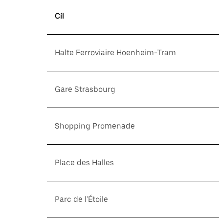
Cíl
Halte Ferroviaire Hoenheim-Tram
Gare Strasbourg
Shopping Promenade
Place des Halles
Parc de l'Étoile