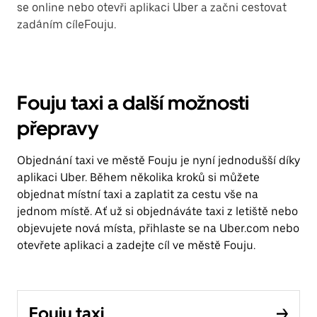
se online nebo otevři aplikaci Uber a začni cestovat
zadáním cíleFouju.
Fouju taxi a další možnosti
přepravy
Objednání taxi ve městě Fouju je nyní jednodušší díky
aplikaci Uber. Během několika kroků si můžete
objednat místní taxi a zaplatit za cestu vše na
jednom místě. Ať už si objednáváte taxi z letiště nebo
objevujete nová místa, přihlaste se na Uber.com nebo
otevřete aplikaci a zadejte cíl ve městě Fouju.
Fouju taxi