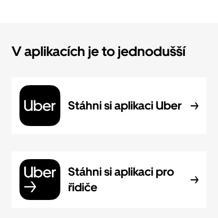
V aplikacích je to jednodušší
Stáhni si aplikaci Uber
Stáhni si aplikaci pro
řidiče