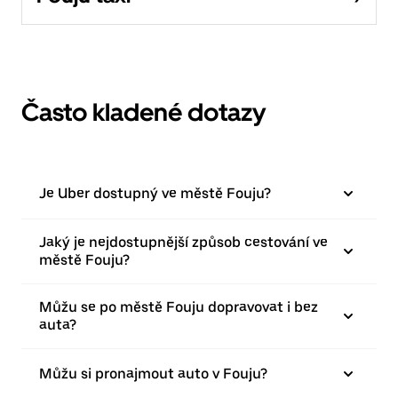
Často kladené dotazy
Je Uber dostupný ve městě Fouju?
Jaký je nejdostupnější způsob cestování ve
městě Fouju?
Můžu se po městě Fouju dopravovat i bez
auta?
Můžu si pronajmout auto v Fouju?