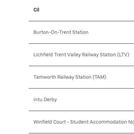
Cíl
Burton-On-Trent Station
Lichfield Trent Valley Railway Station (LTV)
Tamworth Railway Station (TAM)
intu Derby
Winfield Court - Student Accommodation N